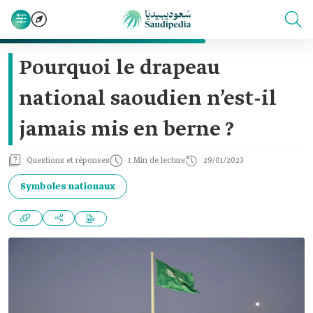
Pourquoi le drapeau
national saoudien n’est-il
jamais mis en berne ?
Questions et réponses
1 Min de lecture
29/01/2023
Symboles nationaux