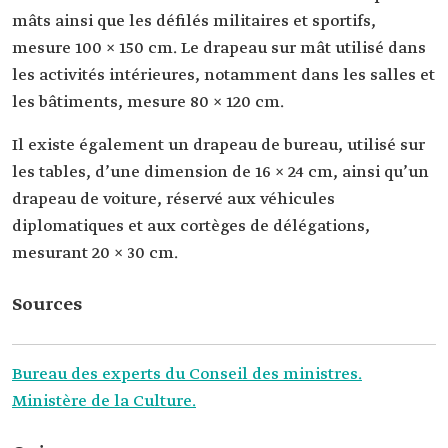
mâts ainsi que les défilés militaires et sportifs,
mesure 100 × 150 cm. Le drapeau sur mât utilisé dans
les activités intérieures, notamment dans les salles et
les bâtiments, mesure 80 × 120 cm.
Il existe également un drapeau de bureau, utilisé sur
les tables, d’une dimension de 16 × 24 cm, ainsi qu’un
drapeau de voiture, réservé aux véhicules
diplomatiques et aux cortèges de délégations,
mesurant 20 × 30 cm.
Sources
Bureau des experts du Conseil des ministres.
Ministère de la Culture.