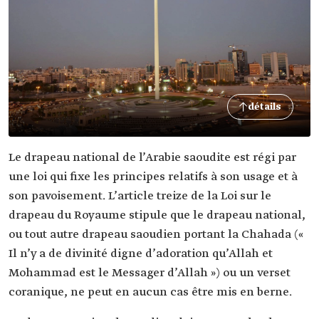
détails
Le drapeau national de l’Arabie saoudite est régi par
une loi qui fixe les principes relatifs à son usage et à
son pavoisement. L’article treize de la Loi sur le
drapeau du Royaume stipule que le drapeau national,
ou tout autre drapeau saoudien portant la Chahada («
Il n’y a de divinité digne d’adoration qu’Allah et
Mohammad est le Messager d’Allah ») ou un verset
coranique, ne peut en aucun cas être mis en berne.