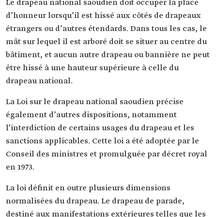
Le drapeau national saoudien doit occuper la place
d’honneur lorsqu’il est hissé aux côtés de drapeaux
étrangers ou d’autres étendards. Dans tous les cas, le
mât sur lequel il est arboré doit se situer au centre du
bâtiment, et aucun autre drapeau ou bannière ne peut
être hissé à une hauteur supérieure à celle du
drapeau national.
La Loi sur le drapeau national saoudien précise
également d’autres dispositions, notamment
l’interdiction de certains usages du drapeau et les
sanctions applicables. Cette loi a été adoptée par le
Conseil des ministres et promulguée par décret royal
en 1973.
La loi définit en outre plusieurs dimensions
normalisées du drapeau. Le drapeau de parade,
destiné aux manifestations extérieures telles que les