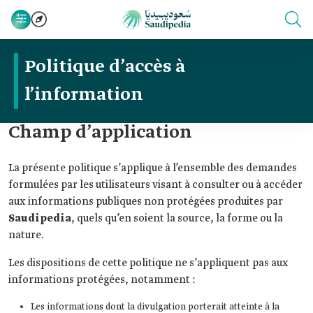
Politique d’accès à
l’information
Champ d’application
La présente politique s’applique à l’ensemble des demandes
formulées par les utilisateurs visant à consulter ou à accéder
aux informations publiques non protégées produites par
Saudipedia
, quels qu’en soient la source, la forme ou la
nature.
Les dispositions de cette politique ne s’appliquent pas aux
informations protégées, notamment :
Les informations dont la divulgation porterait atteinte à la