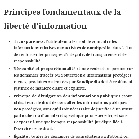
Principes fondamentaux de la
liberté d’information
Transparence
: l’utilisateur a le droit de connaître les
informations relatives aux activités de
Saudipedia
, dans le but
de renforcer les principes d’intégrité, de transparence et de
responsabilité.
Nécessité et proportionnalité
: toute restriction portant sur
les demandes d’accès ou d’obtention d’informations protégées
reçues, produites ou traitées par
Saudipedia
doit être dûment
justifiée de manière claire et explicite.
Principe de divulgation des informations publiques
: tout
utilisateur a le droit de consulter les informations publiques
non protégées, sans qu’il soit nécessaire de justifier d’un statut
particulier ou d’un intérêt spécifique pour y accéder, et sans
s’exposer à une quelconque responsabilité juridique liée à
l’exercice de ce droit.
Égalité
: toutes les demandes de consultation ou d’obtention