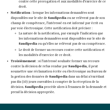
contre cette prorogation et aux modalités d’exercice de ce
droit.
Notification
: lorsque les informations demandées sont
disponibles sur le site de
Saudipedia
ou ne relèvent pas de son
champ de compétence, l’intéressé en est informé par écrit ou
par voie électronique. Cette notification doit préciser :
La nature de la notification, par exemple l’indication que
les informations demandées sont disponibles sur le site de
Saudipedia
ou qu’elles ne relèvent pas de sa compétence.
Le droit de former un recours contre cette notification et
les modalités d’exercice de ce droit.
Troisièmement
: si l’intéressé souhaite former un recours
contre la décision de refus rendue par
Saudipedia
, il peut
soumettre une réclamation écrite ou électronique au Bureau de
la gestion des données de
Saudipedia
dans un délai n’excédant
pas dix (10) jours ouvrables à compter de la réception de la
décision.
Saudipedia
procède alors à l’examen de la demande et
prend la décision appropriée.