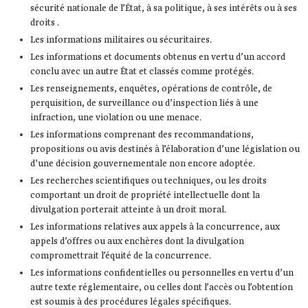
sécurité nationale de l’État, à sa politique, à ses intérêts ou à ses
droits .
Les informations militaires ou sécuritaires.
Les informations et documents obtenus en vertu d’un accord
conclu avec un autre État et classés comme protégés.
Les renseignements, enquêtes, opérations de contrôle, de
perquisition, de surveillance ou d’inspection liés à une
infraction, une violation ou une menace.
Les informations comprenant des recommandations,
propositions ou avis destinés à l’élaboration d’une législation ou
d’une décision gouvernementale non encore adoptée.
Les recherches scientifiques ou techniques, ou les droits
comportant un droit de propriété intellectuelle dont la
divulgation porterait atteinte à un droit moral.
Les informations relatives aux appels à la concurrence, aux
appels d’offres ou aux enchères dont la divulgation
compromettrait l’équité de la concurrence.
Les informations confidentielles ou personnelles en vertu d’un
autre texte réglementaire, ou celles dont l’accès ou l’obtention
est soumis à des procédures légales spécifiques.