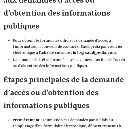
aux demandes d’accès ou
d’obtention des informations
publiques
Pour obtenir le formulaire officiel de demande d’accès à
l’information, il convient de contacter Saudipedia par courrier
électronique à l’adresse suivante :
info@saudipedia.com
.
La demande doit être formulée exclusivement aux fins de l’accès
ou d’obtention des informations publiques.
Étapes principales de la demande
d’accès ou d’obtention des
informations publiques
Premièrement
: soumission des demandes par le biais du
remplissage d’un formulaire électronique, dûment transmis à