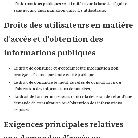
d’informations publiques sont traitées sur la base de l’égalité,
sans aucune discrimination entre les utilisateurs.
Droits des utilisateurs en matière
d’accès et d’obtention des
informations publiques
Le droit de consulter et d’obtenir toute information non
protégée détenue par toute entité publique.
Le droit de connaître le motif du refus de consultation ou
d’obtention des informations demandées.
Le droit de former un recours contre la décision de refus d’une
demande de consultation ou d’obtention des informations
requises.
Exigences principales relatives