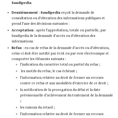
Saudipedia
.
Deuxièmement
:
Saudipedia
reçoit la demande de
consultation ou d’obtention des informations publiques et
prend l’une des décisions suivantes :
Acceptation
: après l’approbation, totale ou partielle, par
Saudipedia de la demande d’accès ou d’obtention des
informations.
Refus
: en cas de refus de la demande d’accès ou d’obtention,
celui-ci doit être notifié par écrit ou par voie électronique et
comporter les éléments suivants :
l’indication du caractère total ou partiel du refus ;
les motifs du refus, le cas échéant ;
l’information relative au droit de former un recours
contre ce refus et aux modalités d’exercice de ce droit ;
la notification de la prorogation du délai et la date
prévisionnelle d’achèvement du traitement de la demande
;
les raisons du retard ;
l’information relative au droit de former un recours