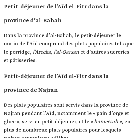
Petit-déjeuner de l’Aïd el-Fitr dans la
province d’al-Bahah
Dans la province d’al-Bahah, le petit-déjeuner le
matin de l’Aïd comprend des plats populaires tels que
le porridge,
l’Areeka, l’al-Qarsan
et d’autres sucreries
et pâtisseries.
Petit-déjeuner de l’Aïd el-Fitr dans la
province de Najran
Des plats populaires sont servis dans la province de
Najran pendant l’Aïd, notamment le « pain d’orge et
ghee », servi au petit-déjeuner, et le
« hameesah »
, en
plus de nombreux plats populaires pour lesquels