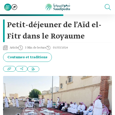
Petit-déjeuner de l’Aïd el-
Fitr dans le Royaume
Article
3 Min de lecture
05/03/2024
Coutumes et traditions