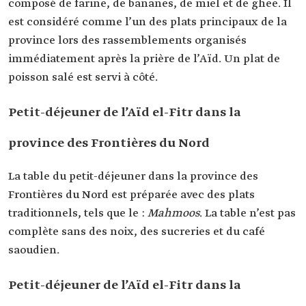
composé de farine, de bananes, de miel et de ghee. Il
est considéré comme l’un des plats principaux de la
province lors des rassemblements organisés
immédiatement après la prière de l’Aïd. Un plat de
poisson salé est servi à côté.
Petit-déjeuner de l’Aïd el-Fitr dans la
province des Frontières du Nord
La table du petit-déjeuner dans la province des
Frontières du Nord est préparée avec des plats
traditionnels, tels que le :
Mahmoos
. La table n’est pas
complète sans des noix, des sucreries et du café
saoudien.
Petit-déjeuner de l’Aïd el-Fitr dans la