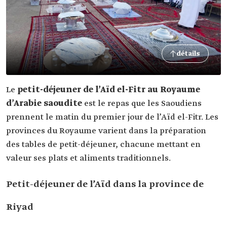
détails
Le
petit-déjeuner de l’Aïd el-Fitr au Royaume
d’Arabie saoudite
est le repas que les Saoudiens
prennent le matin du premier jour de l’Aïd el-Fitr. Les
provinces du Royaume varient dans la préparation
des tables de petit-déjeuner, chacune mettant en
valeur ses plats et aliments traditionnels.
Petit-déjeuner de l’Aïd dans la province de
Riyad