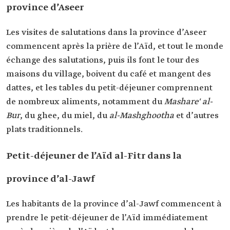
province d’Aseer
Les visites de salutations dans la province d’Aseer
commencent après la prière de l’Aïd, et tout le monde
échange des salutations, puis ils font le tour des
maisons du village, boivent du café et mangent des
dattes, et les tables du petit-déjeuner comprennent
de nombreux aliments, notamment du
Mashare' al-
Bur
, du ghee, du miel, du
al-Mashghootha
et d’autres
plats traditionnels.
Petit-déjeuner de l’Aïd al-Fitr dans la
province d’al-Jawf
Les habitants de la province d’al-Jawf commencent à
prendre le petit-déjeuner de l’Aïd immédiatement