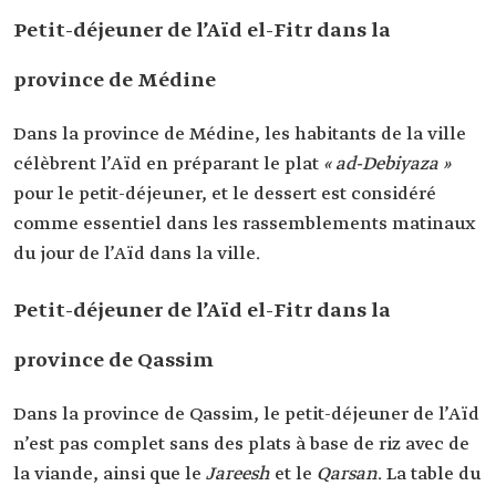
Petit-déjeuner de l’Aïd el-Fitr dans la
province de Médine
Dans la province de Médine, les habitants de la ville
célèbrent l’Aïd en préparant le plat
« ad-Debiyaza »
pour le petit-déjeuner, et le dessert est considéré
comme essentiel dans les rassemblements matinaux
du jour de l’Aïd dans la ville.
Petit-déjeuner de l’Aïd el-Fitr dans la
province de Qassim
Dans la province de Qassim, le petit-déjeuner de l’Aïd
n’est pas complet sans des plats à base de riz avec de
la viande, ainsi que le
Jareesh
et le
Qarsan
. La table du