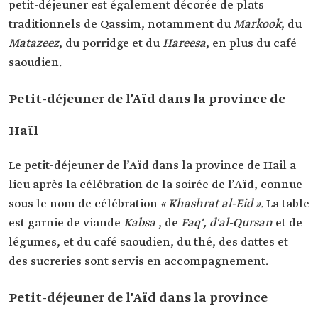
petit-déjeuner est également décorée de plats
traditionnels de Qassim, notamment du
Markook
, du
Matazeez
, du porridge et du
Hareesa
, en plus du café
saoudien.
Petit-déjeuner de l’Aïd dans la province de
Haïl
Le petit-déjeuner de l’Aïd dans la province de Hail a
lieu après la célébration de la soirée de l’Aïd, connue
sous le nom de célébration
« Khashrat al-Eid ».
La table
est garnie de viande
Kabsa
, de
Faq', d'al-Qursan
et de
légumes, et du café saoudien, du thé, des dattes et
des sucreries sont servis en accompagnement.
Petit-déjeuner de l'Aïd dans la province