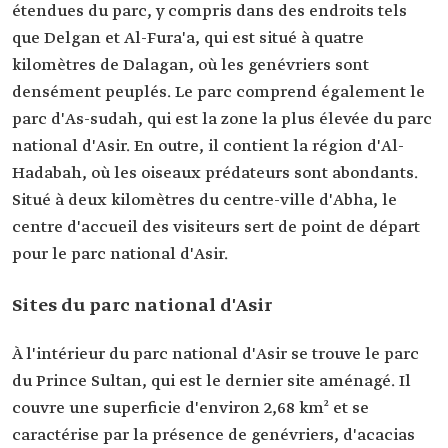
étendues du parc, y compris dans des endroits tels
que Delgan et Al-Fura'a, qui est situé à quatre
kilomètres de Dalagan, où les genévriers sont
densément peuplés. Le parc comprend également le
parc d'As-sudah, qui est la zone la plus élevée du parc
national d'Asir. En outre, il contient la région d'Al-
Hadabah, où les oiseaux prédateurs sont abondants.
Situé à deux kilomètres du centre-ville d'Abha, le
centre d'accueil des visiteurs sert de point de départ
pour le parc national d'Asir.
Sites du parc national d'Asir
À l'intérieur du parc national d'Asir se trouve le parc
du Prince Sultan, qui est le dernier site aménagé. Il
couvre une superficie d'environ 2,68 km² et se
caractérise par la présence de genévriers, d'acacias