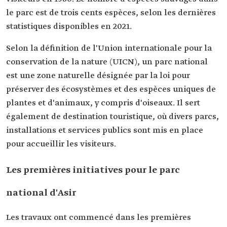
le parc est de trois cents espèces, selon les dernières
statistiques disponibles en 2021.
Selon la définition de l'Union internationale pour la
conservation de la nature (UICN), un parc national
est une zone naturelle désignée par la loi pour
préserver des écosystèmes et des espèces uniques de
plantes et d'animaux, y compris d'oiseaux. Il sert
également de destination touristique, où divers parcs,
installations et services publics sont mis en place
pour accueillir les visiteurs.
Les premières initiatives pour le parc
national d'Asir
Les travaux ont commencé dans les premières