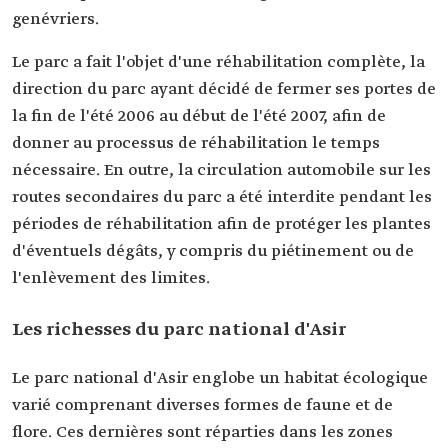
genévriers.
Le parc a fait l'objet d'une réhabilitation complète, la
direction du parc ayant décidé de fermer ses portes de
la fin de l'été 2006 au début de l'été 2007, afin de
donner au processus de réhabilitation le temps
nécessaire. En outre, la circulation automobile sur les
routes secondaires du parc a été interdite pendant les
périodes de réhabilitation afin de protéger les plantes
d'éventuels dégâts, y compris du piétinement ou de
l'enlèvement des limites.
Les richesses du parc national d'Asir
Le parc national d'Asir englobe un habitat écologique
varié comprenant diverses formes de faune et de
flore. Ces dernières sont réparties dans les zones