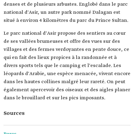
denses et de plusieurs arbustes. Englobé dans le parc
national d'Asir, un autre park nommé Dalagan est
situé à environ 4 kilomètres du parc du Prince Sultan.
Le parc national d'Asir propose des sentiers au cœur
de ses vallées brumeuses et offre des vues sur des
villages et des fermes verdoyantes en pente douce, ce
qui en fait des lieux propices à la randonnée et à
divers sports tels que le camping et l'escalade. Les
léopards d'Arabie, une espèce menacée, vivent encore
dans les hautes collines malgré leur rareté. On peut
également apercevoir des oiseaux et des aigles planer
dans le brouillard et sur les pics imposants.
Sources