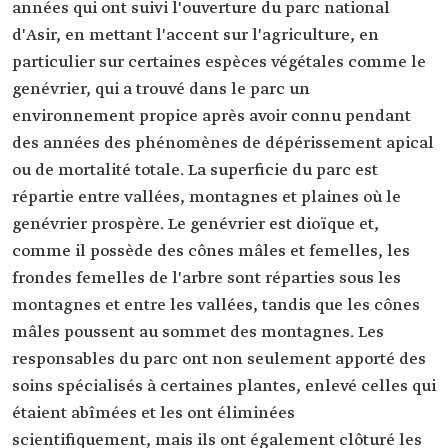
années qui ont suivi l'ouverture du parc national
d'Asir, en mettant l'accent sur l'agriculture, en
particulier sur certaines espèces végétales comme le
genévrier, qui a trouvé dans le parc un
environnement propice après avoir connu pendant
des années des phénomènes de dépérissement apical
ou de mortalité totale. La superficie du parc est
répartie entre vallées, montagnes et plaines où le
genévrier prospère. Le genévrier est dioïque et,
comme il possède des cônes mâles et femelles, les
frondes femelles de l'arbre sont réparties sous les
montagnes et entre les vallées, tandis que les cônes
mâles poussent au sommet des montagnes. Les
responsables du parc ont non seulement apporté des
soins spécialisés à certaines plantes, enlevé celles qui
étaient abîmées et les ont éliminées
scientifiquement, mais ils ont également clôturé les