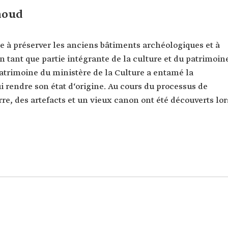
houd
 à préserver les anciens bâtiments archéologiques et à
 en tant que partie intégrante de la culture et du patrimoin
atrimoine du ministère de la Culture a entamé la
i rendre son état d‘origine. Au cours du processus de
re, des artefacts et un vieux canon ont été découverts lor