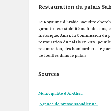
Restauration du palais Sa
Le Royaume d‘Arabie Saoudite cherche
garantir leur stabilité au fil des ans,
historique. Ainsi, la Commission du p
restauration du palais en 2020 pour lu
restauration, des bombardiers de guer
de fouilles dans le palais.
Sources
Municipalité d'Al-Ahsa.
Agence de presse saoudienne.