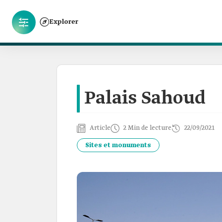
Explorer
Palais Sahoud
Article
2 Min de lecture
22/09/2021
Sites et monuments