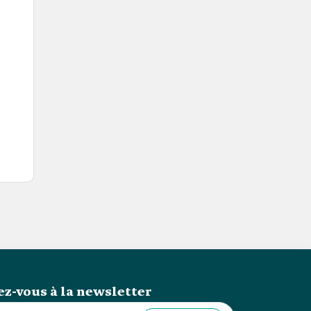
z-vous à la newsletter