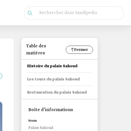
Table des
Fermer
matières
Histoire du palais Sahoud
Les tours du palais Sahoud
Restauration du palais Sahoud
Boîte d’informations
Nom
Palais Sahoud.