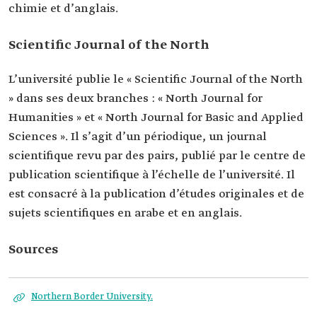
chimie et d’anglais.
Scientific Journal of the North
L’université publie le « Scientific Journal of the North
» dans ses deux branches : « North Journal for
Humanities » et « North Journal for Basic and Applied
Sciences ». Il s’agit d’un périodique, un journal
scientifique revu par des pairs, publié par le centre de
publication scientifique à l’échelle de l’université. Il
est consacré à la publication d’études originales et de
sujets scientifiques en arabe et en anglais.
Sources
Northern Border University.