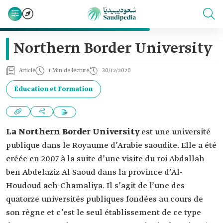
Northern Border University
Article
1 Min de lecture
30/12/2020
Éducation et Formation
La Northern Border University
est une université
publique dans le Royaume d’Arabie saoudite. Elle a été
créée en 2007 à la suite d’une visite du roi Abdallah
ben Abdelaziz Al Saoud dans la province d’Al-
Houdoud ach-Chamaliya. Il s’agit de l’une des
quatorze universités publiques fondées au cours de
son règne et c’est le seul établissement de ce type