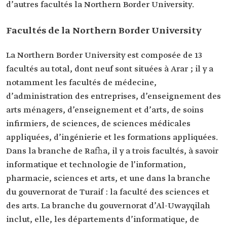
d’autres facultés la Northern Border University.
Facultés de la Northern Border University
La Northern Border University est composée de 13
facultés au total, dont neuf sont situées à Arar ; il y a
notamment les facultés de médecine,
d’administration des entreprises, d’enseignement des
arts ménagers, d’enseignement et d’arts, de soins
infirmiers, de sciences, de sciences médicales
appliquées, d’ingénierie et les formations appliquées.
Dans la branche de Rafha, il y a trois facultés, à savoir
informatique et technologie de l’information,
pharmacie, sciences et arts, et une dans la branche
du gouvernorat de Turaif : la faculté des sciences et
des arts. La branche du gouvernorat d’Al-Uwayqilah
inclut, elle, les départements d’informatique, de