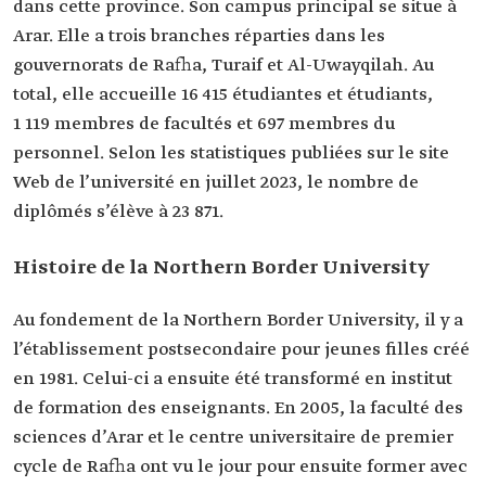
dans cette province. Son campus principal se situe à
Arar. Elle a trois branches réparties dans les
gouvernorats de Rafha, Turaif et Al-Uwayqilah. Au
total, elle accueille 16 415 étudiantes et étudiants,
1 119 membres de facultés et 697 membres du
personnel. Selon les statistiques publiées sur le site
Web de l’université en juillet 2023, le nombre de
diplômés s’élève à 23 871.
Histoire de la Northern Border University
Au fondement de la Northern Border University, il y a
l’établissement postsecondaire pour jeunes filles créé
en 1981. Celui-ci a ensuite été transformé en institut
de formation des enseignants. En 2005, la faculté des
sciences d’Arar et le centre universitaire de premier
cycle de Rafha ont vu le jour pour ensuite former avec