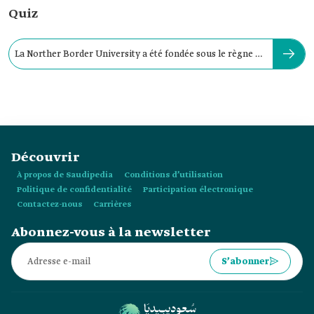
Quiz
La Norther Border University a été fondée sous le règne du
roi :
Découvrir
À propos de Saudipedia
Conditions d’utilisation
Politique de confidentialité
Participation électronique
Contactez-nous
Carrières
Abonnez-vous à la newsletter
S’abonner