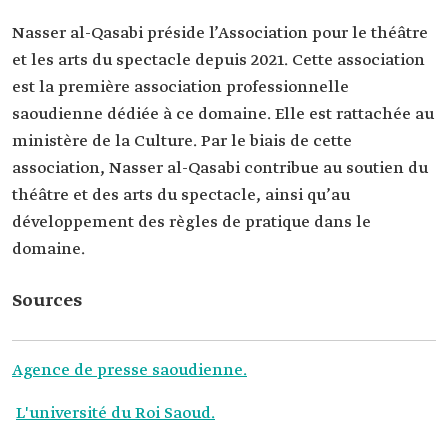
Nasser al-Qasabi préside l’Association pour le théâtre
et les arts du spectacle depuis 2021. Cette association
est la première association professionnelle
saoudienne dédiée à ce domaine. Elle est rattachée au
ministère de la Culture. Par le biais de cette
association, Nasser al-Qasabi contribue au soutien du
théâtre et des arts du spectacle, ainsi qu’au
développement des règles de pratique dans le
domaine.
Sources
Agence de presse saoudienne.
L'université du Roi Saoud.