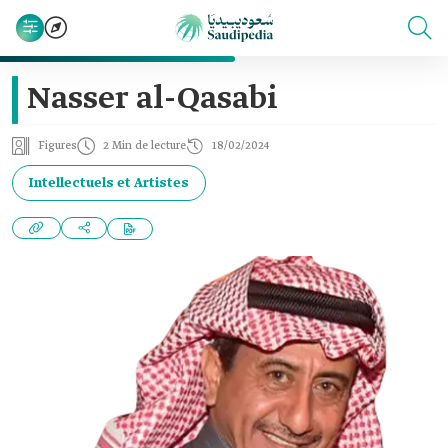
Nasser al-Qasabi
Figures
2 Min de lecture
18/02/2024
Intellectuels et Artistes