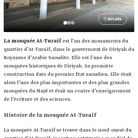
détails
La mosquée At-Turaïf
est l’un des monuments du
quartier d’At-Turaïf, dans le gouvernorat de Diriyah du
Royaume d’Arabie Saoudite. Elle est l’une des
mosquées historiques de Diriyah. Sa première
construction date du premier État saoudien. Elle était
alors l’une des plus importantes et des plus grandes
mosquées du Najd et était un centre d’enseignement
de l’écriture et des sciences.
Histoire de la mosquée At-Turaïf
La mosquée At-Turaïf se trouve dans le nord-ouest du