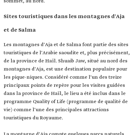
sommet, au nord.
Sites touristiques dans les montagnes d'Aja
et de Salma
Les montagnes d'Aja et de Salma font partie des sites
touristiques de l'Arabie saoudite et, plus précisément,
de la province de Haïl. Shuaib Jaw, situé au nord des
montagnes d'Aja, est une destination populaire pour
les pique-niques. Considéré comme l'un des treize
principaux points de repère pour les visites guidées
dans la province de Haïl, le lieu a été inclus dans le
programme Quality of Life (programme de qualité de
vie) comme l'une des principales attractions
touristiques du Royaume.
La montagne d'Aja compte quelques parcs naturels