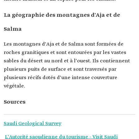
La géographie des montagnes d'Aja et de
Salma
Les montagnes d'Aja et de Salma sont formées de
roches granitiques et sont entourées par les vastes
sables du désert au nord et à l'ouest. Ils contiennent
plusieurs puits de surface et sont traversés par
plusieurs récifs dotés d'une intense couverture
végétale.
Sources
Saudi Geological Survey
L'Autorité saoudienne du tourisme - Visit Saudi