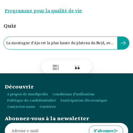
Programme pour la qualité de vie
Quiz
La montagne d'Aja est la plus haute du plateau du Nejd, avec
une hauteur de :
Découvrir
À propos de Saudipedia
Conditions d’utilisation
Politique de confidentialité
Participation électronique
Contactez-nous
Carrières
Abonnez-vous à la newsletter
S’abonner