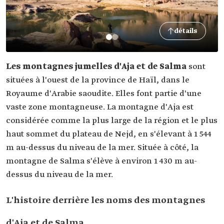
détails
Les montagnes jumelles d'Aja et de Salma
sont
situées à l'ouest de la province de Haïl, dans le
Royaume d'Arabie saoudite. Elles font partie d'une
vaste zone montagneuse. La montagne d'Aja est
considérée comme la plus large de la région et le plus
haut sommet du plateau de Nejd, en s'élevant à 1 544
m au-dessus du niveau de la mer. Située à côté, la
montagne de Salma s'élève à environ 1 430 m au-
dessus du niveau de la mer.
L'histoire derrière les noms des montagnes
d'Aja et de Salma