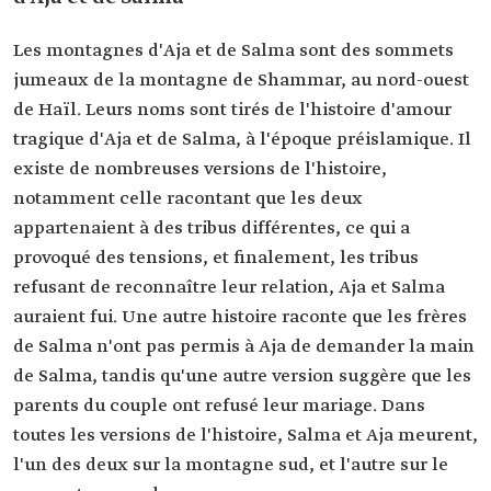
Les montagnes d'Aja et de Salma sont des sommets
jumeaux de la montagne de Shammar, au nord-ouest
de Haïl. Leurs noms sont tirés de l'histoire d'amour
tragique d'Aja et de Salma, à l'époque préislamique. Il
existe de nombreuses versions de l'histoire,
notamment celle racontant que les deux
appartenaient à des tribus différentes, ce qui a
provoqué des tensions, et finalement, les tribus
refusant de reconnaître leur relation, Aja et Salma
auraient fui. Une autre histoire raconte que les frères
de Salma n'ont pas permis à Aja de demander la main
de Salma, tandis qu'une autre version suggère que les
parents du couple ont refusé leur mariage. Dans
toutes les versions de l'histoire, Salma et Aja meurent,
l'un des deux sur la montagne sud, et l'autre sur le