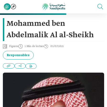
Mohammed ben
Abdelmalik Al al-Sheikh
Figures
1 Min de lecture
05/07/2021
Responsables