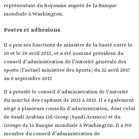
représentant du Royaume auprès de la Banque
mondiale à Washington.
Postes et adhésions
Il a pris ses fonctions de ministre de la Santé entre le
10 et le 29 avril 2015, et a été nommé président du
conseil d’administration de l’Autorité générale des
sports (l’actuel ministère des Sports) du 22 avril 2017
au 6 septembre 2017.
Il a présidé le conseil d’administration de l’Autorité
du marché des capitaux de 2013 à 2015. Il a également
siégé à plusieurs conseils d’administration, dont celui
de Saudi Arabian Oil Group (Saudi Aramco) et du
Groupe de la Banque mondiale à Washington. Il a été
membre du conseil d’administration de