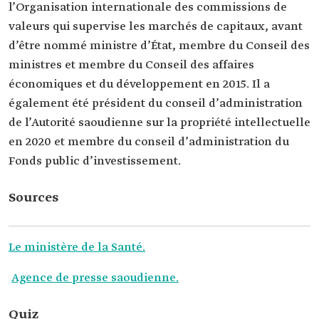
l’Organisation internationale des commissions de
valeurs qui supervise les marchés de capitaux, avant
d’être nommé ministre d’État, membre du Conseil des
ministres et membre du Conseil des affaires
économiques et du développement en 2015. Il a
également été président du conseil d’administration
de l’Autorité saoudienne sur la propriété intellectuelle
en 2020 et membre du conseil d’administration du
Fonds public d’investissement.
Sources
Le ministère de la Santé.
Agence de presse saoudienne.
Quiz