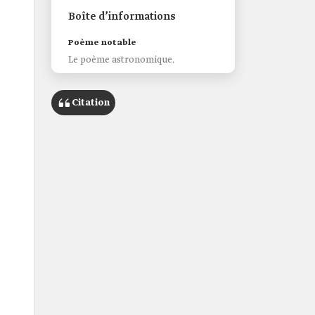
Boîte d’informations
Poème notable
Le poème astronomique.
Citation