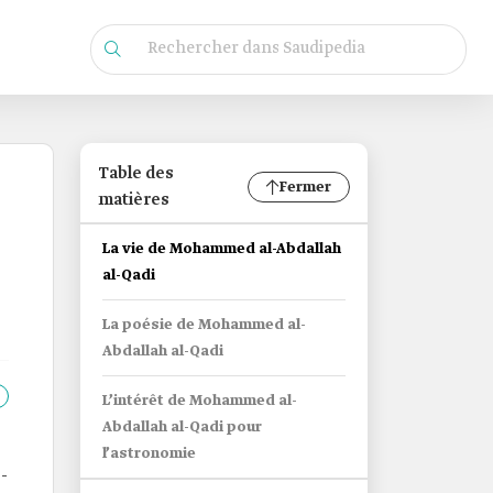
Table des
Fermer
matières
La vie de Mohammed al-Abdallah
al-Qadi
La poésie de Mohammed al-
Abdallah al-Qadi
L’intérêt de Mohammed al-
Abdallah al-Qadi pour
l’astronomie
-