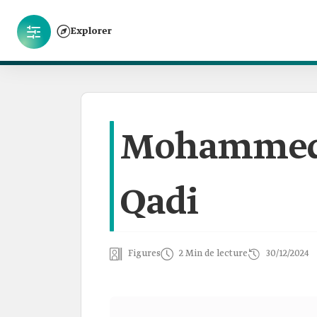
Explorer
Mohammed a
Qadi
Figures
2 Min de lecture
30/12/2024