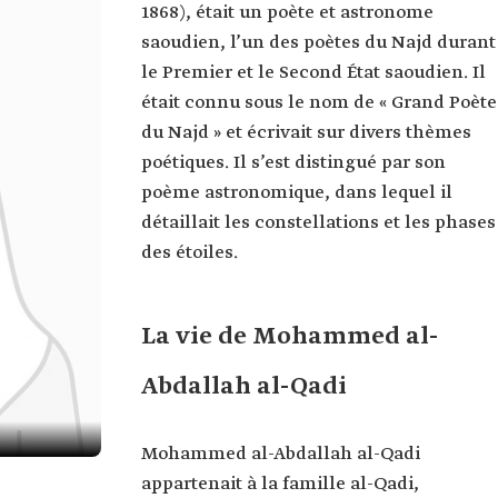
1868), était un poète et astronome
saoudien, l’un des poètes du Najd durant
le Premier et le Second État saoudien. Il
était connu sous le nom de « Grand Poète
du Najd » et écrivait sur divers thèmes
poétiques. Il s’est distingué par son
poème astronomique, dans lequel il
détaillait les constellations et les phases
des étoiles.
La vie de Mohammed al-
Abdallah al-Qadi
Mohammed al-Abdallah al-Qadi
appartenait à la famille al-Qadi,
adi