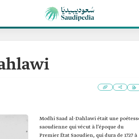
ahlawi
Modhi Saad al-Dahlawi était une poétess
saoudienne qui vécut à l’époque du
Premier État Saoudien, qui dura de 1727 à