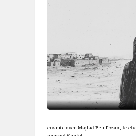
ensuite avec Majlad Ben Fozan, le che