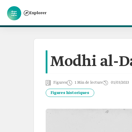
Explorer
Modhi al-D
Figures
1 Min de lecture
01/03/2023
Figures historiques