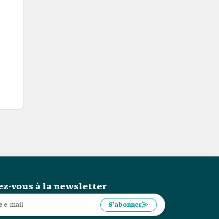
z-vous à la newsletter
S’abonner