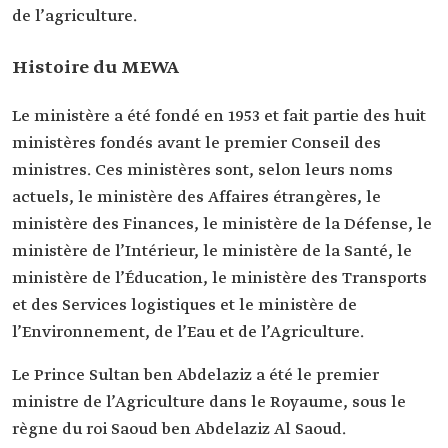
de l’agriculture.
Histoire du MEWA
Le ministère a été fondé en 1953 et fait partie des huit
ministères fondés avant le premier Conseil des
ministres. Ces ministères sont, selon leurs noms
actuels, le ministère des Affaires étrangères, le
ministère des Finances, le ministère de la Défense, le
ministère de l’Intérieur, le ministère de la Santé, le
ministère de l’Éducation, le ministère des Transports
et des Services logistiques et le ministère de
l’Environnement, de l’Eau et de l’Agriculture.
Le Prince Sultan ben Abdelaziz a été le premier
ministre de l’Agriculture dans le Royaume, sous le
règne du roi Saoud ben Abdelaziz Al Saoud.