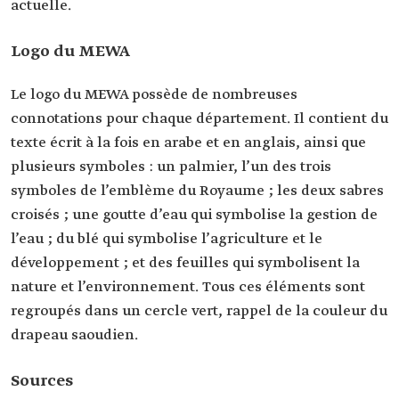
actuelle.
Logo du MEWA
Le logo du MEWA possède de nombreuses
connotations pour chaque département. Il contient du
texte écrit à la fois en arabe et en anglais, ainsi que
plusieurs symboles : un palmier, l’un des trois
symboles de l’emblème du Royaume ; les deux sabres
croisés ; une goutte d’eau qui symbolise la gestion de
l’eau ; du blé qui symbolise l’agriculture et le
développement ; et des feuilles qui symbolisent la
nature et l’environnement. Tous ces éléments sont
regroupés dans un cercle vert, rappel de la couleur du
drapeau saoudien.
Sources