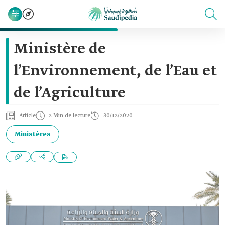
Ministère de
l’Environnement, de l’Eau et
de l’Agriculture
Article
2 Min de lecture
30/12/2020
Ministères