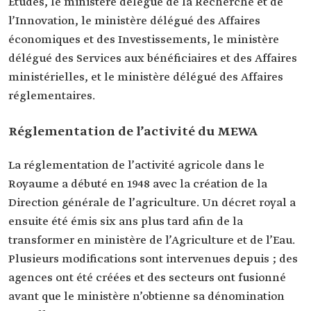
Études, le ministère délégué de la Recherche et de
l’Innovation, le ministère délégué des Affaires
économiques et des Investissements, le ministère
délégué des Services aux bénéficiaires et des Affaires
ministérielles, et le ministère délégué des Affaires
réglementaires.
Réglementation de l’activité du MEWA
La réglementation de l’activité agricole dans le
Royaume a débuté en 1948 avec la création de la
Direction générale de l’agriculture. Un décret royal a
ensuite été émis six ans plus tard afin de la
transformer en ministère de l’Agriculture et de l’Eau.
Plusieurs modifications sont intervenues depuis ; des
agences ont été créées et des secteurs ont fusionné
avant que le ministère n’obtienne sa dénomination