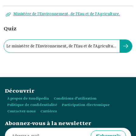
Ministère de l'Environnement, de l'Eau et de l'Agriculture.
Quiz
Le ministère de l’Environnement, de l’Eau et de l’Agriculture
a été créé en :
Découvrir
À propos de Saudipedia
Conditions d’utilisation
Politique de confidentialité
Participation électronique
Contactez-nous
Carrières
Abonnez-vous à la newsletter