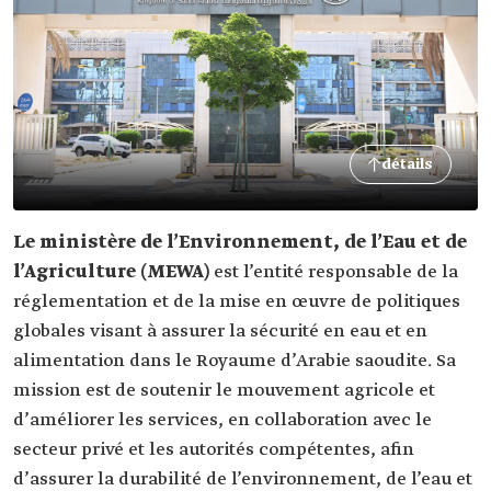
détails
Le ministère de l’Environnement, de l’Eau et de
l’Agriculture (MEWA)
est l’entité responsable de la
réglementation et de la mise en œuvre de politiques
globales visant à assurer la sécurité en eau et en
alimentation dans le Royaume d’Arabie saoudite. Sa
mission est de soutenir le mouvement agricole et
d’améliorer les services, en collaboration avec le
secteur privé et les autorités compétentes, afin
d’assurer la durabilité de l’environnement, de l’eau et