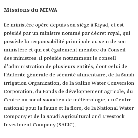
Missions du MEWA
Le ministère opère depuis son siège à Riyad, et est
présidé par un ministre nommé par décret royal, qui
possède la responsabilité principale au sein de son
ministère et qui est également membre du Conseil
des ministres. Il préside notamment le conseil
d’administration de plusieurs entités, dont celui de
l’Autorité générale de sécurité alimentaire, de la Saudi
Irrigation Organization, de la Saline Water Conversion
Corporation, du Fonds de développement agricole, du
Centre national saoudien de météorologie, du Centre
national pour la faune et la flore, de la National Water
Company et de la Saudi Agricultural and Livestock
Investment Company (SALIC).