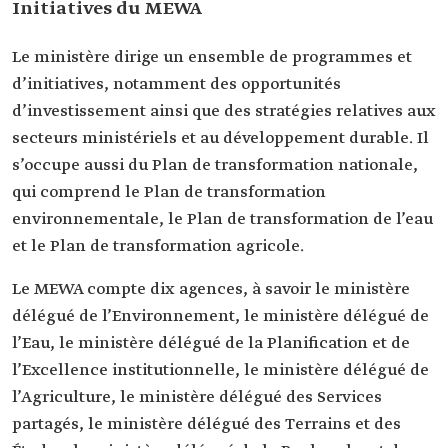
Initiatives du MEWA
Le ministère dirige un ensemble de programmes et
d’initiatives, notamment des opportunités
d’investissement ainsi que des stratégies relatives aux
secteurs ministériels et au développement durable. Il
s’occupe aussi du Plan de transformation nationale,
qui comprend le Plan de transformation
environnementale, le Plan de transformation de l’eau
et le Plan de transformation agricole.
Le MEWA compte dix agences, à savoir le ministère
délégué de l’Environnement, le ministère délégué de
l’Eau, le ministère délégué de la Planification et de
l’Excellence institutionnelle, le ministère délégué de
l’Agriculture, le ministère délégué des Services
partagés, le ministère délégué des Terrains et des