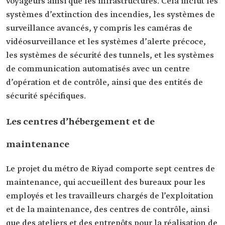
voyageurs ainsi que les infrastructures. Cela inclut les
systèmes d’extinction des incendies, les systèmes de
surveillance avancés, y compris les caméras de
vidéosurveillance et les systèmes d’alerte précoce,
les systèmes de sécurité des tunnels, et les systèmes
de communication automatisés avec un centre
d’opération et de contrôle, ainsi que des entités de
sécurité spécifiques.
Les centres d’hébergement et de
maintenance
Le projet du métro de Riyad comporte sept centres de
maintenance, qui accueillent des bureaux pour les
employés et les travailleurs chargés de l’exploitation
et de la maintenance, des centres de contrôle, ainsi
que des ateliers et des entrepôts pour la réalisation de