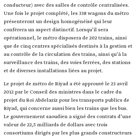
conducteur) avec des salles de contrôle centralisées.
Une fois le projet complété, les 338 wagons du métro
présenteront un design homogénéisé qui leur
conférera un aspect distinctif. Lorsqu’il sera
opérationnel, le métro disposera de 202 trains, ainsi
que de cinq centres spécialisés destinés à la gestion et
au contrôle de la circulation des trains, ainsi qu’à la
surveillance des trains, des voies ferrées, des stations
et de diverses installations liées au projet.
Le projet de métro de Riyad a été approuvé le 23 avril
2012 par le Conseil des ministres dans le cadre du
projet du Roi Abdelaziz pour les transports publics de
Riyad, qui concerne aussi bien les trains que les bus.
Le gouvernement saoudien a signé des contrats d’une
valeur de 22,5 milliards de dollars avec trois
consortiums dirigés par les plus grands constructeurs