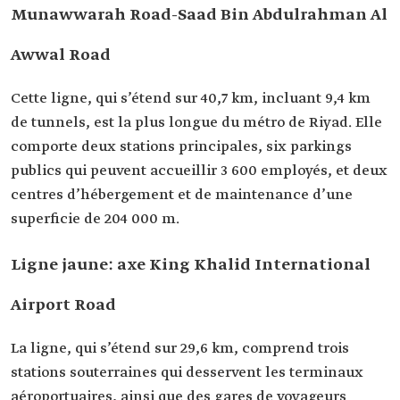
Munawwarah Road-Saad Bin Abdulrahman Al
Awwal Road
Cette ligne, qui s’étend sur 40,7 km, incluant 9,4 km
de tunnels, est la plus longue du métro de Riyad. Elle
comporte deux stations principales, six parkings
publics qui peuvent accueillir 3 600 employés, et deux
centres d’hébergement et de maintenance d’une
superficie de 204 000 m.
Ligne jaune: axe King Khalid International
Airport Road
La ligne, qui s’étend sur 29,6 km, comprend trois
stations souterraines qui desservent les terminaux
aéroportuaires, ainsi que des gares de voyageurs