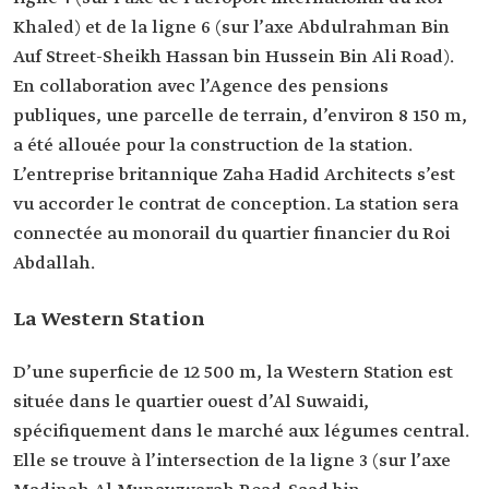
Khaled) et de la ligne 6 (sur l’axe Abdulrahman Bin
Auf Street-Sheikh Hassan bin Hussein Bin Ali Road).
En collaboration avec l’Agence des pensions
publiques, une parcelle de terrain, d’environ 8 150 m,
a été allouée pour la construction de la station.
L’entreprise britannique Zaha Hadid Architects s’est
vu accorder le contrat de conception. La station sera
connectée au monorail du quartier financier du Roi
Abdallah.
La Western Station
D’une superficie de 12 500 m, la Western Station est
située dans le quartier ouest d’Al Suwaidi,
spécifiquement dans le marché aux légumes central.
Elle se trouve à l’intersection de la ligne 3 (sur l’axe