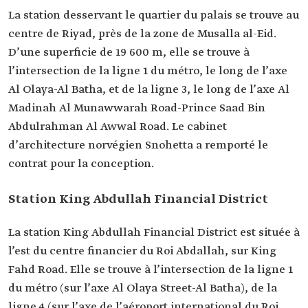
La station desservant le quartier du palais se trouve au
centre de Riyad, près de la zone de Musalla al-Eid.
D’une superficie de 19 600 m, elle se trouve à
l’intersection de la ligne 1 du métro, le long de l’axe
Al Olaya-Al Batha, et de la ligne 3, le long de l’axe Al
Madinah Al Munawwarah Road-Prince Saad Bin
Abdulrahman Al Awwal Road. Le cabinet
d’architecture norvégien Snohetta a remporté le
contrat pour la conception.
Station King Abdullah Financial District
La station King Abdullah Financial District est située à
l’est du centre financier du Roi Abdallah, sur King
Fahd Road. Elle se trouve à l’intersection de la ligne 1
du métro (sur l’axe Al Olaya Street-Al Batha), de la
ligne 4 (sur l’axe de l’aéroport international du Roi