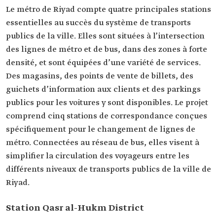
Le métro de Riyad compte quatre principales stations
essentielles au succès du système de transports
publics de la ville. Elles sont situées à l’intersection
des lignes de métro et de bus, dans des zones à forte
densité, et sont équipées d’une variété de services.
Des magasins, des points de vente de billets, des
guichets d’information aux clients et des parkings
publics pour les voitures y sont disponibles. Le projet
comprend cinq stations de correspondance conçues
spécifiquement pour le changement de lignes de
métro. Connectées au réseau de bus, elles visent à
simplifier la circulation des voyageurs entre les
différents niveaux de transports publics de la ville de
Riyad.
Station Qasr al-Hukm District