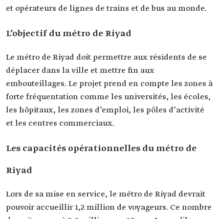
et opérateurs de lignes de trains et de bus au monde.
L’objectif du métro de Riyad
Le métro de Riyad doit permettre aux résidents de se
déplacer dans la ville et mettre fin aux
embouteillages. Le projet prend en compte les zones à
forte fréquentation comme les universités, les écoles,
les hôpitaux, les zones d’emploi, les pôles d’activité
et les centres commerciaux.
Les capacités opérationnelles du métro de
Riyad
Lors de sa mise en service, le métro de Riyad devrait
pouvoir accueillir 1,2 million de voyageurs. Ce nombre