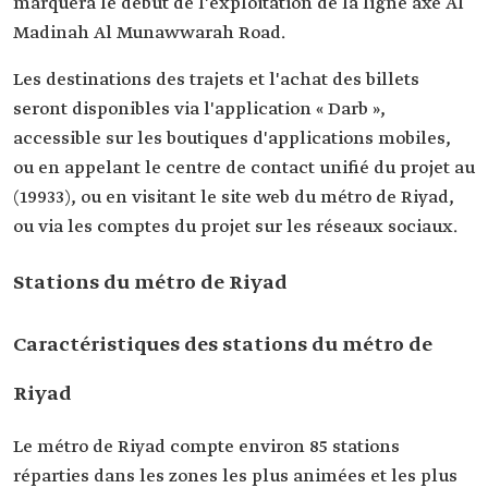
marquera le début de l'exploitation de la ligne axe Al
Madinah Al Munawwarah Road.
Les destinations des trajets et l'achat des billets
seront disponibles via l'application « Darb »,
accessible sur les boutiques d'applications mobiles,
ou en appelant le centre de contact unifié du projet au
(19933), ou en visitant le site web du métro de Riyad,
ou via les comptes du projet sur les réseaux sociaux.
Stations du métro de Riyad
Caractéristiques des stations du métro de
Riyad
Le métro de Riyad compte environ 85 stations
réparties dans les zones les plus animées et les plus