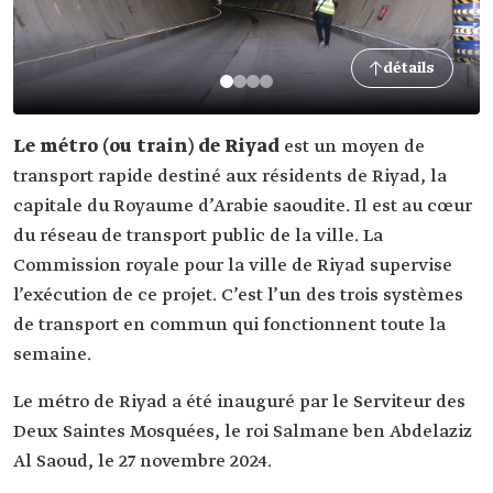
détails
Le métro (ou train) de Riyad
est un moyen de
transport rapide destiné aux résidents de Riyad, la
capitale du Royaume d’Arabie saoudite. Il est au cœur
du réseau de transport public de la ville. La
Commission royale pour la ville de Riyad supervise
l’exécution de ce projet. C’est l’un des trois systèmes
de transport en commun qui fonctionnent toute la
semaine.
Le métro de Riyad a été inauguré par le Serviteur des
Deux Saintes Mosquées, le roi Salmane ben Abdelaziz
Al Saoud, le 27 novembre 2024.