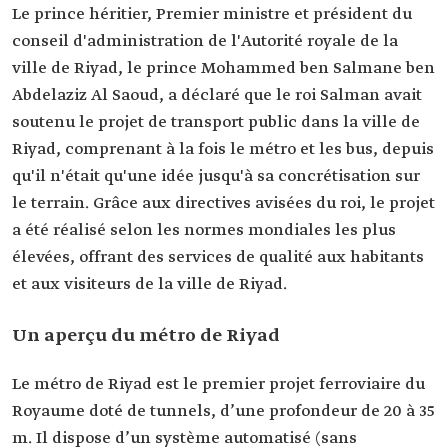
Le prince héritier, Premier ministre et président du
conseil d'administration de l'Autorité royale de la
ville de Riyad, le prince Mohammed ben Salmane ben
Abdelaziz Al Saoud, a déclaré que le roi Salman avait
soutenu le projet de transport public dans la ville de
Riyad, comprenant à la fois le métro et les bus, depuis
qu'il n'était qu'une idée jusqu'à sa concrétisation sur
le terrain. Grâce aux directives avisées du roi, le projet
a été réalisé selon les normes mondiales les plus
élevées, offrant des services de qualité aux habitants
et aux visiteurs de la ville de Riyad.
Un aperçu du métro de Riyad
Le métro de Riyad est le premier projet ferroviaire du
Royaume doté de tunnels, d’une profondeur de 20 à 35
m. Il dispose d’un système automatisé (sans