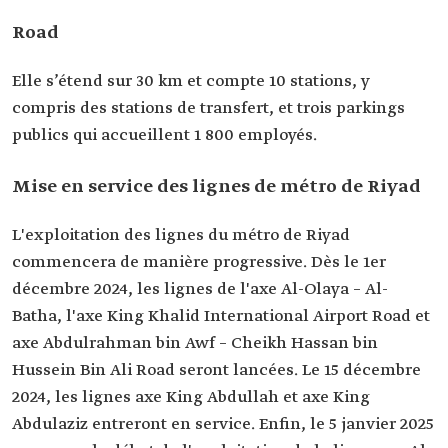
Road
Elle s’étend sur 30 km et compte 10 stations, y
compris des stations de transfert, et trois parkings
publics qui accueillent 1 800 employés.
Mise en service des lignes de métro de Riyad
L'exploitation des lignes du métro de Riyad
commencera de manière progressive. Dès le 1er
décembre 2024, les lignes de l'axe Al-Olaya – Al-
Batha, l'axe King Khalid International Airport Road et
axe Abdulrahman bin Awf – Cheikh Hassan bin
Hussein Bin Ali Road seront lancées. Le 15 décembre
2024, les lignes axe King Abdullah et axe King
Abdulaziz entreront en service. Enfin, le 5 janvier 2025