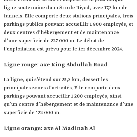
ligne souterraine du métro de Riyad, avec 17,3 km de
tunnels. Elle comporte deux stations principales, trois
parkings publics pouvant accueillir 1 800 employés, et
deux centres d’hébergement et de maintenance
d’une superficie de 227 000 m. Le début de
l'exploitation est prévu pour le 1er décembre 2024.
Ligne rouge: axe King Abdullah Road
La ligne, qui s’étend sur 25,3 km, dessert les
principales zones d’activités. Elle comporte deux
parkings pouvant accueillir 1 200 employés, ainsi
qu’un centre d’hébergement et de maintenance d’une
superficie de 122 000 m.
Ligne orange: axe Al Madinah Al