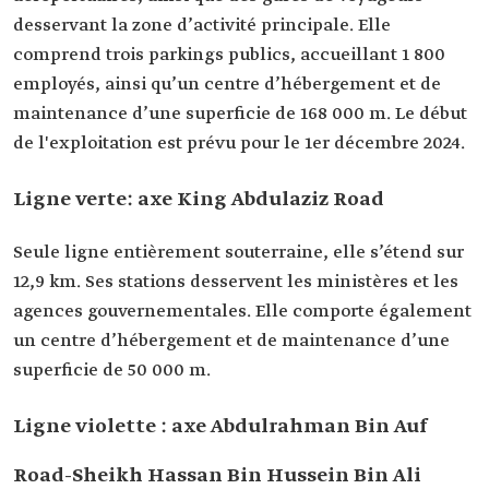
desservant la zone d’activité principale. Elle
comprend trois parkings publics, accueillant 1 800
employés, ainsi qu’un centre d’hébergement et de
maintenance d’une superficie de 168 000 m. Le début
de l'exploitation est prévu pour le 1er décembre 2024.
Ligne verte: axe King Abdulaziz Road
Seule ligne entièrement souterraine, elle s’étend sur
12,9 km. Ses stations desservent les ministères et les
agences gouvernementales. Elle comporte également
un centre d’hébergement et de maintenance d’une
superficie de 50 000 m.
Ligne violette : axe Abdulrahman Bin Auf
Road-Sheikh Hassan Bin Hussein Bin Ali