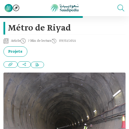
Métro de Riyad
Article
7 Min de lecture
09/02/2021
Projets