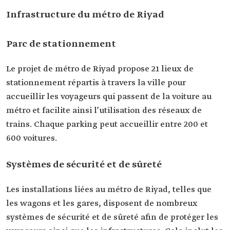
Infrastructure du métro de Riyad
Parc de stationnement
Le projet de métro de Riyad propose 21 lieux de
stationnement répartis à travers la ville pour
accueillir les voyageurs qui passent de la voiture au
métro et facilite ainsi l’utilisation des réseaux de
trains. Chaque parking peut accueillir entre 200 et
600 voitures.
Systèmes de sécurité et de sûreté
Les installations liées au métro de Riyad, telles que
les wagons et les gares, disposent de nombreux
systèmes de sécurité et de sûreté afin de protéger les