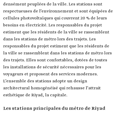
densément peuplées de la ville. Les stations sont
respectueuses de l’environnement et sont équipées de
cellules photovoltaïques qui couvrent 20 % de leurs
besoins en électricité. Les responsables du projet
estiment que les résidents de la ville se rassemblent
dans les stations de métro lors des trajets. Les
responsables du projet estiment que les résidents de
la ville se rassemblent dans les stations de métro lors
des trajets. Elles sont confortables, dotées de toutes
les installations de sécurité nécessaires pour les
voyageurs et proposent des services modernes.
L’ensemble des stations adopte un design
architectural homogénéisé qui rehausse l’attrait
esthétique de Riyad, la capitale.
Les stations principales du métro de Riyad