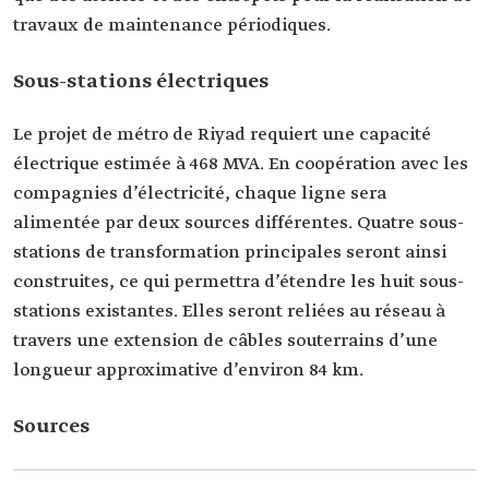
travaux de maintenance périodiques.
Sous-stations électriques
Le projet de métro de Riyad requiert une capacité
électrique estimée à 468 MVA. En coopération avec les
compagnies d’électricité, chaque ligne sera
alimentée par deux sources différentes. Quatre sous-
stations de transformation principales seront ainsi
construites, ce qui permettra d’étendre les huit sous-
stations existantes. Elles seront reliées au réseau à
travers une extension de câbles souterrains d’une
longueur approximative d’environ 84 km.
Sources