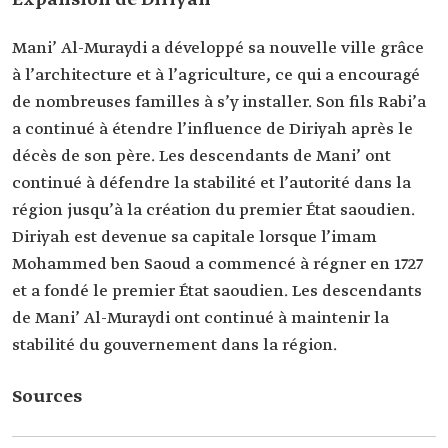
Mani’ Al-Muraydi a développé sa nouvelle ville grâce
à l’architecture et à l’agriculture, ce qui a encouragé
de nombreuses familles à s’y installer. Son fils Rabi’a
a continué à étendre l’influence de Diriyah après le
décès de son père. Les descendants de Mani’ ont
continué à défendre la stabilité et l’autorité dans la
région jusqu’à la création du premier État saoudien.
Diriyah est devenue sa capitale lorsque l’imam
Mohammed ben Saoud a commencé à régner en 1727
et a fondé le premier État saoudien. Les descendants
de Mani’ Al-Muraydi ont continué à maintenir la
stabilité du gouvernement dans la région.
Sources