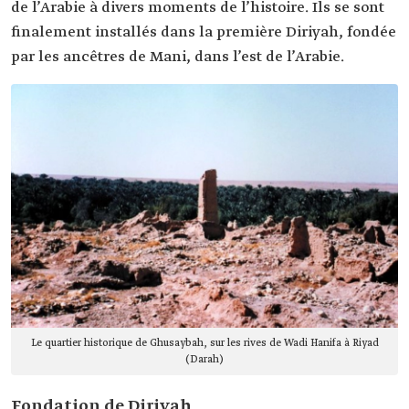
de l’Arabie à divers moments de l’histoire. Ils se sont
finalement installés dans la première Diriyah, fondée
par les ancêtres de Mani, dans l’est de l’Arabie.
Le quartier historique de Ghusaybah, sur les rives de Wadi Hanifa à Riyad
(Darah)
Fondation de Diriyah