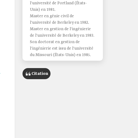
l'université de Portland (États-
Unis) en 1981.
Master en génie civil de
l'université de Berkeley en 1982.
Master en gestion de l'ingénierie
de l'université de Berkeley en 1983.
Son doctorat en gestion de
l'ingénierie est issu de l'université
du Missouri (États-Unis) en 1985.
.
Citation