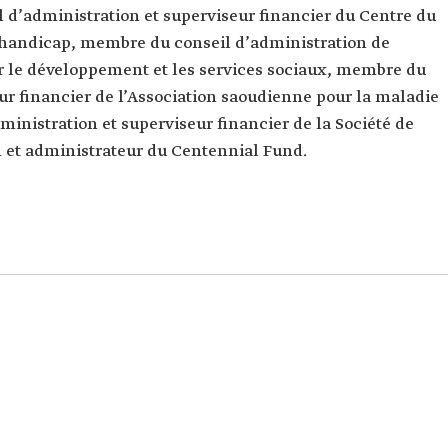
 d’administration et superviseur financier du Centre du
 handicap, membre du conseil d’administration de
ur le développement et les services sociaux, membre du
ur financier de l’Association saoudienne pour la maladie
inistration et superviseur financier de la Société de
 et administrateur du Centennial Fund.