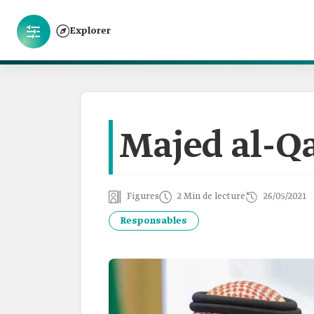
Explorer
Majed al-Q
Figures
2 Min de lecture
26/05/2021
Responsables