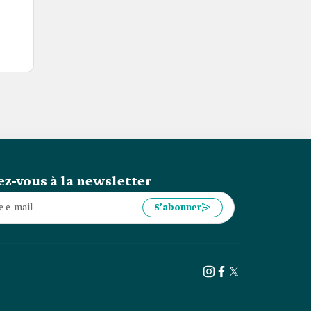
z-vous à la newsletter
S’abonner