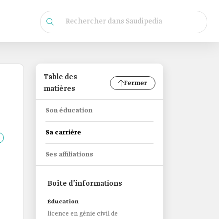
Table des
Fermer
matières
Son éducation
Sa carrière
Ses affiliations
Boîte d’informations
Éducation
licence en génie civil de