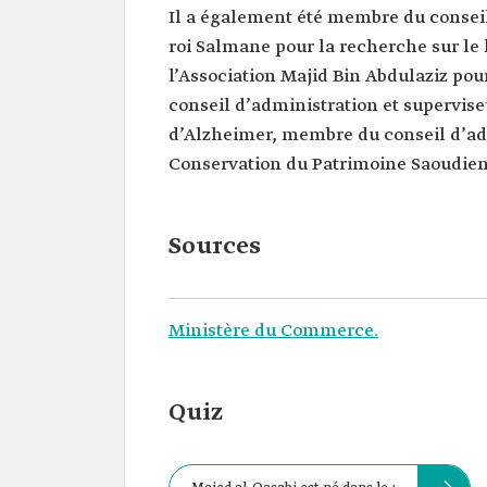
Il a également été membre du conseil
roi Salmane pour la recherche sur le
l’Association Majid Bin Abdulaziz po
conseil d’administration et supervise
d’Alzheimer, membre du conseil d’adm
Conservation du Patrimoine Saoudien
Sources
Ministère du Commerce.
Quiz