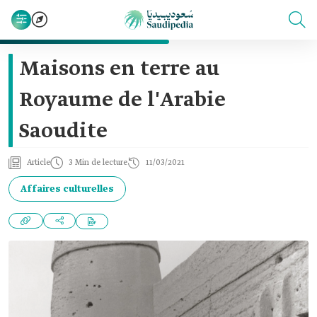
Maisons en terre au
Royaume de l'Arabie
Saoudite
Article
3 Min de lecture
11/03/2021
Affaires culturelles