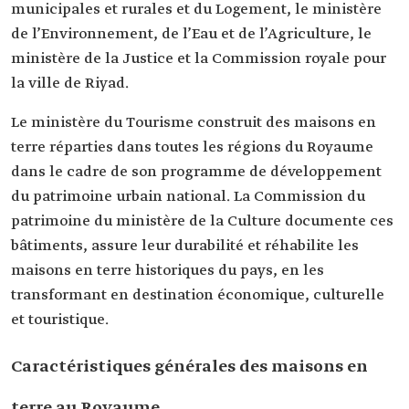
municipales et rurales et du Logement, le ministère
de l’Environnement, de l’Eau et de l’Agriculture, le
ministère de la Justice et la Commission royale pour
la ville de Riyad.
Le ministère du Tourisme construit des maisons en
terre réparties dans toutes les régions du Royaume
dans le cadre de son programme de développement
du patrimoine urbain national. La Commission du
patrimoine du ministère de la Culture documente ces
bâtiments, assure leur durabilité et réhabilite les
maisons en terre historiques du pays, en les
transformant en destination économique, culturelle
et touristique.
Caractéristiques générales des maisons en
terre au Royaume