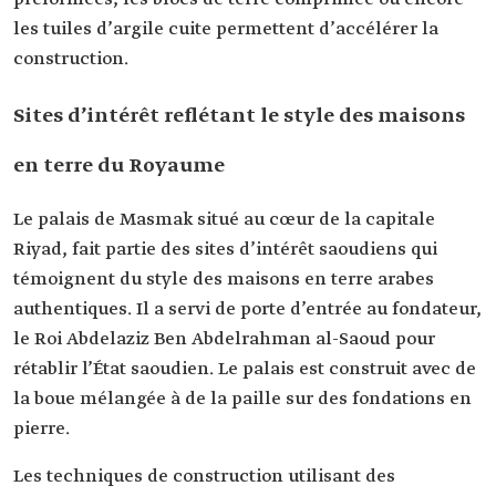
les tuiles d’argile cuite permettent d’accélérer la
construction.
Sites d’intérêt reflétant le style des maisons
en terre du Royaume
Le palais de Masmak situé au cœur de la capitale
Riyad, fait partie des sites d’intérêt saoudiens qui
témoignent du style des maisons en terre arabes
authentiques. Il a servi de porte d’entrée au fondateur,
le Roi Abdelaziz Ben Abdelrahman al-Saoud pour
rétablir l’État saoudien. Le palais est construit avec de
la boue mélangée à de la paille sur des fondations en
pierre.
Les techniques de construction utilisant des