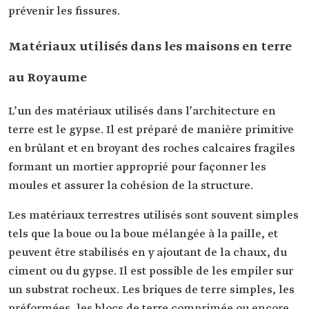
prévenir les fissures.
Matériaux utilisés dans les maisons en terre
au Royaume
L’un des matériaux utilisés dans l’architecture en
terre est le gypse. Il est préparé de manière primitive
en brûlant et en broyant des roches calcaires fragiles
formant un mortier approprié pour façonner les
moules et assurer la cohésion de la structure.
Les matériaux terrestres utilisés sont souvent simples
tels que la boue ou la boue mélangée à la paille, et
peuvent être stabilisés en y ajoutant de la chaux, du
ciment ou du gypse. Il est possible de les empiler sur
un substrat rocheux. Les briques de terre simples, les
préformées, les blocs de terre comprimée ou encore