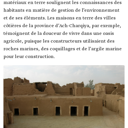
matériaux en terre soulignent les connaissances des
habitants en matière de gestion de l’environnement
et de ses éléments. Les maisons en terre des villes
côtières de la province d’Ach-Charqiya, par exemple,
témoignent de la douceur de vivre dans une oasis
agricole, puisque les constructeurs utilisaient des
roches marines, des coquillages et de l’argile marine
pour leur construction.