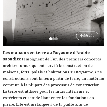
détails
Les maisons en terre au Royaume d’Arabie
saoudite
témoignent de l’un des premiers concepts
architecturaux qui ont servi à la construction de
maisons, forts, palais et habitations au Royaume. Ces
constructions sont faites à partir de terre, un matériau
commun à la plupart des processus de construction.
La terre est utilisée pour les murs intérieurs et
extérieurs et sert de liant entre les fondations en
pierre. Elle est mélangée à de la paille afin de