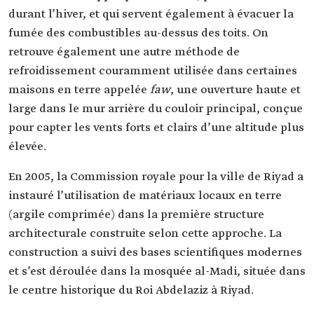
durant l’hiver, et qui servent également à évacuer la
fumée des combustibles au-dessus des toits. On
retrouve également une autre méthode de
refroidissement couramment utilisée dans certaines
maisons en terre appelée
faw
, une ouverture haute et
large dans le mur arrière du couloir principal, conçue
pour capter les vents forts et clairs d’une altitude plus
élevée.
En 2005, la Commission royale pour la ville de Riyad a
instauré l’utilisation de matériaux locaux en terre
(argile comprimée) dans la première structure
architecturale construite selon cette approche. La
construction a suivi des bases scientifiques modernes
et s’est déroulée dans la mosquée al-Madi, située dans
le centre historique du Roi Abdelaziz à Riyad.