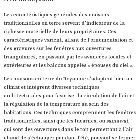
Les caractéristiques générales des maisons
traditionnelles en terre servent d’indicateur de la
richesse matérielle de leurs propriétaires. Ces
caractéristiques varient, allant de l’ornementation et
des gravures sur les fenêtres aux ouvertures
triangulaires, en passant par les avancées locales et
extérieures et les balcons appelés « épouses du ciel ».
Les maisons en terre du Royaume s’adaptent bien au
climat et intègrent diverses techniques
architecturales pour favoriser la circulation de l’air et
la régulation de la température au sein des
habitations. Ces techniques comprennent les fenêtres
traditionnelles, ainsi que les lucarnes, ou
samawat
,
qui sont des ouvertures dans le toit permettant à l’air
chaud de s’échapper pendant l’été, pouvant se fermer