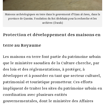
Maisons archéologiques en terre dans le gouvernorat d’Uyun al-Jawa, dans la
province de Qassim. Fondation du Roi Abdelaziz pour la recherche et les
archives (Darah)
Protection et développement des maisons en
terre au Royaume
Les maisons en terre font partie du patrimoine urbain
que le ministère saoudien de la Culture cherche, par
des lois et des réglementations, à protéger, à
développer et à posséder en tant que secteur culturel,
patrimonial et touristique prometteur. Ces efforts
impliquent de traiter les sites du patrimoine urbain en
coordination avec plusieurs entités
gouvernementales, dont le ministère des Affaires