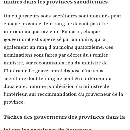
maires dans les provinces saoudiennes
Un ou plusieurs sous-secrétaires sont nommés pour
chaque province, leur rang ne devant pas être
inférieur au quatorzième. En outre, chaque
gouvernorat est supervisé par un maire, qui a
également un rang d'au moins quatorzième. Ces
nominations sont faites par décret du Premier
ministre, sur recommandation du ministre de
l'Intérieur. Le gouvernorat dispose d'un sous-
secrétaire dont le rang ne peut être inférieur au
douzième, nommé par décision du ministre de
l'Intérieur, sur recommandation du gouverneur de la
province.
Tâches des gouverneurs des provinces dans la