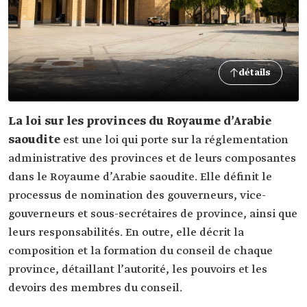
détails
La loi sur les provinces du Royaume d’Arabie
saoudite
est une loi qui porte sur la réglementation
administrative des provinces et de leurs composantes
dans le Royaume d’Arabie saoudite. Elle définit le
processus de nomination des gouverneurs, vice-
gouverneurs et sous-secrétaires de province, ainsi que
leurs responsabilités. En outre, elle décrit la
composition et la formation du conseil de chaque
province, détaillant l’autorité, les pouvoirs et les
devoirs des membres du conseil.