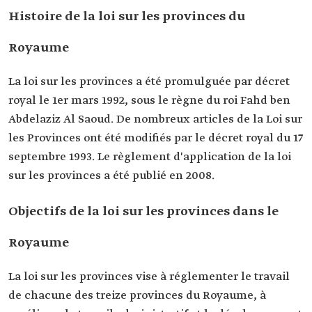
Histoire de la loi sur les provinces du
Royaume
La loi sur les provinces a été promulguée par décret
royal le 1er mars 1992, sous le règne du roi Fahd ben
Abdelaziz Al Saoud. De nombreux articles de la Loi sur
les Provinces ont été modifiés par le décret royal du 17
septembre 1993. Le règlement d'application de la loi
sur les provinces a été publié en 2008.
Objectifs de la loi sur les provinces dans le
Royaume
La loi sur les provinces vise à réglementer le travail
de chacune des treize provinces du Royaume, à