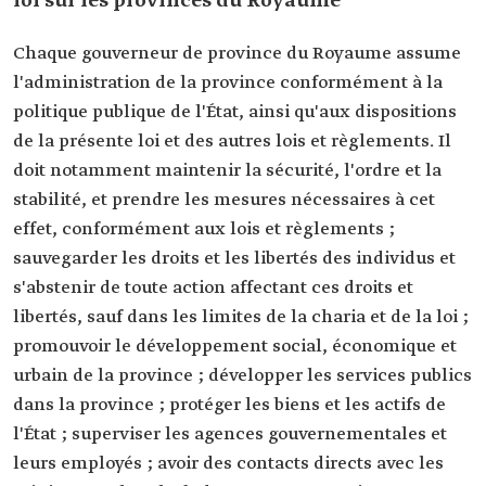
loi sur les provinces du Royaume
Chaque gouverneur de province du Royaume assume
l'administration de la province conformément à la
politique publique de l'État, ainsi qu'aux dispositions
de la présente loi et des autres lois et règlements. Il
doit notamment maintenir la sécurité, l'ordre et la
stabilité, et prendre les mesures nécessaires à cet
effet, conformément aux lois et règlements ;
sauvegarder les droits et les libertés des individus et
s'abstenir de toute action affectant ces droits et
libertés, sauf dans les limites de la charia et de la loi ;
promouvoir le développement social, économique et
urbain de la province ; développer les services publics
dans la province ; protéger les biens et les actifs de
l'État ; superviser les agences gouvernementales et
leurs employés ; avoir des contacts directs avec les