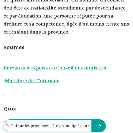
de quatre ans renouvelables. Un membre du conseil
doit être de nationalité saoudienne par descendance
et par éducation, une personne réputée pour sa
droiture et sa compétence, âgée d'au moins trente ans
et résidant dans la province.
Sources
Bureau des experts du Conseil des ministres
.
Ministère de l'Intérieur
.
Quiz
La Loi sur les provinces a été promulguée en :