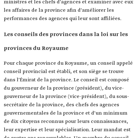
ministres et les chefs d'agences et examiner avec eux
les affaires de la province afin d'améliorer les
performances des agences qui leur sont affiliées.
Les conseils des provinces dans la loi sur les
provinces du Royaume
Pour chaque province du Royaume, un conseil appelé
conseil provincial est établi, et son siège se trouve
dans l'Émirat de la province. Le conseil est composé
du gouverneur de la province (président), du vice-
gouverneur de la province (vice-président), du sous-
secrétaire de la province, des chefs des agences
gouvernementales de la province et d'un minimum
de dix citoyens reconnus pour leurs connaissances,
leur expertise et leur spécialisation. Leur mandat est