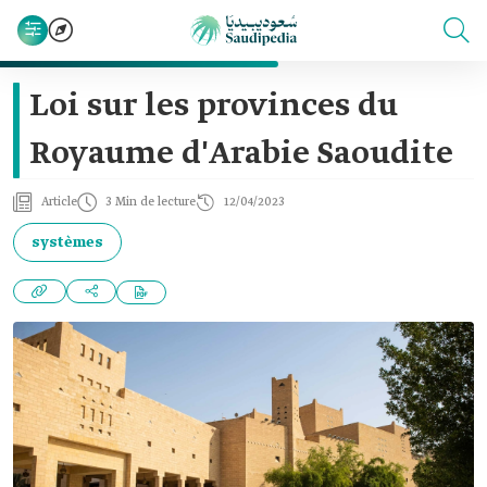
Loi sur les provinces du
Royaume d'Arabie Saoudite
Article
3 Min de lecture
12/04/2023
systèmes