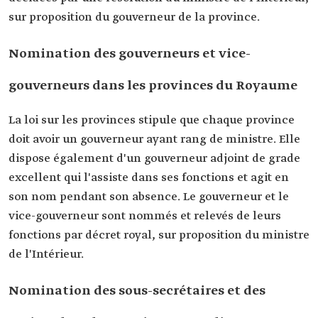
sur proposition du gouverneur de la province.
Nomination des gouverneurs et vice-
gouverneurs dans les provinces du Royaume
La loi sur les provinces stipule que chaque province
doit avoir un gouverneur ayant rang de ministre. Elle
dispose également d'un gouverneur adjoint de grade
excellent qui l'assiste dans ses fonctions et agit en
son nom pendant son absence. Le gouverneur et le
vice-gouverneur sont nommés et relevés de leurs
fonctions par décret royal, sur proposition du ministre
de l'Intérieur.
Nomination des sous-secrétaires et des