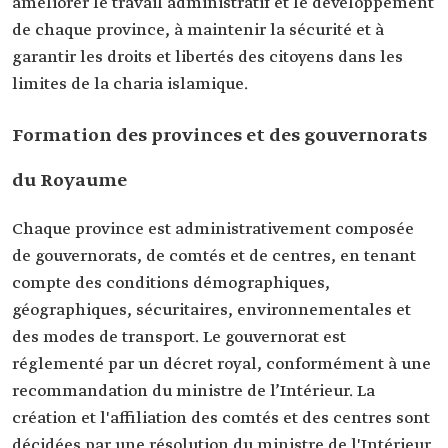
améliorer le travail administratif et le développement
de chaque province, à maintenir la sécurité et à
garantir les droits et libertés des citoyens dans les
limites de la charia islamique.
Formation des provinces et des gouvernorats
du Royaume
Chaque province est administrativement composée
de gouvernorats, de comtés et de centres, en tenant
compte des conditions démographiques,
géographiques, sécuritaires, environnementales et
des modes de transport. Le gouvernorat est
réglementé par un décret royal, conformément à une
recommandation du ministre de l’Intérieur. La
création et l'affiliation des comtés et des centres sont
décidées par une résolution du ministre de l'Intérieur,