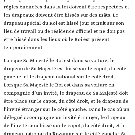
règles énoncées dans la loi doivent être respectées et
les drapeaux doivent être hissés sur des mâts. Le
drapeau spécial du Roi est hissé jour et nuit sur son
lieu de travail ou de résidence officiel et ne doit pas
être hissé dans les lieux où le Roi est présent
temporairement.
Lorsque Sa Majesté le Roi est dans sa voiture, le
drapeau de Sa Majesté est hissé sur le capot, du côté
gauche, et le drapeau national sur le côté droit.
Lorsque Sa Majesté le Roi est dans sa voiture en
compagnie d’un invité, le drapeau de Sa Majesté doit
être placé sur le capot, du côté droit, et le drapeau de
l’invité étranger sur le côté gauche. Dans le cas où un
délégué accompagne un invité étranger, le drapeau
de l’invité sera hissé sur le capot, du côté droit, et le
drapeau national du Royaume sur le côté gauche. Si