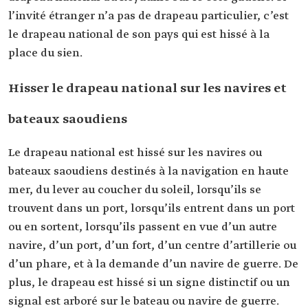
l’invité étranger n’a pas de drapeau particulier, c’est
le drapeau national de son pays qui est hissé à la
place du sien.
Hisser le drapeau national sur les navires et
bateaux saoudiens
Le drapeau national est hissé sur les navires ou
bateaux saoudiens destinés à la navigation en haute
mer, du lever au coucher du soleil, lorsqu’ils se
trouvent dans un port, lorsqu’ils entrent dans un port
ou en sortent, lorsqu’ils passent en vue d’un autre
navire, d’un port, d’un fort, d’un centre d’artillerie ou
d’un phare, et à la demande d’un navire de guerre. De
plus, le drapeau est hissé si un signe distinctif ou un
signal est arboré sur le bateau ou navire de guerre.