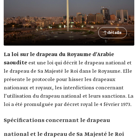
détails
La loi sur le drapeau du Royaume d’Arabie
saoudite
est une loi qui décrit le drapeau national et
le drapeau de Sa Majesté le Roi dans le Royaume. Elle
présente le protocole pour hisser les drapeaux
nationaux et royaux, les interdictions concernant
l’utilisation du drapeau national et leurs sanctions. La
loi a été promulguée par décret royal le 4 février 1973.
Spécifications concernant le drapeau
national et le drapeau de Sa Majesté le Roi