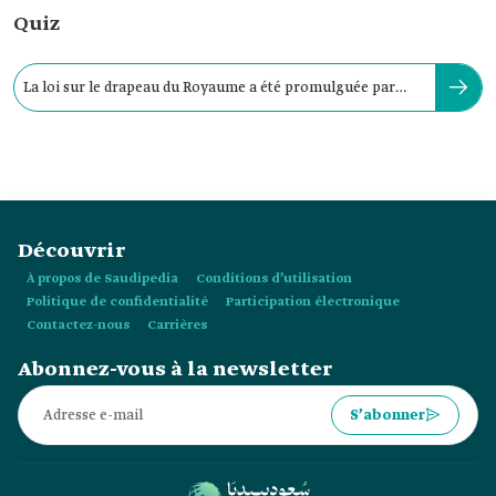
Quiz
La loi sur le drapeau du Royaume a été promulguée par
décret royal en :
Découvrir
À propos de Saudipedia
Conditions d’utilisation
Politique de confidentialité
Participation électronique
Contactez-nous
Carrières
Abonnez-vous à la newsletter
S’abonner