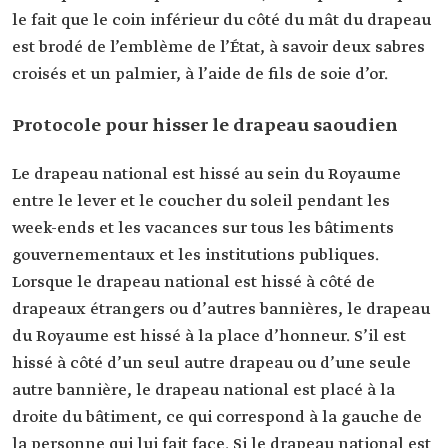
le fait que le coin inférieur du côté du mât du drapeau
est brodé de l’emblème de l’État, à savoir deux sabres
croisés et un palmier, à l’aide de fils de soie d’or.
Protocole pour hisser le drapeau saoudien
Le drapeau national est hissé au sein du Royaume
entre le lever et le coucher du soleil pendant les
week-ends et les vacances sur tous les bâtiments
gouvernementaux et les institutions publiques.
Lorsque le drapeau national est hissé à côté de
drapeaux étrangers ou d’autres bannières, le drapeau
du Royaume est hissé à la place d’honneur. S’il est
hissé à côté d’un seul autre drapeau ou d’une seule
autre bannière, le drapeau national est placé à la
droite du bâtiment, ce qui correspond à la gauche de
la personne qui lui fait face. Si le drapeau national est