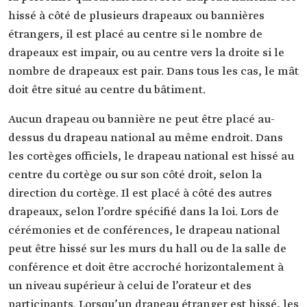
hissé à côté de plusieurs drapeaux ou bannières
étrangers, il est placé au centre si le nombre de
drapeaux est impair, ou au centre vers la droite si le
nombre de drapeaux est pair. Dans tous les cas, le mât
doit être situé au centre du bâtiment.
Aucun drapeau ou bannière ne peut être placé au-
dessus du drapeau national au même endroit. Dans
les cortèges officiels, le drapeau national est hissé au
centre du cortège ou sur son côté droit, selon la
direction du cortège. Il est placé à côté des autres
drapeaux, selon l’ordre spécifié dans la loi. Lors de
cérémonies et de conférences, le drapeau national
peut être hissé sur les murs du hall ou de la salle de
conférence et doit être accroché horizontalement à
un niveau supérieur à celui de l’orateur et des
participants. Lorsqu’un drapeau étranger est hissé, les