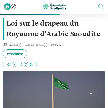
Loi sur le drapeau du
Royaume d'Arabie Saoudite
Article
4 Min de lecture
12/04/2023
systèmes