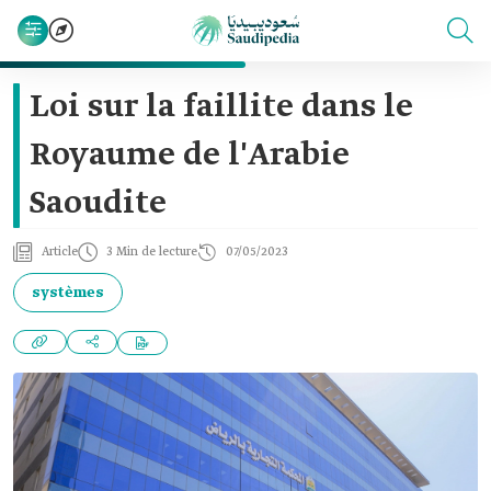
Loi sur la faillite dans le
Royaume de l'Arabie
Saoudite
Article
3 Min de lecture
07/05/2023
systèmes