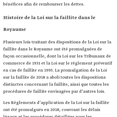
bénéfices afin de rembourser les dettes.
Histoire de la Loi sur la faillite dans le
Royaume
Plusieurs lois traitant des dispositions de la Loi sur la
faillite dans le Royaume ont été promulguées de
façon occasionnelle, dont la Loi sur les Tribunaux de
commerce de 1931 et la Loi sur le règlement préventif
en cas de faillite en 1995. La promulgation de la Loi
sur la faillite de 2018 a aboli toutes les dispositions
distinctes concernant la faillite, ainsi que toutes les
procédures de faillite envisagées par d’autres lois.
Les Règlements d’application de la Loi sur la faillite
ont été promulgués en 2018, couvrant les délais
légaux et les procédures détaillées pour les