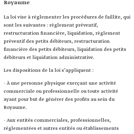
Royaume
La loi vise à réglementer les procédures de faillite, qui
sont les suivantes : règlement préventif,
restructuration financière, liquidation, règlement
préventif des petits débiteurs, restructuration
financière des petits débiteurs, liquidation des petits
débiteurs et liquidation administrative.
Les dispositions de la loi s’appliquent :
- À une personne physique exerçant une activité
commerciale ou professionnelle ou toute activité
ayant pour but de générer des profits au sein du
Royaume.
- Aux entités commerciales, professionnelles,
réglementées et autres entités ou établissements