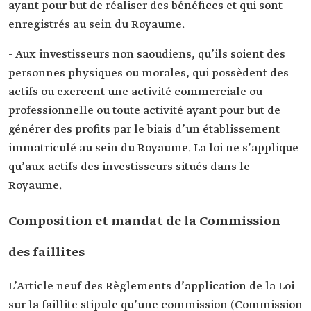
ayant pour but de réaliser des bénéfices et qui sont
enregistrés au sein du Royaume.
- Aux investisseurs non saoudiens, qu’ils soient des
personnes physiques ou morales, qui possèdent des
actifs ou exercent une activité commerciale ou
professionnelle ou toute activité ayant pour but de
générer des profits par le biais d’un établissement
immatriculé au sein du Royaume. La loi ne s’applique
qu’aux actifs des investisseurs situés dans le
Royaume.
Composition et mandat de la Commission
des faillites
L’Article neuf des Règlements d’application de la Loi
sur la faillite stipule qu’une commission (Commission