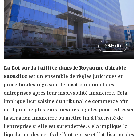
détails
La Loi sur la faillite dans le Royaume d’Arabie
saoudite
est un ensemble de règles juridiques et
procédurales régissant le positionnement des
entreprises après leur insolvabilité financière. Cela
implique leur saisine du Tribunal de commerce afin
qu’il prenne plusieurs mesures légales pour redresser
la situation financière ou mettre fin à l’activité de
l’entreprise si elle est surendettée. Cela implique la
liquidation des actifs de l’entreprise et l’utilisation des