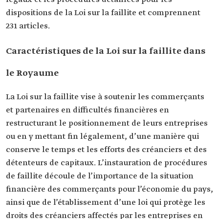
dispositions de la Loi sur la faillite et comprennent
231 articles.
Caractéristiques de la Loi sur la faillite dans
le Royaume
La Loi sur la faillite vise à soutenir les commerçants
et partenaires en difficultés financières en
restructurant le positionnement de leurs entreprises
ou en y mettant fin légalement, d’une manière qui
conserve le temps et les efforts des créanciers et des
détenteurs de capitaux. L’instauration de procédures
de faillite découle de l’importance de la situation
financière des commerçants pour l’économie du pays,
ainsi que de l’établissement d’une loi qui protège les
droits des créanciers affectés par les entreprises en