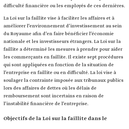
difficulté financière ou les employés de ces dernières.
La Loi sur la faillite vise à faciliter les affaires et à
améliorer l’environnement d’investissement au sein
du Royaume afin d’en faire bénéficier l’économie
nationale et les investisseurs étrangers. La Loi sur la
faillite a déterminé les mesures à prendre pour aider
les commerçants en faillite. Il existe sept procédures
qui sont appliquées en fonction de la situation de
l’entreprise en faillite ou en difficulté. La loi vise à
soulager la contrainte imposée aux tribunaux publics
lors des affaires de dettes où les délais de
remboursement sont incertains en raison de
l’instabilité financière de l’entreprise.
Objectifs de la Loi sur la faillite dans le