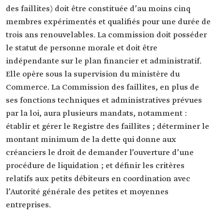
des faillites) doit être constituée d’au moins cinq
membres expérimentés et qualifiés pour une durée de
trois ans renouvelables. La commission doit posséder
le statut de personne morale et doit être
indépendante sur le plan financier et administratif.
Elle opère sous la supervision du ministère du
Commerce. La Commission des faillites, en plus de
ses fonctions techniques et administratives prévues
par la loi, aura plusieurs mandats, notamment :
établir et gérer le Registre des faillites ; déterminer le
montant minimum de la dette qui donne aux
créanciers le droit de demander l’ouverture d’une
procédure de liquidation ; et définir les critères
relatifs aux petits débiteurs en coordination avec
l’Autorité générale des petites et moyennes
entreprises.