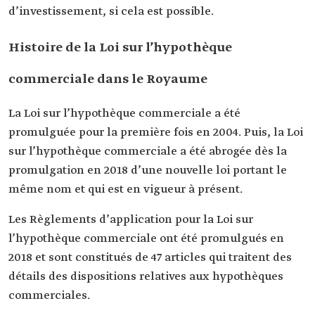
d’investissement, si cela est possible.
Histoire de la Loi sur l’hypothèque
commerciale dans le Royaume
La Loi sur l’hypothèque commerciale a été
promulguée pour la première fois en 2004. Puis, la Loi
sur l’hypothèque commerciale a été abrogée dès la
promulgation en 2018 d’une nouvelle loi portant le
même nom et qui est en vigueur à présent.
Les Règlements d’application pour la Loi sur
l’hypothèque commerciale ont été promulgués en
2018 et sont constitués de 47 articles qui traitent des
détails des dispositions relatives aux hypothèques
commerciales.