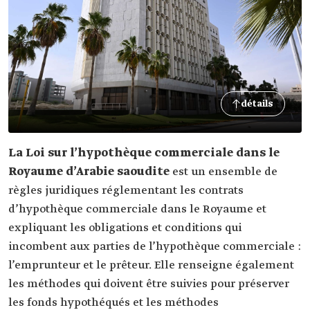
détails
La Loi sur l’hypothèque commerciale dans le
Royaume d’Arabie saoudite
est un ensemble de
règles juridiques réglementant les contrats
d’hypothèque commerciale dans le Royaume et
expliquant les obligations et conditions qui
incombent aux parties de l’hypothèque commerciale :
l’emprunteur et le prêteur. Elle renseigne également
les méthodes qui doivent être suivies pour préserver
les fonds hypothéqués et les méthodes