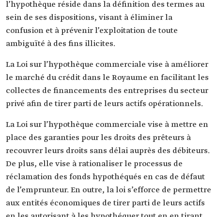
l’hypothèque réside dans la définition des termes au
sein de ses dispositions, visant à éliminer la
confusion et à prévenir l’exploitation de toute
ambiguïté à des fins illicites.
La Loi sur l’hypothèque commerciale vise à améliorer
le marché du crédit dans le Royaume en facilitant les
collectes de financements des entreprises du secteur
privé afin de tirer parti de leurs actifs opérationnels.
La Loi sur l’hypothèque commerciale vise à mettre en
place des garanties pour les droits des prêteurs à
recouvrer leurs droits sans délai auprès des débiteurs.
De plus, elle vise à rationaliser le processus de
réclamation des fonds hypothéqués en cas de défaut
de l’emprunteur. En outre, la loi s’efforce de permettre
aux entités économiques de tirer parti de leurs actifs
en les autorisant à les hypothéquer tout en en tirant