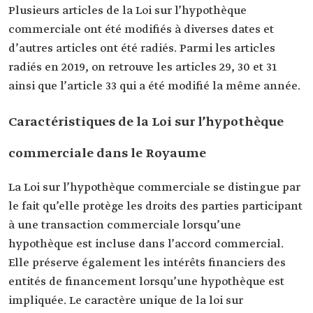
Plusieurs articles de la Loi sur l’hypothèque
commerciale ont été modifiés à diverses dates et
d’autres articles ont été radiés. Parmi les articles
radiés en 2019, on retrouve les articles 29, 30 et 31
ainsi que l’article 33 qui a été modifié la même année.
Caractéristiques de la Loi sur l’hypothèque
commerciale dans le Royaume
La Loi sur l’hypothèque commerciale se distingue par
le fait qu’elle protège les droits des parties participant
à une transaction commerciale lorsqu’une
hypothèque est incluse dans l’accord commercial.
Elle préserve également les intérêts financiers des
entités de financement lorsqu’une hypothèque est
impliquée. Le caractère unique de la loi sur