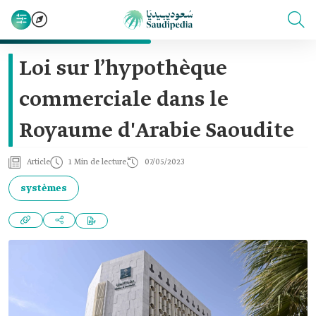
Loi sur l’hypothèque
commerciale dans le
Royaume d'Arabie Saoudite
Article
1 Min de lecture
07/05/2023
systèmes