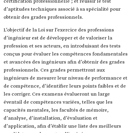
certification professionnelle ; et réussir le test
d’aptitudes techniques associé à sa spécialité pour
obtenir des grades professionnels.
L’objectif de la Loi sur l’exercice des professions
d’ingénieur est de développer et de valoriser la
profession et ses acteurs, en introduisant des tests
conçus pour évaluer les compétences fondamentales
et avancées des ingénieurs afin d’obtenir des grades
professionnels. Ces grades permettront aux
ingénieurs de mesurer leur niveau de performance et
de compétence, d’identifier leurs points faibles et de
les corriger. Ces examens évalueront un large
éventail de compétences variées, telles que les
capacités mentales, les facultés de mémoire,
d’analyse, d’installation, d’évaluation et
d’application, afin d’établir une liste des meilleurs