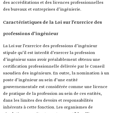
des accréditations et des licences professionnelles
des bureaux et entreprises d’ingénierie.
Caractéristiques de la Loi sur l’exercice des
professions d’ingénieur
La Loi sur l’exercice des professions d’ingénieur
stipule qu’il est interdit d’exercer la profession
d’ingénieur sans avoir préalablement obtenu une
certification professionnelle délivrée par le Conseil
saoudien des ingénieurs. En outre, la nomination à un
poste d’ingénieur au sein d’une entité
gouvernementale est considérée comme une licence
de pratique de la profession au sein de ces entités,
dans les limites des devoirs et responsabilités
inhérents à cette fonction. Les organismes de