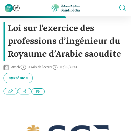
Loi sur l’exercice des
professions d’ingénieur du
Royaume d’Arabie saoudite
Article
3 Min de lecture
07/05/2023
systèmes