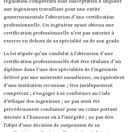
régulation compétents sont susceptibles d’imposer
aux ingénieurs travaillant pour une entité
gouvernementale l’obtention d’une certification
professionnelle. Un ingénieur ayant obtenu une
certification professionnelle n’est pas autorisé à
exercer en dehors de sa spécialité ou de son grade.
La loi stipule qu’un candidat à l’obtention d’une
certification professionnelle doit être titulaire d’un
diplôme dans l’une des spécialités de l’ingénierie
délivré par une université saoudienne, ou équivalent
d’une institution reconnue ; être juridiquement
compétent ; s’engager à se conformer au Code
d’éthique des ingénieurs ; ne pas avoir été
précédemment condamné pour un crime portant
atteinte à l’honneur ou à l’intégrité ; ne pas être
l’objet d’une décision de suspension de sa