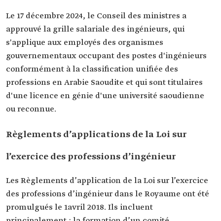
Le 17 décembre 2024, le Conseil des ministres a
approuvé la grille salariale des ingénieurs, qui
s'applique aux employés des organismes
gouvernementaux occupant des postes d'ingénieurs
conformément à la classification unifiée des
professions en Arabie Saoudite et qui sont titulaires
d'une licence en génie d'une université saoudienne
ou reconnue.
Règlements d’applications de la Loi sur
l’exercice des professions d’ingénieur
Les Règlements d’application de la Loi sur l’exercice
des professions d’ingénieur dans le Royaume ont été
promulgués le 1avril 2018. Ils incluent
principalement : la formation d’un comité