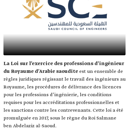
La Loi sur l’exercice des professions d’ingénieur
du Royaume d’Arabie saoudite
est un ensemble de
règles juridiques régissant le travail des ingénieurs au
Royaume, les procédures de délivrance des licences
pour les professions d’ingénierie, les conditions
requises pour les accréditations professionnelles et
les sanctions contre les contrevenants. Cette loi a été
promulguée en 2017, sous le règne du Roi Salmane
ben Abdelaziz al-Saoud.