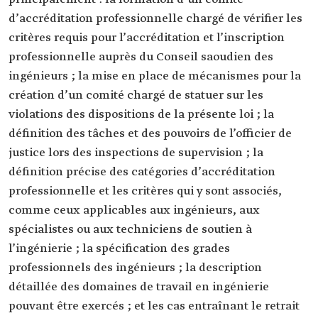
d’accréditation professionnelle chargé de vérifier les
critères requis pour l’accréditation et l’inscription
professionnelle auprès du Conseil saoudien des
ingénieurs ; la mise en place de mécanismes pour la
création d’un comité chargé de statuer sur les
violations des dispositions de la présente loi ; la
définition des tâches et des pouvoirs de l’officier de
justice lors des inspections de supervision ; la
définition précise des catégories d’accréditation
professionnelle et les critères qui y sont associés,
comme ceux applicables aux ingénieurs, aux
spécialistes ou aux techniciens de soutien à
l’ingénierie ; la spécification des grades
professionnels des ingénieurs ; la description
détaillée des domaines de travail en ingénierie
pouvant être exercés ; et les cas entraînant le retrait