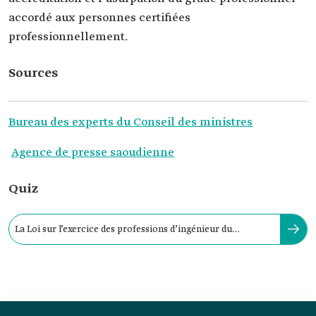
accordé aux personnes certifiées
professionnellement.
Sources
Bureau des experts du Conseil des ministres
Agence de presse saoudienne
Quiz
La Loi sur l’exercice des professions d’ingénieur du
Royaume a été promulguée en :