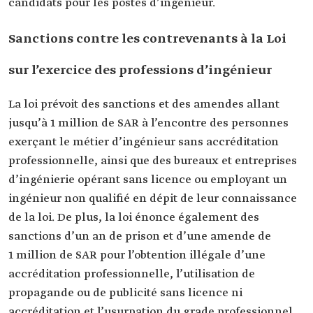
candidats pour les postes d’ingénieur.
Sanctions contre les contrevenants à la Loi
sur l’exercice des professions d’ingénieur
La loi prévoit des sanctions et des amendes allant
jusqu’à 1 million de SAR à l’encontre des personnes
exerçant le métier d’ingénieur sans accréditation
professionnelle, ainsi que des bureaux et entreprises
d’ingénierie opérant sans licence ou employant un
ingénieur non qualifié en dépit de leur connaissance
de la loi. De plus, la loi énonce également des
sanctions d’un an de prison et d’une amende de
1 million de SAR pour l’obtention illégale d’une
accréditation professionnelle, l’utilisation de
propagande ou de publicité sans licence ni
accréditation et l’usurpation du grade professionnel