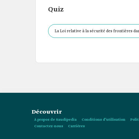
Quiz
La Loi relative à la sécurité des frontières 
Découvrir
À propos de Saudipedia
Conditions d’utilisation
Poli
Contactez-nous
Carrières