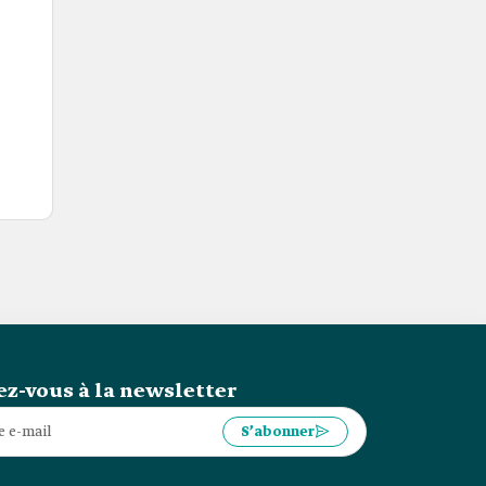
z-vous à la newsletter
S’abonner