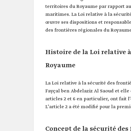
territoires du Royaume par rapport aux
maritimes. La Loi relative à la sécuri
œuvre ses dispositions et responsable
des frontières régionales du Royaume
Histoire de la Loi relative 
Royaume
La Loi relative à la sécurité des fron
Fayçal ben Abdelaziz Al Saoud et elle e
articles 2 et 6 en particulier, ont fai
L’article 2 a été modifié pour la premi
Concept de la sécurité des 