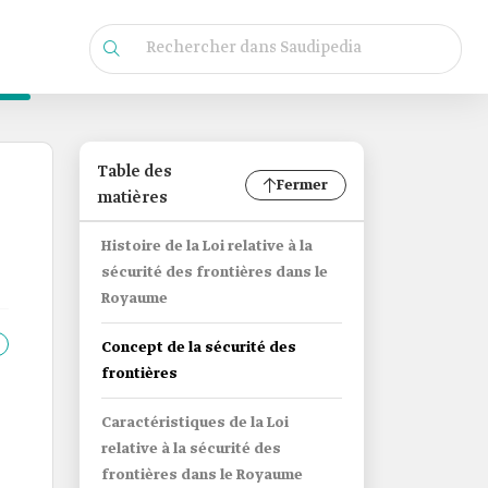
Table des
Fermer
matières
Histoire de la Loi relative à la
sécurité des frontières dans le
Royaume
Concept de la sécurité des
frontières
Caractéristiques de la Loi
relative à la sécurité des
frontières dans le Royaume