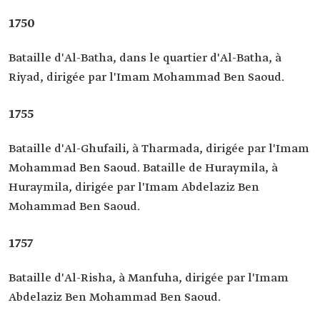
1750
Bataille d'Al-Batha, dans le quartier d'Al-Batha, à
Riyad, dirigée par l'Imam Mohammad Ben Saoud.
1755
Bataille d'Al-Ghufaili, à Tharmada, dirigée par l'Imam
Mohammad Ben Saoud. Bataille de Huraymila, à
Huraymila, dirigée par l'Imam Abdelaziz Ben
Mohammad Ben Saoud.
1757
Bataille d'Al-Risha, à Manfuha, dirigée par l'Imam
Abdelaziz Ben Mohammad Ben Saoud.