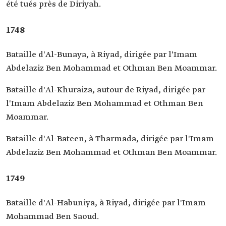
été tués près de Diriyah.
1748
Bataille d'Al-Bunaya, à Riyad, dirigée par l'Imam
Abdelaziz Ben Mohammad et Othman Ben Moammar.
Bataille d'Al-Khuraiza, autour de Riyad, dirigée par
l'Imam Abdelaziz Ben Mohammad et Othman Ben
Moammar.
Bataille d'Al-Bateen, à Tharmada, dirigée par l'Imam
Abdelaziz Ben Mohammad et Othman Ben Moammar.
1749
Bataille d'Al-Habuniya, à Riyad, dirigée par l'Imam
Mohammad Ben Saoud.