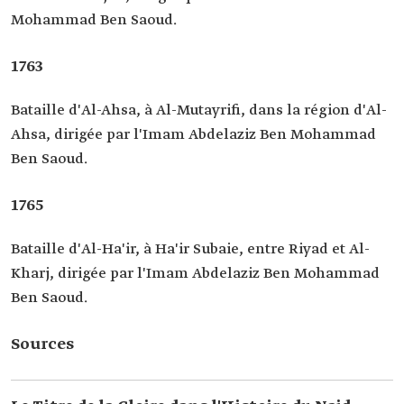
Mohammad Ben Saoud.
1763
Bataille d'Al-Ahsa, à Al-Mutayrifi, dans la région d'Al-
Ahsa, dirigée par l'Imam Abdelaziz Ben Mohammad
Ben Saoud.
1765
Bataille d'Al-Ha'ir, à Ha'ir Subaie, entre Riyad et Al-
Kharj, dirigée par l'Imam Abdelaziz Ben Mohammad
Ben Saoud.
Sources