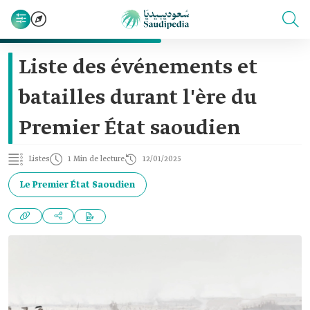
Liste des événements et
batailles durant l'ère du
Premier État saoudien
Listes
1 Min de lecture
12/01/2025
Le Premier État Saoudien