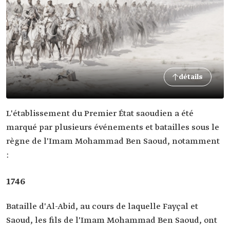
détails
L'établissement du Premier État saoudien a été
marqué par plusieurs événements et batailles sous le
règne de l'Imam Mohammad Ben Saoud, notamment
:
1746
Bataille d'Al-Abid, au cours de laquelle Fayçal et
Saoud, les fils de l'Imam Mohammad Ben Saoud, ont