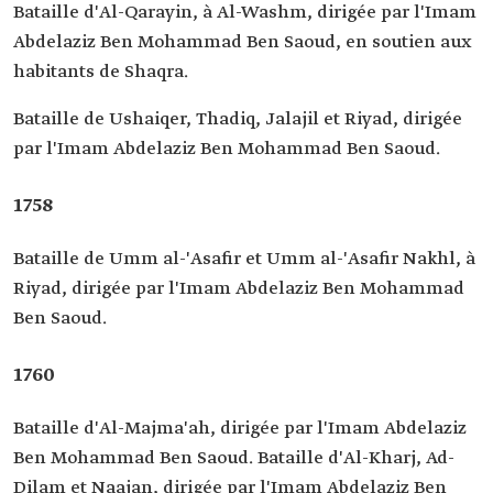
Bataille d'Al-Qarayin, à Al-Washm, dirigée par l'Imam
Abdelaziz Ben Mohammad Ben Saoud, en soutien aux
habitants de Shaqra.
Bataille de Ushaiqer, Thadiq, Jalajil et Riyad, dirigée
par l'Imam Abdelaziz Ben Mohammad Ben Saoud.
1758
Bataille de Umm al-'Asafir et Umm al-'Asafir Nakhl, à
Riyad, dirigée par l'Imam Abdelaziz Ben Mohammad
Ben Saoud.
1760
Bataille d'Al-Majma'ah, dirigée par l'Imam Abdelaziz
Ben Mohammad Ben Saoud. Bataille d'Al-Kharj, Ad-
Dilam et Naajan, dirigée par l'Imam Abdelaziz Ben