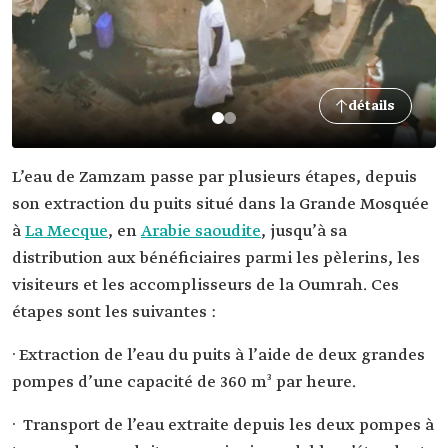
détails
L’eau de Zamzam passe par plusieurs étapes, depuis
son extraction du puits situé dans la Grande Mosquée
à
La Mecque
, en
Arabie saoudite
, jusqu’à sa
distribution aux bénéficiaires parmi les pèlerins, les
visiteurs et les accomplisseurs de la Oumrah. Ces
étapes sont les suivantes :
· Extraction de l’eau du puits à l’aide de deux grandes
pompes d’une capacité de 360 m³ par heure.
· Transport de l’eau extraite depuis les deux pompes à