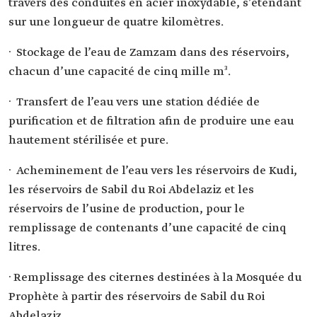
travers des conduites en acier inoxydable, s’étendant
sur une longueur de quatre kilomètres.
· Stockage de l’eau de Zamzam dans des réservoirs,
chacun d’une capacité de cinq mille m³.
· Transfert de l’eau vers une station dédiée de
purification et de filtration afin de produire une eau
hautement stérilisée et pure.
· Acheminement de l’eau vers les réservoirs de Kudi,
les réservoirs de Sabil du Roi Abdelaziz et les
réservoirs de l’usine de production, pour le
remplissage de contenants d’une capacité de cinq
litres.
· Remplissage des citernes destinées à la Mosquée du
Prophète à partir des réservoirs de Sabil du Roi
Abdelaziz.