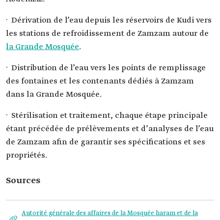
· Dérivation de l’eau depuis les réservoirs de Kudi vers
les stations de refroidissement de Zamzam autour de
la Grande Mosquée
.
· Distribution de l’eau vers les points de remplissage
des fontaines et les contenants dédiés à Zamzam
dans la Grande Mosquée.
· Stérilisation et traitement, chaque étape principale
étant précédée de prélèvements et d’analyses de l’eau
de Zamzam afin de garantir ses spécifications et ses
propriétés.
Sources
Autorité générale des affaires de la Mosquée haram et de la