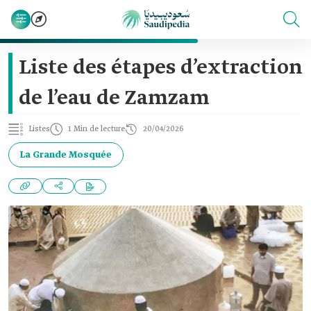
Liste des étapes d’extraction
de l’eau de Zamzam
Listes
1 Min de lecture
20/04/2026
La Grande Mosquée