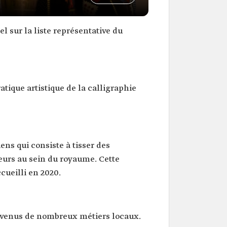
 sur la liste représentative du
atique artistique de la calligraphie
ens qui consiste à tisser des
ieurs au sein du royaume. Cette
cueilli en 2020.
 revenus de nombreux métiers locaux.