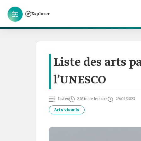
Explorer
Liste des arts 
l’UNESCO
Listes
2 Min de lecture
29/01/2023
Arts visuels