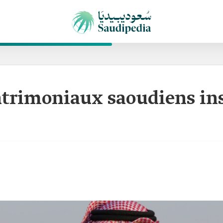
patrimoniaux saoudiens ins