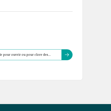
ule pour ouvrir ou pour clore des