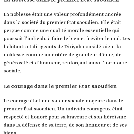
La noblesse dans le premier État saoudien
La noblesse était une valeur profondément ancrée
dans la société du premier État saoudien. Elle était
perçue comme une qualité morale essentielle qui
poussait l’individu à faire le bien et à éviter le mal. Les
habitants et dirigeants de Diriyah considéraient la
noblesse comme un critère de grandeur d’âme, de
générosité et d’honneur, renforçant ainsi l'harmonie
sociale.
Le courage dans le premier État saoudien
Le courage était une valeur sociale majeure dans le
premier État saoudien. Un individu courageux était
respecté et honoré pour sa bravoure et son héroïsme
dans la défense de sa terre, de son honneur et de ses
biens.