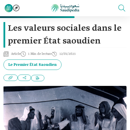
Les valeurs sociales dans le
premier État saoudien
Article
1 Min de lecture
12/01/2025
Le Premier État Saoudien