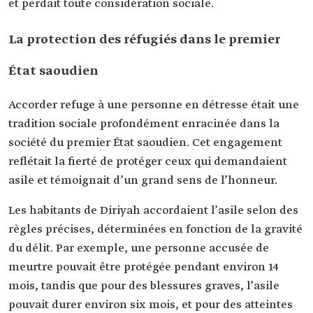
et perdait toute considération sociale.
La protection des réfugiés dans le premier
État saoudien
Accorder refuge à une personne en détresse était une
tradition sociale profondément enracinée dans la
société du premier État saoudien. Cet engagement
reflétait la fierté de protéger ceux qui demandaient
asile et témoignait d’un grand sens de l’honneur.
Les habitants de Diriyah accordaient l’asile selon des
règles précises, déterminées en fonction de la gravité
du délit. Par exemple, une personne accusée de
meurtre pouvait être protégée pendant environ 14
mois, tandis que pour des blessures graves, l’asile
pouvait durer environ six mois, et pour des atteintes