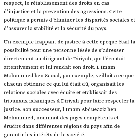
respect, le rétablissement des droits en cas
d’injustice et la prévention des agressions. Cette
politique a permis d’éliminer les disparités sociales et
d’assurer la stabilité et la sécurité du pays.
Un exemple frappant de justice à cette époque était la
possibilité pour une personne lésée de s’adresser
directement au dirigeant de Diriyah, qui l’écoutait
attentivement et lui rendait son droit. L'Imam
Mohammed ben Saoud, par exemple, veillait à ce que
chacun obtienne ce qui lui était dû, organisait les
relations sociales avec équité et établissait des
tribunaux islamiques à Diriyah pour faire respecter la
justice. Son successeur, l'Imam Abdueaziz ben
Mohammed, nommait des juges compétents et
érudits dans différentes régions du pays afin de
garantir les intérêts de la société.