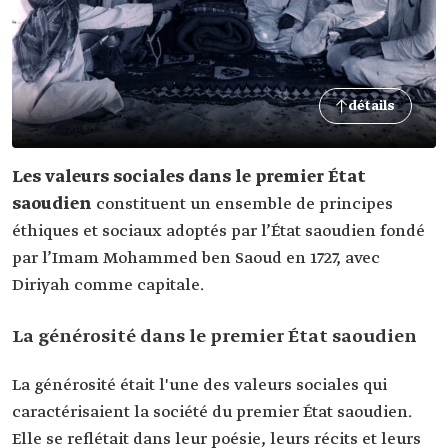
détails
Les valeurs sociales dans le premier État
saoudien
constituent un ensemble de principes
éthiques et sociaux adoptés par l’État saoudien fondé
par l’Imam Mohammed ben Saoud en 1727, avec
Diriyah comme capitale.
La générosité dans le premier État saoudien
La générosité était l'une des valeurs sociales qui
caractérisaient la société du premier État saoudien.
Elle se reflétait dans leur poésie, leurs récits et leurs