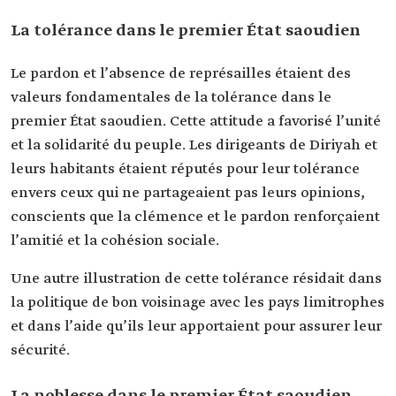
La tolérance dans le premier État saoudien
Le pardon et l’absence de représailles étaient des
valeurs fondamentales de la tolérance dans le
premier État saoudien. Cette attitude a favorisé l’unité
et la solidarité du peuple. Les dirigeants de Diriyah et
leurs habitants étaient réputés pour leur tolérance
envers ceux qui ne partageaient pas leurs opinions,
conscients que la clémence et le pardon renforçaient
l’amitié et la cohésion sociale.
Une autre illustration de cette tolérance résidait dans
la politique de bon voisinage avec les pays limitrophes
et dans l’aide qu’ils leur apportaient pour assurer leur
sécurité.