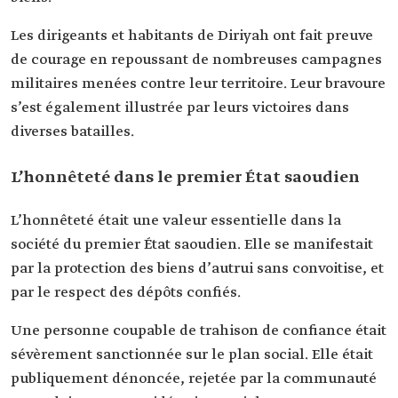
Les dirigeants et habitants de Diriyah ont fait preuve
de courage en repoussant de nombreuses campagnes
militaires menées contre leur territoire. Leur bravoure
s’est également illustrée par leurs victoires dans
diverses batailles.
L’honnêteté dans le premier État saoudien
L’honnêteté était une valeur essentielle dans la
société du premier État saoudien. Elle se manifestait
par la protection des biens d’autrui sans convoitise, et
par le respect des dépôts confiés.
Une personne coupable de trahison de confiance était
sévèrement sanctionnée sur le plan social. Elle était
publiquement dénoncée, rejetée par la communauté