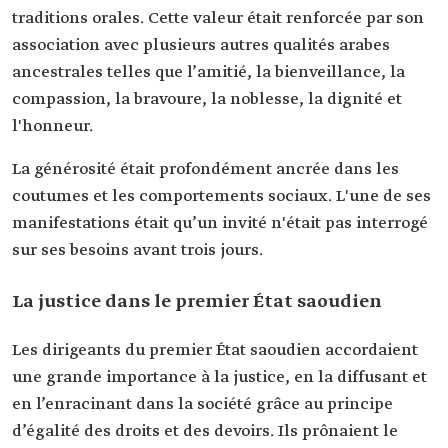
traditions orales. Cette valeur était renforcée par son
association avec plusieurs autres qualités arabes
ancestrales telles que l’amitié, la bienveillance, la
compassion, la bravoure, la noblesse, la dignité et
l'honneur.
La générosité était profondément ancrée dans les
coutumes et les comportements sociaux. L'une de ses
manifestations était qu’un invité n'était pas interrogé
sur ses besoins avant trois jours.
La justice dans le premier État saoudien
Les dirigeants du premier État saoudien accordaient
une grande importance à la justice, en la diffusant et
en l’enracinant dans la société grâce au principe
d’égalité des droits et des devoirs. Ils prônaient le