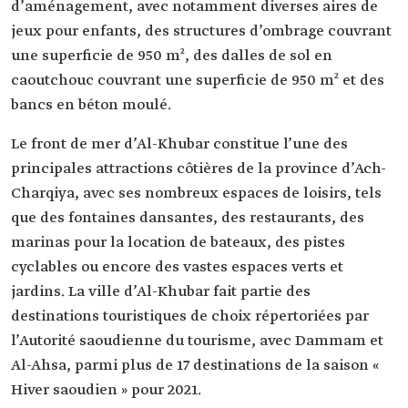
d’aménagement, avec notamment diverses aires de
jeux pour enfants, des structures d’ombrage couvrant
une superficie de 950 m², des dalles de sol en
caoutchouc couvrant une superficie de 950 m² et des
bancs en béton moulé.
Le front de mer d’Al-Khubar constitue l’une des
principales attractions côtières de la province d’Ach-
Charqiya, avec ses nombreux espaces de loisirs, tels
que des fontaines dansantes, des restaurants, des
marinas pour la location de bateaux, des pistes
cyclables ou encore des vastes espaces verts et
jardins. La ville d’Al-Khubar fait partie des
destinations touristiques de choix répertoriées par
l’Autorité saoudienne du tourisme, avec Dammam et
Al-Ahsa, parmi plus de 17 destinations de la saison «
Hiver saoudien » pour 2021.