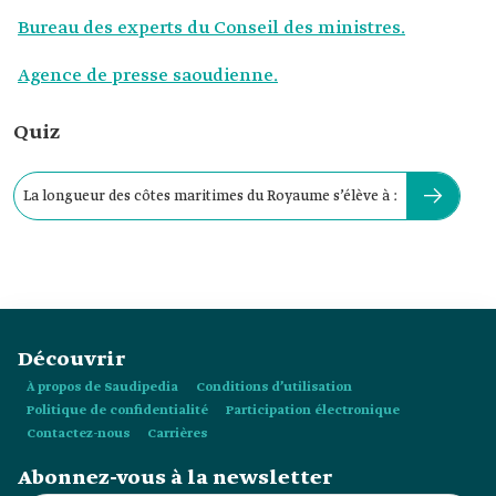
Bureau des experts du Conseil des ministres.
Agence de presse saoudienne.
Quiz
La longueur des côtes maritimes du Royaume s’élève à :
Découvrir
À propos de Saudipedia
Conditions d’utilisation
Politique de confidentialité
Participation électronique
Contactez-nous
Carrières
Abonnez-vous à la newsletter