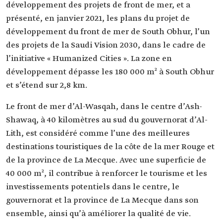
développement des projets de front de mer, et a
présenté, en janvier 2021, les plans du projet de
développement du front de mer de South Obhur, l’un
des projets de la Saudi Vision 2030, dans le cadre de
l’initiative « Humanized Cities ». La zone en
développement dépasse les 180 000 m² à South Obhur
et s’étend sur 2,8 km.
Le front de mer d’Al-Wasqah, dans le centre d’Ash-
Shawaq, à 40 kilomètres au sud du gouvernorat d’Al-
Lith, est considéré comme l’une des meilleures
destinations touristiques de la côte de la mer Rouge et
de la province de La Mecque. Avec une superficie de
40 000 m², il contribue à renforcer le tourisme et les
investissements potentiels dans le centre, le
gouvernorat et la province de La Mecque dans son
ensemble, ainsi qu’à améliorer la qualité de vie.