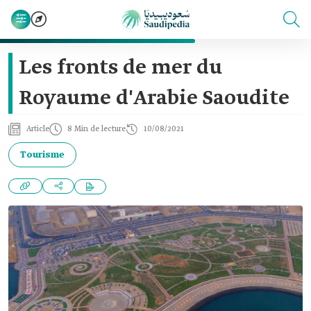
Les fronts de mer du
Royaume d'Arabie Saoudite
Article
8 Min de lecture
10/08/2021
Tourisme