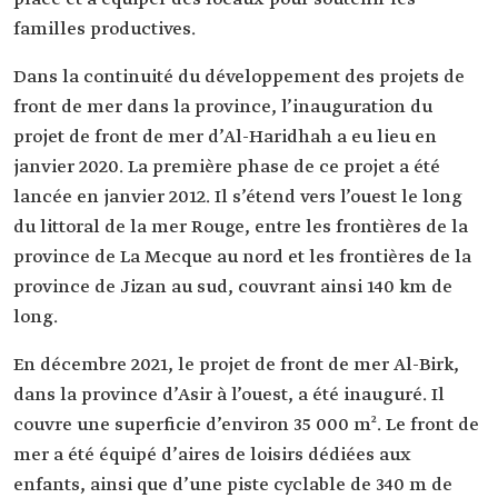
familles productives.
Dans la continuité du développement des projets de
front de mer dans la province, l’inauguration du
projet de front de mer d’Al-Haridhah a eu lieu en
janvier 2020. La première phase de ce projet a été
lancée en janvier 2012. Il s’étend vers l’ouest le long
du littoral de la mer Rouge, entre les frontières de la
province de La Mecque au nord et les frontières de la
province de Jizan au sud, couvrant ainsi 140 km de
long.
En décembre 2021, le projet de front de mer Al-Birk,
dans la province d’Asir à l’ouest, a été inauguré. Il
couvre une superficie d’environ 35 000 m². Le front de
mer a été équipé d’aires de loisirs dédiées aux
enfants, ainsi que d’une piste cyclable de 340 m de