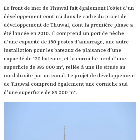
Le front de mer de Thuwal fait également l’objet d’un
développement continu dans le cadre du projet de
développement de Thuwal, dont la première phase a
été lancée en 2010. Il comprend un port de pêche
d’une capacité de 180 postes d’amarrage, une autre
installation pour les bateaux de plaisance d’une
capacité de 120 bateaux, et la corniche nord d’une
superficie de 385 000 m², reliée à une île située au
nord du site par un canal. Le projet de développement
de Thuwal comprend également une corniche sud
d’une superficie de 85 000 m².