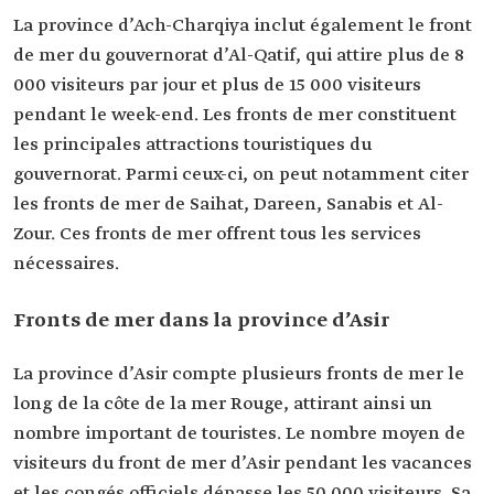
La province d’Ach-Charqiya inclut également le front
de mer du gouvernorat d’Al-Qatif, qui attire plus de 8
000 visiteurs par jour et plus de 15 000 visiteurs
pendant le week-end. Les fronts de mer constituent
les principales attractions touristiques du
gouvernorat. Parmi ceux-ci, on peut notamment citer
les fronts de mer de Saihat, Dareen, Sanabis et Al-
Zour. Ces fronts de mer offrent tous les services
nécessaires.
Fronts de mer dans la province d’Asir
La province d’Asir compte plusieurs fronts de mer le
long de la côte de la mer Rouge, attirant ainsi un
nombre important de touristes. Le nombre moyen de
visiteurs du front de mer d’Asir pendant les vacances
et les congés officiels dépasse les 50 000 visiteurs. Sa