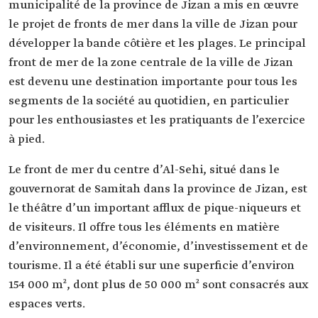
municipalité de la province de Jizan a mis en œuvre
le projet de fronts de mer dans la ville de Jizan pour
développer la bande côtière et les plages. Le principal
front de mer de la zone centrale de la ville de Jizan
est devenu une destination importante pour tous les
segments de la société au quotidien, en particulier
pour les enthousiastes et les pratiquants de l’exercice
à pied. ‏ ‏
Le front de mer du centre d’Al-Sehi, situé dans le
gouvernorat de Samitah dans la province de Jizan, est
le théâtre d’un important afflux de pique-niqueurs et
de visiteurs. Il offre tous les éléments en matière
d’environnement, d’économie, d’investissement et de
tourisme. Il a été établi sur une superficie d’environ
154 000 m², dont plus de 50 000 m² sont consacrés aux
espaces verts.