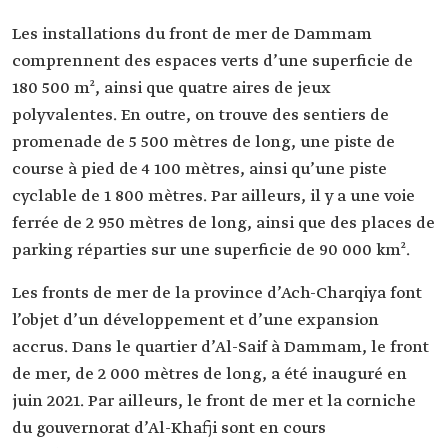
Les installations du front de mer de Dammam
comprennent des espaces verts d’une superficie de
180 500 m², ainsi que quatre aires de jeux
polyvalentes. En outre, on trouve des sentiers de
promenade de 5 500 mètres de long, une piste de
course à pied de 4 100 mètres, ainsi qu’une piste
cyclable de 1 800 mètres. Par ailleurs, il y a une voie
ferrée de 2 950 mètres de long, ainsi que des places de
parking réparties sur une superficie de 90 000 km².
Les fronts de mer de la province d’Ach-Charqiya font
l’objet d’un développement et d’une expansion
accrus. Dans le quartier d’Al-Saif à Dammam, le front
de mer, de 2 000 mètres de long, a été inauguré en
juin 2021. Par ailleurs, le front de mer et la corniche
du gouvernorat d’Al-Khafji sont en cours