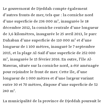
Le gouvernorat de Djeddah compte également
d’autres fronts de mer, tels que : la corniche nord
d’une superficie de 236 000 m², inaugurée le 18
décembre 2012, la corniche centrale d’une longueur
de 3,6 kilomètres, inaugurée le 25 avril 2013, le parc
Dahaban d’une superficie de 110 000 m² et d’une
longueur de 1 100 mètres, inauguré le 7 septembre
2015, et la plage Al-Saif d’une superficie de 252 000
m², inaugurée le 15 février 2016. En outre, l’île Al-
Nawras, située sur la corniche nord, a été aménagée
pour rejoindre le front de mer. Cette île, d’une
longueur de 1 000 mètres et d’une largeur variant
entre 30 et 70 mètres, dispose d’une superficie de 52
240 m².
La municipalité de la province de Djeddah poursuit le