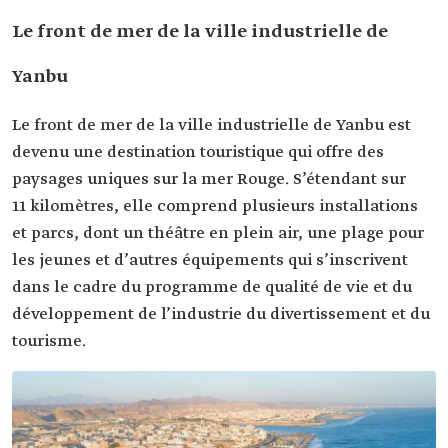
Le front de mer de la ville industrielle de
Yanbu
Le front de mer de la ville industrielle de Yanbu est
devenu une destination touristique qui offre des
paysages uniques sur la mer Rouge. S’étendant sur
11 kilomètres, elle comprend plusieurs installations
et parcs, dont un théâtre en plein air, une plage pour
les jeunes et d’autres équipements qui s’inscrivent
dans le cadre du programme de qualité de vie et du
développement de l’industrie du divertissement et du
tourisme.