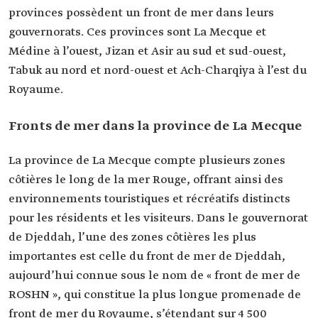
provinces possèdent un front de mer dans leurs
gouvernorats. Ces provinces sont La Mecque et
Médine à l’ouest, Jizan et Asir au sud et sud-ouest,
Tabuk au nord et nord-ouest et Ach-Charqiya à l’est du
Royaume.
Fronts de mer dans la province de La Mecque
La province de La Mecque compte plusieurs zones
côtières le long de la mer Rouge, offrant ainsi des
environnements touristiques et récréatifs distincts
pour les résidents et les visiteurs. Dans le gouvernorat
de Djeddah, l’une des zones côtières les plus
importantes est celle du front de mer de Djeddah,
aujourd’hui connue sous le nom de « front de mer de
ROSHN », qui constitue la plus longue promenade de
front de mer du Royaume, s’étendant sur 4 500