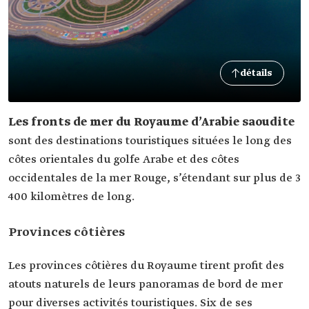
détails
Les fronts de mer du Royaume d’Arabie saoudite
sont des destinations touristiques situées le long des
côtes orientales du golfe Arabe et des côtes
occidentales de la mer Rouge, s’étendant sur plus de 3
400 kilomètres de long.
Provinces côtières
Les provinces côtières du Royaume tirent profit des
atouts naturels de leurs panoramas de bord de mer
pour diverses activités touristiques. Six de ses