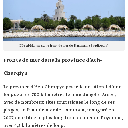
L’île Al-Marjan sur le front de mer de Dammam. (Saudipedia)
Fronts de mer dans la province d’Ach-
Charqiya
La province d’Ach-Charqiya possède un littoral d’une
longueur de 700 kilomètres le long du golfe Arabe,
avec de nombreux sites touristiques le long de ses
plages. Le front de mer de Dammam, inauguré en
2007, constitue le plus long front de mer du Royaume,
avec 4,5 kilomètres de long.