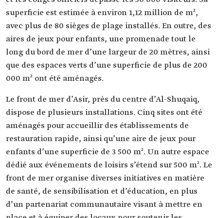
superficie est estimée à environ 1,12 million de m²,
avec plus de 80 sièges de plage installés. En outre, des
aires de jeux pour enfants, une promenade tout le
long du bord de mer d’une largeur de 20 mètres, ainsi
que des espaces verts d’une superficie de plus de 200
000 m² ont été aménagés.
Le front de mer d’Asir, près du centre d’Al-Shuqaiq,
dispose de plusieurs installations. Cinq sites ont été
aménagés pour accueillir des établissements de
restauration rapide, ainsi qu’une aire de jeux pour
enfants d’une superficie de 3 500 m². Un autre espace
dédié aux événements de loisirs s’étend sur 500 m². Le
front de mer organise diverses initiatives en matière
de santé, de sensibilisation et d’éducation, en plus
d’un partenariat communautaire visant à mettre en
place et à équiper des locaux pour soutenir les