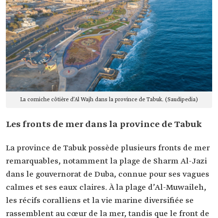
La corniche côtière d’Al Wajh dans la province de Tabuk. (Saudipedia)
Les fronts de mer dans la province de Tabuk
La province de Tabuk possède plusieurs fronts de mer
remarquables, notamment la plage de Sharm Al-Jazi
dans le gouvernorat de Duba, connue pour ses vagues
calmes et ses eaux claires. À la plage d’Al-Muwaileh,
les récifs coralliens et la vie marine diversifiée se
rassemblent au cœur de la mer, tandis que le front de