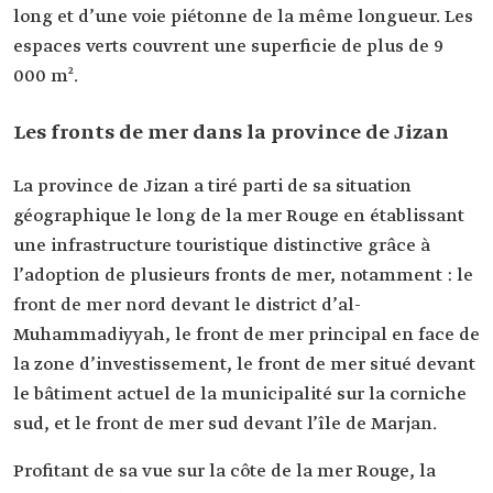
long et d’une voie piétonne de la même longueur. Les
espaces verts couvrent une superficie de plus de 9
000 m².
Les fronts de mer dans la province de Jizan
La province de Jizan a tiré parti de sa situation
géographique le long de la mer Rouge en établissant
une infrastructure touristique distinctive grâce à
l’adoption de plusieurs fronts de mer, notamment : le
front de mer nord devant le district d’al-
Muhammadiyyah, le front de mer principal en face de
la zone d’investissement, le front de mer situé devant
le bâtiment actuel de la municipalité sur la corniche
sud, et le front de mer sud devant l’île de Marjan.
Profitant de sa vue sur la côte de la mer Rouge, la