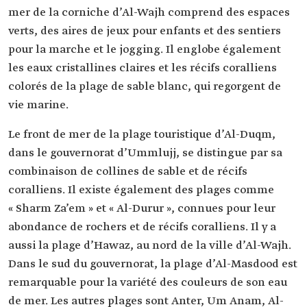
mer de la corniche d’Al-Wajh comprend des espaces
verts, des aires de jeux pour enfants et des sentiers
pour la marche et le jogging. Il englobe également
les eaux cristallines claires et les récifs coralliens
colorés de la plage de sable blanc, qui regorgent de
vie marine.
Le front de mer de la plage touristique d’Al-Duqm,
dans le gouvernorat d’Ummlujj, se distingue par sa
combinaison de collines de sable et de récifs
coralliens. Il existe également des plages comme
« Sharm Za’em » et « Al-Durur », connues pour leur
abondance de rochers et de récifs coralliens. Il y a
aussi la plage d’Hawaz, au nord de la ville d’Al-Wajh.
Dans le sud du gouvernorat, la plage d’Al-Masdood est
remarquable pour la variété des couleurs de son eau
de mer. Les autres plages sont Anter, Um Anam, Al-