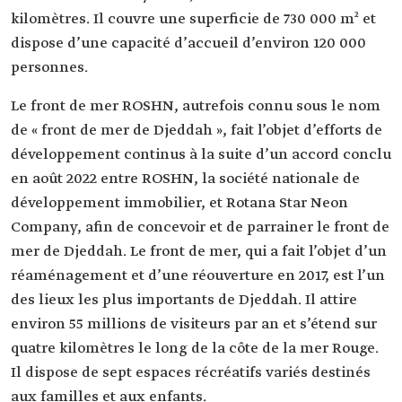
kilomètres. Il couvre une superficie de 730 000 m² et
dispose d’une capacité d’accueil d’environ 120 000
personnes.
Le front de mer ROSHN, autrefois connu sous le nom
de « front de mer de Djeddah », fait l’objet d’efforts de
développement continus à la suite d’un accord conclu
en août 2022 entre ROSHN, la société nationale de
développement immobilier, et Rotana Star Neon
Company, afin de concevoir et de parrainer le front de
mer de Djeddah. Le front de mer, qui a fait l’objet d’un
réaménagement et d’une réouverture en 2017, est l’un
des lieux les plus importants de Djeddah. Il attire
environ 55 millions de visiteurs par an et s’étend sur
quatre kilomètres le long de la côte de la mer Rouge.
Il dispose de sept espaces récréatifs variés destinés
aux familles et aux enfants.