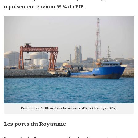
représentent environ 95 % du PIB.
Port de Ras Al-Khair dans la province d’Ach-Charqiya (SPA).
Les ports du Royaume