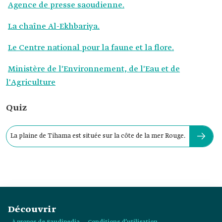
Agence de presse saoudienne.
La chaîne Al-Ekhbariya.
Le Centre national pour la faune et la flore.
Ministère de l'Environnement, de l'Eau et de
l'Agriculture
Quiz
La plaine de Tihama est située sur la côte de la mer Rouge.
Découvrir
À propos de Saudipedia
Conditions d’utilisation