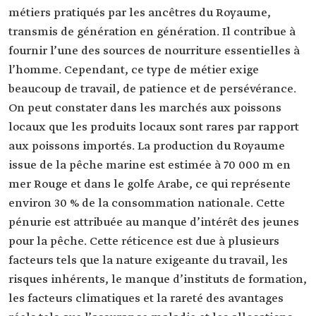
métiers pratiqués par les ancêtres du Royaume,
transmis de génération en génération. Il contribue à
fournir l’une des sources de nourriture essentielles à
l’homme. Cependant, ce type de métier exige
beaucoup de travail, de patience et de persévérance.
On peut constater dans les marchés aux poissons
locaux que les produits locaux sont rares par rapport
aux poissons importés. La production du Royaume
issue de la pêche marine est estimée à 70 000 m en
mer Rouge et dans le golfe Arabe, ce qui représente
environ 30 % de la consommation nationale. Cette
pénurie est attribuée au manque d’intérêt des jeunes
pour la pêche. Cette réticence est due à plusieurs
facteurs tels que la nature exigeante du travail, les
risques inhérents, le manque d’instituts de formation,
les facteurs climatiques et la rareté des avantages