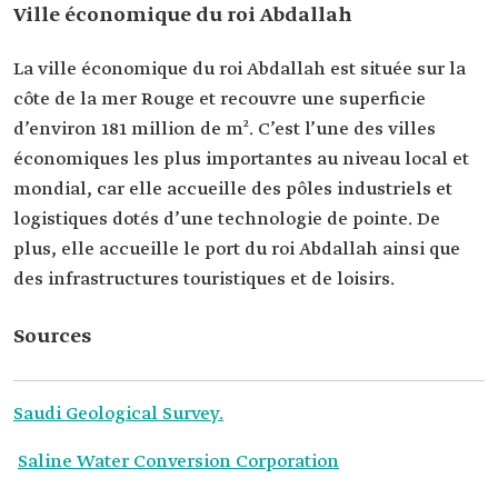
Ville économique du roi Abdallah
La ville économique du roi Abdallah est située sur la
côte de la mer Rouge et recouvre une superficie
d’environ 181 million de m². C’est l’une des villes
économiques les plus importantes au niveau local et
mondial, car elle accueille des pôles industriels et
logistiques dotés d’une technologie de pointe. De
plus, elle accueille le port du roi Abdallah ainsi que
des infrastructures touristiques et de loisirs.
Sources
Saudi Geological Survey.
Saline Water Conversion Corporation