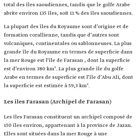
total des îles saoudiennes, tandis que le golfe Arabe
abrite environ 135 îles, soit 11 % des îles saoudiennes.
La plupart des îles du Royaume sont d’origine et de
formation corallienne, tandis que d’autres sont
volcaniques, continentales ou sablonneuses. La plus
grande île du Royaume en termes de superficie dans
la mer Rouge est l’île de Farasan , dont la superficie
est d’environ 380 km². La plus grande île du golfe
Arabe en termes de superficie est l’île d’Abu Ali, dont
la superficie est estimée à 59,3 km².
Les îles Farasan (Archipel de Farasan)
Les îles Farasan constituent un archipel composé de
150 îles environ, appartenant à la province de Jazan.
Elles sont situées dans la mer Rouge à une