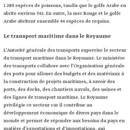
1 289 espèces de poissons, tandis que le golfe Arabe en
abrite environ 542. En outre, la mer Rouge et le golfe
Arabe abritent ensemble 44 espèces de requins.
Le transport maritime dans le Royaume
L’Autorité générale des transports supervise le secteur
du transport maritime dans le Royaume. Le ministère
des transports collabore avec l’Organisation générale
des ports pour allouer des budgets et des matériaux à
la construction de projets maritimes, à savoir des
ports, des docks, des chantiers navals, des usines et
des lignes de transport maritime. Le Royaume
privilégie ce secteur car il contribue au
développement économique de divers pays dans le
monde et permet de répondre aux besoins du pays en
matière d’exportations et d'importations, qui