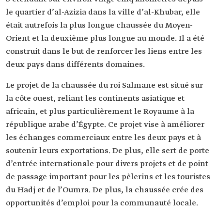
le quartier d’al-Azizia dans la ville d’al-Khubar, elle
était autrefois la plus longue chaussée du Moyen-
Orient et la deuxième plus longue au monde. Il a été
construit dans le but de renforcer les liens entre les
deux pays dans différents domaines.
Le projet de la chaussée du roi Salmane est situé sur
la côte ouest, reliant les continents asiatique et
africain, et plus particulièrement le Royaume à la
république arabe d’Égypte. Ce projet vise à améliorer
les échanges commerciaux entre les deux pays et à
soutenir leurs exportations. De plus, elle sert de porte
d’entrée internationale pour divers projets et de point
de passage important pour les pèlerins et les touristes
du Hadj et de l’Oumra. De plus, la chaussée crée des
opportunités d’emploi pour la communauté locale.