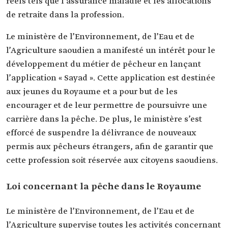
réels tels que l’assurance maladie et les allocations
de retraite dans la profession.
Le ministère de l’Environnement, de l’Eau et de
l’Agriculture saoudien a manifesté un intérêt pour le
développement du métier de pêcheur en lançant
l’application « Sayad ». Cette application est destinée
aux jeunes du Royaume et a pour but de les
encourager et de leur permettre de poursuivre une
carrière dans la pêche. De plus, le ministère s’est
efforcé de suspendre la délivrance de nouveaux
permis aux pêcheurs étrangers, afin de garantir que
cette profession soit réservée aux citoyens saoudiens.
Loi concernant la pêche dans le Royaume
Le ministère de l’Environnement, de l’Eau et de
l’Agriculture supervise toutes les activités concernant