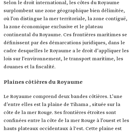
Selon le droit international, les côtes du Royaume
surplombent une zone géographique bien délimitée,
où l’on distingue la mer territoriale, la zone contiguë,
la zone économique exclusive et le plateau
continental du Royaume. Ces frontières maritimes se
définissent par des démarcations juridiques, dans le
cadre desquelles le Royaume a le droit d’appliquer les
lois sur l’environnement, le transport maritime, les
douanes et la fiscalité.
Plaines côtières du Royaume
Le Royaume comprend deux bandes côtières. L’une
d’entre elles est la plaine de Tihama , située sur la
côte de la mer Rouge. Ses frontières étroites sont
confinées entre la côte de la mer Rouge à l’ouest et les
hauts plateaux occidentaux à l'est. Cette plaine est