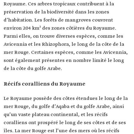
Royaume. Ces arbres tropicaux contribuent à la
préservation de la biodiversité dans les zones
d’habitation. Les forêts de mangroves couvrent
environ 204 km² des zones côtières du Royaume.
Parmi elles, on trouve diverses espèces, comme les
Avicennia et les Rhizophora, le long de la côte de la
mer Rouge. Certaines espèces, comme les Avicennia,
sont également présentes en nombre limité le long
de la côte du golfe Arabe.
Récifs coralliens du Royaume
Le Royaume possède des côtes étendues le long de la
mer Rouge, du golfe d’Aqaba et du golfe Arabe, ainsi
qu’un vaste plateau continental, et les récifs
coralliens ont prospéré le long de ses côtes et de ses
îles. La mer Rouge est l’une des mers où les récifs