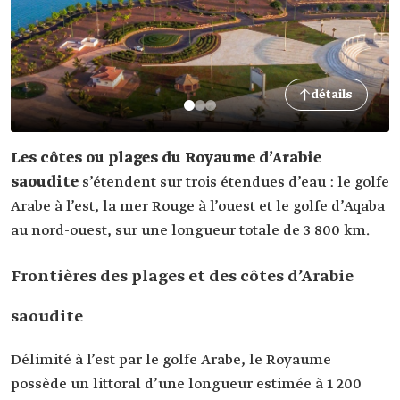
détails
Les côtes ou plages du Royaume d’Arabie
saoudite
s’étendent sur trois étendues d’eau : le golfe
Arabe à l’est, la mer Rouge à l’ouest et le golfe d’Aqaba
au nord-ouest, sur une longueur totale de 3 800 km.
Frontières des plages et des côtes d’Arabie
saoudite
Délimité à l’est par le golfe Arabe, le Royaume
possède un littoral d’une longueur estimée à 1 200