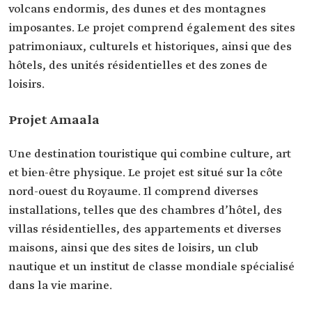
volcans endormis, des dunes et des montagnes
imposantes. Le projet comprend également des sites
patrimoniaux, culturels et historiques, ainsi que des
hôtels, des unités résidentielles et des zones de
loisirs.
Projet Amaala
Une destination touristique qui combine culture, art
et bien-être physique. Le projet est situé sur la côte
nord-ouest du Royaume. Il comprend diverses
installations, telles que des chambres d’hôtel, des
villas résidentielles, des appartements et diverses
maisons, ainsi que des sites de loisirs, un club
nautique et un institut de classe mondiale spécialisé
dans la vie marine.