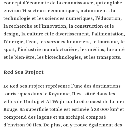
concept d’économie de la connaissance, qui englobe
environ 14 secteurs économiques, notamment : la
technologie et les sciences numériques, l’éducation,
la recherche et l’innovation, la construction et le
design, la culture et le divertissement, l’alimentation,
l’énergie, l’eau, les services financiers, le tourisme, le
sport, l’industrie manufacturière, les médias, la santé
et le bien-être, les biotechnologies, et les transports.
Red Sea Project
Le Red Sea Project représente l’une des destinations
touristiques dans le Royaume. Il est situé dans les
villes de Umlujj et Al-Wajh sur la côte ouest de la mer
Rouge. Sa superficie totale est estimée à 28 000 km² et
comprend des lagons et un archipel composé
d’environ 90 îles. De plus, on y trouve également des