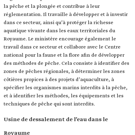
la pêche et la plongée et contribue à leur
réglementation. Il travaille à développer et à investir
dans ce secteur, ainsi qu’à protéger la richesse
aquatique vivante dans les eaux territoriales du
Royaume. Le ministère encourage également le
travail dans ce secteur et collabore avec le Centre
national pour la faune et la flore afin de développer
des méthodes de pêche. Cela consiste à identifier des
zones de pêches régionales, à déterminer les zones
côtières propices à des projets d’aquaculture, à
spécifier les organismes marins interdits à la pêche,
et à identifier les méthodes, les équipements et les
techniques de pêche qui sont interdits.
Usine de dessalement de l’eau dans le
Royaume