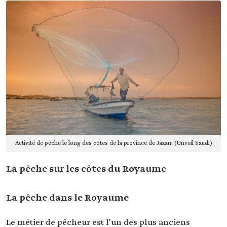
Activité de pêche le long des côtes de la province de Jazan. (Unveil Saudi)
La pêche sur les côtes du Royaume
La pêche dans le Royaume
Le métier de pêcheur est l’un des plus anciens