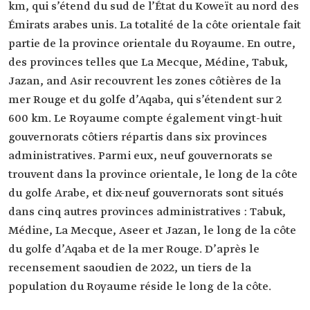
km, qui s’étend du sud de l’État du Koweït au nord des
Émirats arabes unis. La totalité de la côte orientale fait
partie de la province orientale du Royaume. En outre,
des provinces telles que La Mecque, Médine, Tabuk,
Jazan, and Asir recouvrent les zones côtières de la
mer Rouge et du golfe d’Aqaba, qui s’étendent sur 2
600 km. Le Royaume compte également vingt-huit
gouvernorats côtiers répartis dans six provinces
administratives. Parmi eux, neuf gouvernorats se
trouvent dans la province orientale, le long de la côte
du golfe Arabe, et dix-neuf gouvernorats sont situés
dans cinq autres provinces administratives : Tabuk,
Médine, La Mecque, Aseer et Jazan, le long de la côte
du golfe d’Aqaba et de la mer Rouge. D’après le
recensement saoudien de 2022, un tiers de la
population du Royaume réside le long de la côte.