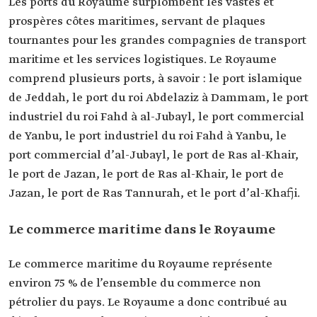
Les ports du Royaume surplombent les vastes et
prospères côtes maritimes, servant de plaques
tournantes pour les grandes compagnies de transport
maritime et les services logistiques. Le Royaume
comprend plusieurs ports, à savoir : le port islamique
de Jeddah, le port du roi Abdelaziz à Dammam, le port
industriel du roi Fahd à al-Jubayl, le port commercial
de Yanbu, le port industriel du roi Fahd à Yanbu, le
port commercial d’al-Jubayl, le port de Ras al-Khair,
le port de Jazan, le port de Ras al-Khair, le port de
Jazan, le port de Ras Tannurah, et le port d’al-Khafji.
Le commerce maritime dans le Royaume
Le commerce maritime du Royaume représente
environ 75 % de l’ensemble du commerce non
pétrolier du pays. Le Royaume a donc contribué au