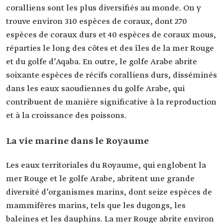
coralliens sont les plus diversifiés au monde. On y
trouve environ 310 espèces de coraux, dont 270
espèces de coraux durs et 40 espèces de coraux mous,
réparties le long des côtes et des îles de la mer Rouge
et du golfe d’Aqaba. En outre, le golfe Arabe abrite
soixante espèces de récifs coralliens durs, disséminés
dans les eaux saoudiennes du golfe Arabe, qui
contribuent de manière significative à la reproduction
et à la croissance des poissons.
La vie marine dans le Royaume
Les eaux territoriales du Royaume, qui englobent la
mer Rouge et le golfe Arabe, abritent une grande
diversité d’organismes marins, dont seize espèces de
mammifères marins, tels que les dugongs, les
baleines et les dauphins. La mer Rouge abrite environ