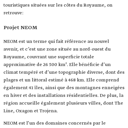
touristiques situées sur les côtes du Royaume, on
retrouve:
Projet NEOM
NEOM est un terme qui fait référence au nouvel
avenir, et c’est une zone située au nord-ouest du
Royaume, couvrant une superficie totale
approximative de 26 500 km². Elle bénéficie d’un
climat tempéré et d’une topographie diverse, dont des
plages et un littoral estimé à 468 km. Elle comprend
également 41 îles, ainsi que des montagnes enneigées
en hiver et des installations résidentielles. De plus, la
région accueille également plusieurs villes, dont The
Line, Oxagon et Trojena.
NEOM est l’un des domaines concernés par le