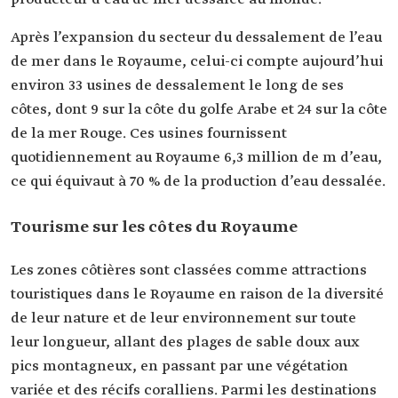
Après l’expansion du secteur du dessalement de l’eau
de mer dans le Royaume, celui-ci compte aujourd’hui
environ 33 usines de dessalement le long de ses
côtes, dont 9 sur la côte du golfe Arabe et 24 sur la côte
de la mer Rouge. Ces usines fournissent
quotidiennement au Royaume 6,3 million de m d’eau,
ce qui équivaut à 70 % de la production d’eau dessalée.
Tourisme sur les côtes du Royaume
Les zones côtières sont classées comme attractions
touristiques dans le Royaume en raison de la diversité
de leur nature et de leur environnement sur toute
leur longueur, allant des plages de sable doux aux
pics montagneux, en passant par une végétation
variée et des récifs coralliens. Parmi les destinations