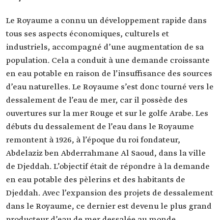
Le Royaume a connu un développement rapide dans
tous ses aspects économiques, culturels et
industriels, accompagné d’une augmentation de sa
population. Cela a conduit à une demande croissante
en eau potable en raison de l’insuffisance des sources
d’eau naturelles. Le Royaume s’est donc tourné vers le
dessalement de l’eau de mer, car il possède des
ouvertures sur la mer Rouge et sur le golfe Arabe. Les
débuts du dessalement de l’eau dans le Royaume
remontent à 1926, à l’époque du roi fondateur,
Abdelaziz ben Abderrahmane Al Saoud, dans la ville
de Djeddah. L’objectif était de répondre à la demande
en eau potable des pèlerins et des habitants de
Djeddah. Avec l’expansion des projets de dessalement
dans le Royaume, ce dernier est devenu le plus grand
producteur d’eau de mer dessalée au monde.