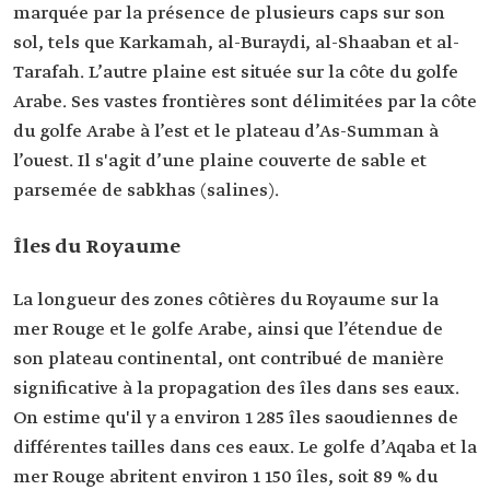
marquée par la présence de plusieurs caps sur son
sol, tels que Karkamah, al-Buraydi, al-Shaaban et al-
Tarafah. L’autre plaine est située sur la côte du golfe
Arabe. Ses vastes frontières sont délimitées par la côte
du golfe Arabe à l’est et le plateau d’As-Summan à
l’ouest. Il s'agit d’une plaine couverte de sable et
parsemée de sabkhas (salines).
Îles du Royaume
La longueur des zones côtières du Royaume sur la
mer Rouge et le golfe Arabe, ainsi que l’étendue de
son plateau continental, ont contribué de manière
significative à la propagation des îles dans ses eaux.
On estime qu'il y a environ 1 285 îles saoudiennes de
différentes tailles dans ces eaux. Le golfe d’Aqaba et la
mer Rouge abritent environ 1 150 îles, soit 89 % du