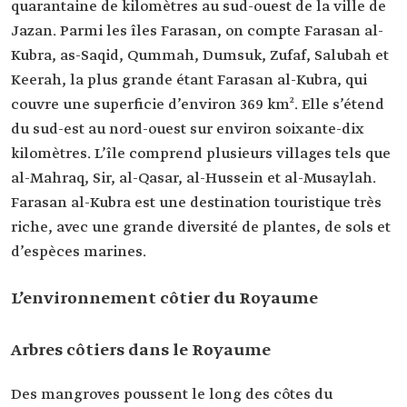
quarantaine de kilomètres au sud-ouest de la ville de
Jazan. Parmi les îles Farasan, on compte Farasan al-
Kubra, as-Saqid, Qummah, Dumsuk, Zufaf, Salubah et
Keerah, la plus grande étant Farasan al-Kubra, qui
couvre une superficie d’environ 369 km². Elle s’étend
du sud-est au nord-ouest sur environ soixante-dix
kilomètres. L’île comprend plusieurs villages tels que
al-Mahraq, Sir, al-Qasar, al-Hussein et al-Musaylah.
Farasan al-Kubra est une destination touristique très
riche, avec une grande diversité de plantes, de sols et
d’espèces marines.
L’environnement côtier du Royaume
Arbres côtiers dans le Royaume
Des mangroves poussent le long des côtes du