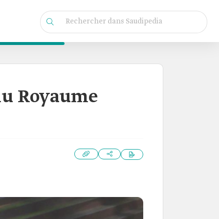
s du Royaume