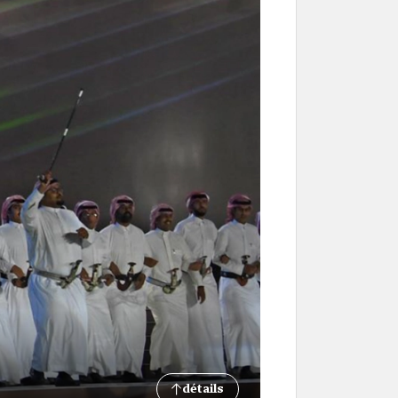
détails