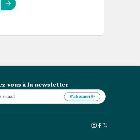
z-vous à la newsletter
S’abonner