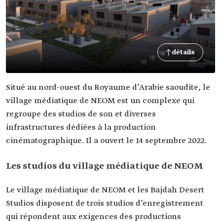
détails
Situé au nord-ouest du Royaume d’Arabie saoudite, le
village médiatique de NEOM est un complexe qui
regroupe des studios de son et diverses
infrastructures dédiées à la production
cinématographique. Il a ouvert le 14 septembre 2022.
Les studios du village médiatique de NEOM
Le village médiatique de NEOM et les Bajdah Desert
Studios disposent de trois studios d’enregistrement
qui répondent aux exigences des productions