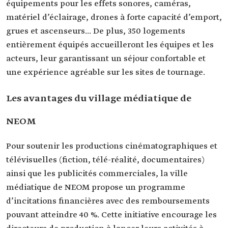
équipements pour les effets sonores, caméras,
matériel d’éclairage, drones à forte capacité d’emport,
grues et ascenseurs... De plus, 350 logements
entièrement équipés accueilleront les équipes et les
acteurs, leur garantissant un séjour confortable et
une expérience agréable sur les sites de tournage.
Les avantages du village médiatique de
NEOM
Pour soutenir les productions cinématographiques et
télévisuelles (fiction, télé-réalité, documentaires)
ainsi que les publicités commerciales, la ville
médiatique de NEOM propose un programme
d’incitations financières avec des remboursements
pouvant atteindre 40 %. Cette initiative encourage les