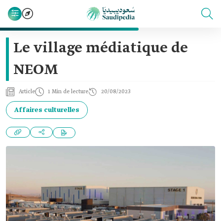
Le village médiatique de
NEOM
Article
1 Min de lecture
20/08/2023
Affaires culturelles