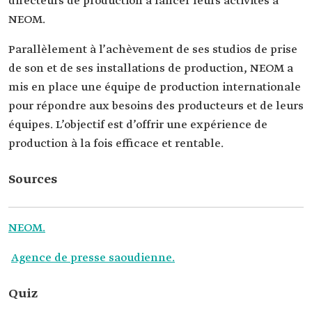
directeurs de production à lancer leurs activités à
NEOM.
Parallèlement à l’achèvement de ses studios de prise
de son et de ses installations de production, NEOM a
mis en place une équipe de production internationale
pour répondre aux besoins des producteurs et de leurs
équipes. L’objectif est d’offrir une expérience de
production à la fois efficace et rentable.
Sources
NEOM.
Agence de presse saoudienne.
Quiz