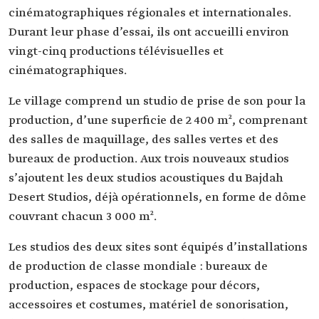
cinématographiques régionales et internationales.
Durant leur phase d’essai, ils ont accueilli environ
vingt-cinq productions télévisuelles et
cinématographiques.
Le village comprend un studio de prise de son pour la
production, d’une superficie de 2 400 m², comprenant
des salles de maquillage, des salles vertes et des
bureaux de production. Aux trois nouveaux studios
s’ajoutent les deux studios acoustiques du Bajdah
Desert Studios, déjà opérationnels, en forme de dôme
couvrant chacun 3 000 m².
Les studios des deux sites sont équipés d’installations
de production de classe mondiale : bureaux de
production, espaces de stockage pour décors,
accessoires et costumes, matériel de sonorisation,