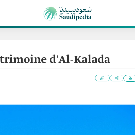
atrimoine d'Al-Kalada