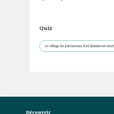
Quiz
Le village du patrimoine d'Al-Kalada est situé
Découvrir