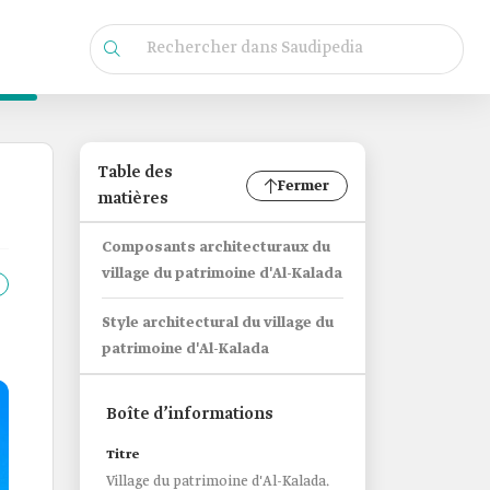
Table des
Fermer
matières
Composants architecturaux du
village du patrimoine d'Al-Kalada
Style architectural du village du
patrimoine d'Al-Kalada
Boîte d’informations
Titre
Village du patrimoine d'Al-Kalada.