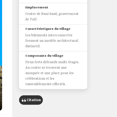
Emplacement
Centre de Bani Saad, gouvernorat
de Taïf.
Caractéristiques du village
Les bâtiments interconnectés
forment un modèle architectural
distinctif.
Composants du village
Deux forts défensifs multi-étages.
Au centre se trouvent une
mosquée et une place pour les
célébrations et les
rassemblements officiels.
Citation