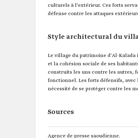
culturels à l'extérieur. Ces forts ser
défense contre les attaques extérieure
Style architectural du vil
Le village du patrimoine d'Al-Kalada 
et la cohésion sociale de ses habitant
construits les uns contre les autres
fonctionnel. Les forts défensifs, avec
nécessité de se protéger contre les m
Sources
Agence de presse saoudienne.