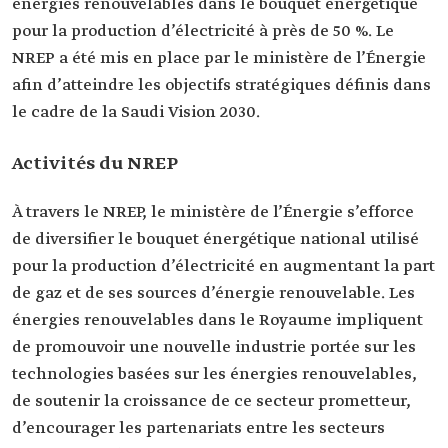
énergies renouvelables dans le bouquet énergétique
pour la production d’électricité à près de 50 %. Le
NREP a été mis en place par le ministère de l’Énergie
afin d’atteindre les objectifs stratégiques définis dans
le cadre de la Saudi Vision 2030.
Activités du NREP
À travers le NREP, le ministère de l’Énergie s’efforce
de diversifier le bouquet énergétique national utilisé
pour la production d’électricité en augmentant la part
de gaz et de ses sources d’énergie renouvelable. Les
énergies renouvelables dans le Royaume impliquent
de promouvoir une nouvelle industrie portée sur les
technologies basées sur les énergies renouvelables,
de soutenir la croissance de ce secteur prometteur,
d’encourager les partenariats entre les secteurs