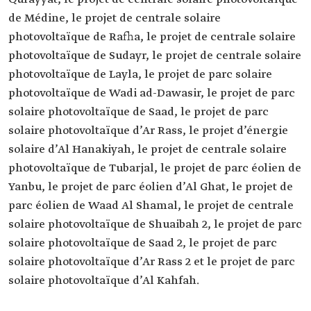
de Médine, le projet de centrale solaire
photovoltaïque de Rafha, le projet de centrale solaire
photovoltaïque de Sudayr, le projet de centrale solaire
photovoltaïque de Layla, le projet de parc solaire
photovoltaïque de Wadi ad-Dawasir, le projet de parc
solaire photovoltaïque de Saad, le projet de parc
solaire photovoltaïque d’Ar Rass, le projet d’énergie
solaire d’Al Hanakiyah, le projet de centrale solaire
photovoltaïque de Tubarjal, le projet de parc éolien de
Yanbu, le projet de parc éolien d’Al Ghat, le projet de
parc éolien de Waad Al Shamal, le projet de centrale
solaire photovoltaïque de Shuaibah 2, le projet de parc
solaire photovoltaïque de Saad 2, le projet de parc
solaire photovoltaïque d’Ar Rass 2 et le projet de parc
solaire photovoltaïque d’Al Kahfah.