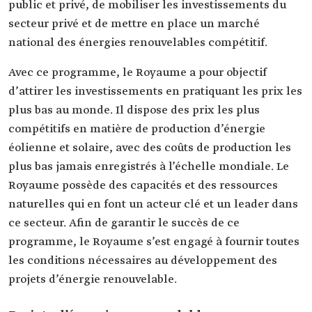
public et privé, de mobiliser les investissements du
secteur privé et de mettre en place un marché
national des énergies renouvelables compétitif.
Avec ce programme, le Royaume a pour objectif
d’attirer les investissements en pratiquant les prix les
plus bas au monde. Il dispose des prix les plus
compétitifs en matière de production d’énergie
éolienne et solaire, avec des coûts de production les
plus bas jamais enregistrés à l’échelle mondiale. Le
Royaume possède des capacités et des ressources
naturelles qui en font un acteur clé et un leader dans
ce secteur. Afin de garantir le succès de ce
programme, le Royaume s’est engagé à fournir toutes
les conditions nécessaires au développement des
projets d’énergie renouvelable.