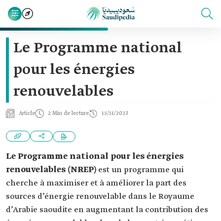
Le Programme national
pour les énergies
renouvelables
Article
2 Min de lecture
15/11/2023
Le Programme national pour les énergies
renouvelables (NREP)
est un programme qui
cherche à maximiser et à améliorer la part des
sources d’énergie renouvelable dans le Royaume
d’Arabie saoudite en augmentant la contribution des