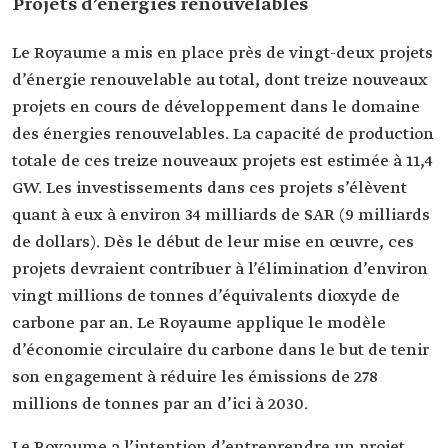
Projets d’énergies renouvelables
Le Royaume a mis en place près de vingt-deux projets
d’énergie renouvelable au total, dont treize nouveaux
projets en cours de développement dans le domaine
des énergies renouvelables. La capacité de production
totale de ces treize nouveaux projets est estimée à 11,4
GW. Les investissements dans ces projets s’élèvent
quant à eux à environ 34 milliards de SAR (9 milliards
de dollars). Dès le début de leur mise en œuvre, ces
projets devraient contribuer à l’élimination d’environ
vingt millions de tonnes d’équivalents dioxyde de
carbone par an. Le Royaume applique le modèle
d’économie circulaire du carbone dans le but de tenir
son engagement à réduire les émissions de 278
millions de tonnes par an d’ici à 2030.
Le Royaume a l’intention d’entreprendre un projet