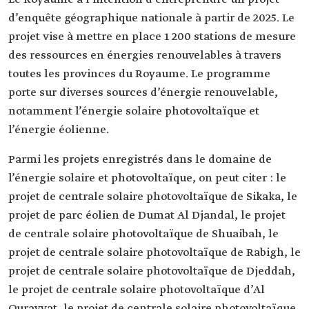
d’enquête géographique nationale à partir de 2025. Le
projet vise à mettre en place 1 200 stations de mesure
des ressources en énergies renouvelables à travers
toutes les provinces du Royaume. Le programme
porte sur diverses sources d’énergie renouvelable,
notamment l’énergie solaire photovoltaïque et
l’énergie éolienne.
Parmi les projets enregistrés dans le domaine de
l’énergie solaire et photovoltaïque, on peut citer : le
projet de centrale solaire photovoltaïque de Sikaka, le
projet de parc éolien de Dumat Al Djandal, le projet
de centrale solaire photovoltaïque de Shuaibah, le
projet de centrale solaire photovoltaïque de Rabigh, le
projet de centrale solaire photovoltaïque de Djeddah,
le projet de centrale solaire photovoltaïque d’Al
Qurayyat, le projet de centrale solaire photovoltaïque