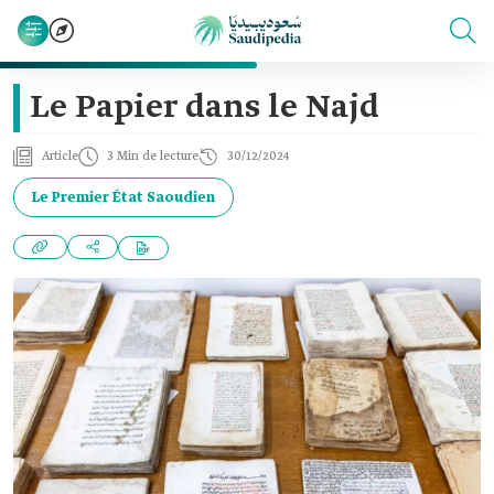
Le Papier dans le Najd
Article
3 Min de lecture
30/12/2024
Le Premier État Saoudien