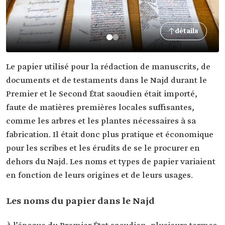
détails
Le papier utilisé pour la rédaction de manuscrits, de
documents et de testaments dans le Najd durant le
Premier et le Second État saoudien était importé,
faute de matières premières locales suffisantes,
comme les arbres et les plantes nécessaires à sa
fabrication. Il était donc plus pratique et économique
pour les scribes et les érudits de se le procurer en
dehors du Najd. Les noms et types de papier variaient
en fonction de leurs origines et de leurs usages.
Les noms du papier dans le Najd