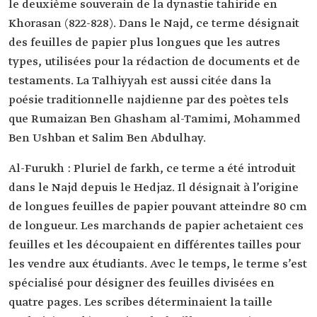
le deuxième souverain de la dynastie tahiride en
Khorasan (822-828). Dans le Najd, ce terme désignait
des feuilles de papier plus longues que les autres
types, utilisées pour la rédaction de documents et de
testaments. La Talhiyyah est aussi citée dans la
poésie traditionnelle najdienne par des poètes tels
que Rumaizan Ben Ghasham al-Tamimi, Mohammed
Ben Ushban et Salim Ben Abdulhay.
Al-Furukh : Pluriel de farkh, ce terme a été introduit
dans le Najd depuis le Hedjaz. Il désignait à l’origine
de longues feuilles de papier pouvant atteindre 80 cm
de longueur. Les marchands de papier achetaient ces
feuilles et les découpaient en différentes tailles pour
les vendre aux étudiants. Avec le temps, le terme s’est
spécialisé pour désigner des feuilles divisées en
quatre pages. Les scribes déterminaient la taille