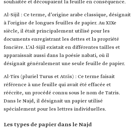
souhaitée et découpaient la feuille en conséquence.
Al-Sijil : Ce terme, d’origine arabe classique, désignait
à l’origine de longues feuilles de papier. Au XIXe
siècle, il était principalement utilisé pour les
documents enregistrant les dettes et la propriété
foncière. L’Al-Sijil existait en différentes tailles et
apparaissait aussi dans la poésie nabati, où il
désignait généralement une seule feuille de papier.
Al-Tirs (pluriel Turus et Atrās) : Ce terme faisait
référence à une feuille qui avait été effacée et
réécrite, un procédé connu sous le nom de Tatris.
Dans le Najd, il désignait un papier utilisé
spécialement pour les lettres individuelles.
Les types de papier dans le Najd