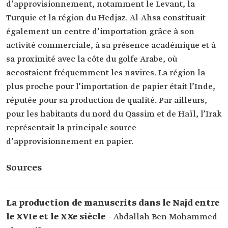
d’approvisionnement, notamment le Levant, la
Turquie et la région du Hedjaz. Al-Ahsa constituait
également un centre d’importation grâce à son
activité commerciale, à sa présence académique et à
sa proximité avec la côte du golfe Arabe, où
accostaient fréquemment les navires. La région la
plus proche pour l’importation de papier était l’Inde,
réputée pour sa production de qualité. Par ailleurs,
pour les habitants du nord du Qassim et de Haïl, l’Irak
représentait la principale source
d’approvisionnement en papier.
Sources
La production de manuscrits dans le Najd entre
le XVIe et le XXe siècle
– Abdallah Ben Mohammed