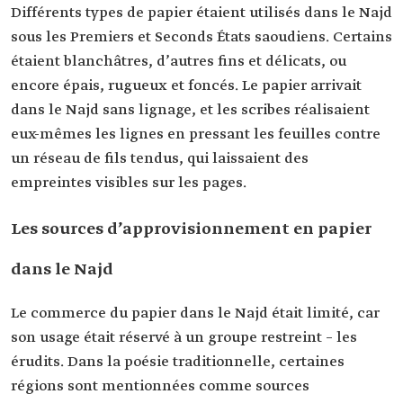
Différents types de papier étaient utilisés dans le Najd
sous les Premiers et Seconds États saoudiens. Certains
étaient blanchâtres, d’autres fins et délicats, ou
encore épais, rugueux et foncés. Le papier arrivait
dans le Najd sans lignage, et les scribes réalisaient
eux-mêmes les lignes en pressant les feuilles contre
un réseau de fils tendus, qui laissaient des
empreintes visibles sur les pages.
Les sources d’approvisionnement en papier
dans le Najd
Le commerce du papier dans le Najd était limité, car
son usage était réservé à un groupe restreint – les
érudits. Dans la poésie traditionnelle, certaines
régions sont mentionnées comme sources