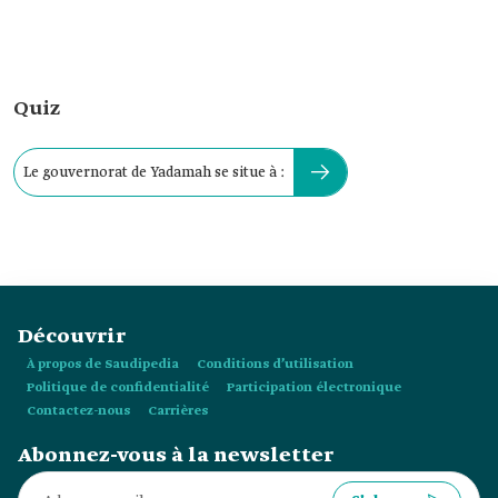
Quiz
Le gouvernorat de Yadamah se situe à :
Découvrir
À propos de Saudipedia
Conditions d’utilisation
Politique de confidentialité
Participation électronique
Contactez-nous
Carrières
Abonnez-vous à la newsletter