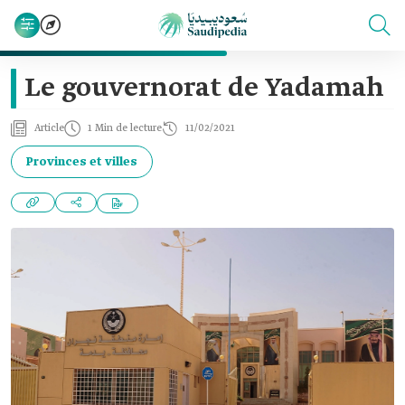
Le gouvernorat de Yadamah
Article
1 Min de lecture
11/02/2021
Provinces et villes