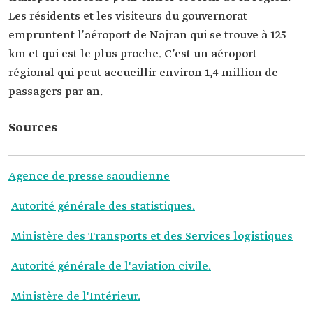
Les résidents et les visiteurs du gouvernorat
empruntent l’aéroport de Najran qui se trouve à 125
km et qui est le plus proche. C’est un aéroport
régional qui peut accueillir environ 1,4 million de
passagers par an.
Sources
Agence de presse saoudienne
Autorité générale des statistiques.
Ministère des Transports et des Services logistiques
Autorité générale de l'aviation civile.
Ministère de l'Intérieur.