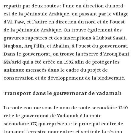
repartir par deux routes : l’une en direction du nord-
est de la péninsule Arabique, en passant par le village
d’Al-Faw, et l’autre en direction du nord et de l’ouest
de la péninsule Arabique. On trouve également des
gravures rupestres et des inscriptions à Lubbat Saadi,
Nuqban, Arq Filih, et Abalim, à l’ouest du gouvernorat.
Dans le gouvernorat, on trouve la réserve d’Arouq Bani
Ma’arid qui a été créée en 1992 afin de protéger les
animaux menacés dans le cadre du projet de
conservation et de développement de la biodiversité.
Transport dans le gouvernorat de Yadamah
La route connue sous le nom de route secondaire 1240
relie le gouvernorat de Yadamah à la route
secondaire 177, qui représente le principal centre de
transport terrestre pour entrer et sortir de la région.