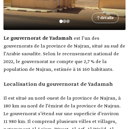
détails
Le gouvernorat de Yadamah
est l’un des
gouvernorats de la province de Najran, situé au sud de
l’Arabie saoudite. Selon le recensement national de
2022, le gouvernorat ne compte que 2,7 % de la
population de Najran, estimée à 16 160 habitants.
Localisation du gouvernorat de Yadamah
Il est situé au nord-ouest de la province de Najran, à
180 km au nord de l’émirat de la province de Najran.
Le gouvernorat s’étend sur une superficie d’environ
11 980 km. Il comprend plusieurs villes et villages,