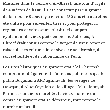
Musaher dans le centre d’Al-Ghreef, une tour d’argile
de 4 mètres de haut. Il a été construit par un groupe
de la tribu de Subay il y a environ 350 ans et a autrefois
été utilisé pour surveiller, tirer et pour protéger la
région des envahisseurs. Al-Ghreef comporte
également de vieux puits en pierre. Autrefois, Al-
Ghreef était connu comme le verger de Banu Amer en
raison de ses cultures intensives, de sa diversité, de
son sol fertile et de l’abondance de l’eau.
Les sites historiques du gouvernorat d’Al-Khurmah
comprennent également d’anciens palais tels que le
palais Buqairan à Al-Dughmiyah, les vestiges de
Hawqan, d’Al-Mu’ayzilah et le village d’al-Salamiyah.
Parmi ses anciens marchés, le vieux marché du
centre du gouvernorat se démarque, tout comme le
marché au bétail.