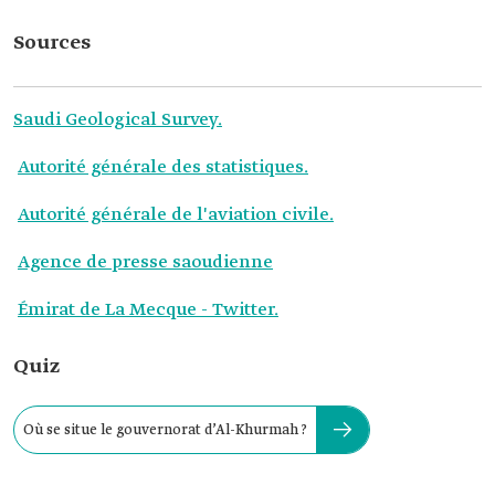
Sources
Saudi Geological Survey.
Autorité générale des statistiques.
Autorité générale de l'aviation civile.
Agence de presse saoudienne
Émirat de La Mecque - Twitter.
Quiz
Où se situe le gouvernorat d’Al-Khurmah ?