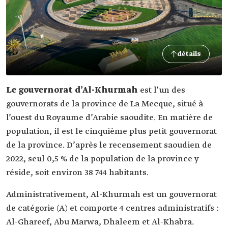
détails
Le gouvernorat d’Al-Khurmah
est l’un des
gouvernorats de la province de La Mecque, situé à
l’ouest du Royaume d’Arabie saoudite. En matière de
population, il est le cinquième plus petit gouvernorat
de la province. D’après le recensement saoudien de
2022, seul 0,5 % de la population de la province y
réside, soit environ 38 744 habitants.
Administrativement, Al-Khurmah est un gouvernorat
de catégorie (A) et comporte 4 centres administratifs :
Al-Ghareef, Abu Marwa, Dhaleem et Al-Khabra.