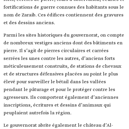
fortifications de guerre connues des habitants sous le
nom de Zaraib. Ces édifices contiennent des gravures
et des dessins anciens.
Parmi les sites historiques du gouvernorat, on compte
de nombreux vestiges anciens dont des bâtiments en
pierre. Il s’agit de pierres circulaires et carrées
serrées les unes contre les autres, d’anciens forts
méticuleusement construits, de stations de chevaux
et de structures défensives placées au point le plus
élevé pour surveiller le bétail dans les vallées
pendant le pâturage et pour le protéger contre les
agresseurs. Ils comportent également d’anciennes
inscriptions, écritures et dessins d’animaux qui
peuplaient autrefois la région.
Le gouvernorat abrite également le château d’Al-