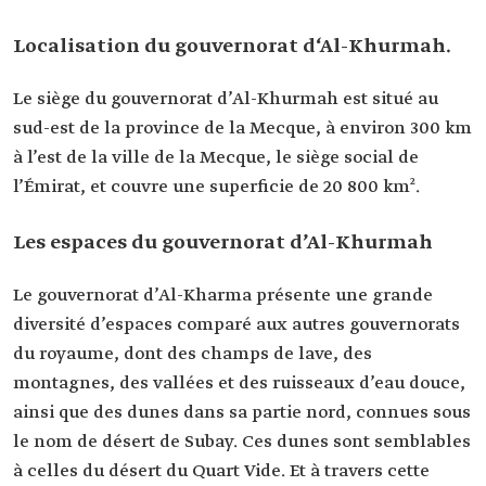
Localisation du gouvernorat d‘Al-Khurmah.
Le siège du gouvernorat d’Al-Khurmah est situé au
sud-est de la province de la Mecque, à environ 300 km
à l’est de la ville de la Mecque, le siège social de
l’Émirat, et couvre une superficie de 20 800 km².
Les espaces du gouvernorat d’Al-Khurmah
Le gouvernorat d’Al-Kharma présente une grande
diversité d’espaces comparé aux autres gouvernorats
du royaume, dont des champs de lave, des
montagnes, des vallées et des ruisseaux d’eau douce,
ainsi que des dunes dans sa partie nord, connues sous
le nom de désert de Subay. Ces dunes sont semblables
à celles du désert du Quart Vide. Et à travers cette