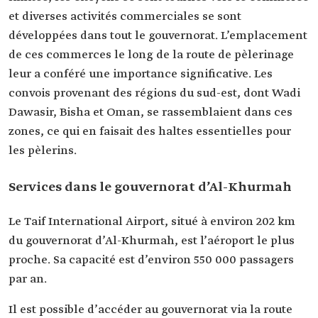
et diverses activités commerciales se sont
développées dans tout le gouvernorat. L’emplacement
de ces commerces le long de la route de pèlerinage
leur a conféré une importance significative. Les
convois provenant des régions du sud-est, dont Wadi
Dawasir, Bisha et Oman, se rassemblaient dans ces
zones, ce qui en faisait des haltes essentielles pour
les pèlerins.
Services dans le gouvernorat d’Al-Khurmah
Le Taif International Airport, situé à environ 202 km
du gouvernorat d’Al-Khurmah, est l’aéroport le plus
proche. Sa capacité est d’environ 550 000 passagers
par an.
Il est possible d’accéder au gouvernorat via la route