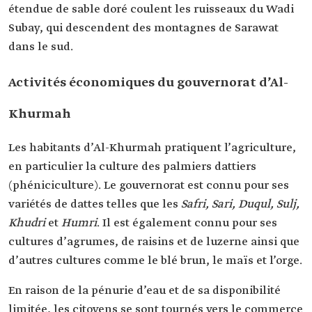
étendue de sable doré coulent les ruisseaux du Wadi
Subay, qui descendent des montagnes de Sarawat
dans le sud.
Activités économiques du gouvernorat d’Al-
Khurmah
Les habitants d’Al-Khurmah pratiquent l’agriculture,
en particulier la culture des palmiers dattiers
(phéniciculture). Le gouvernorat est connu pour ses
variétés de dattes telles que les
Safri, Sari, Duqul, Sulj,
Khudri
et
Humri
. Il est également connu pour ses
cultures d’agrumes, de raisins et de luzerne ainsi que
d’autres cultures comme le blé brun, le maïs et l’orge.
En raison de la pénurie d’eau et de sa disponibilité
limitée, les citoyens se sont tournés vers le commerce