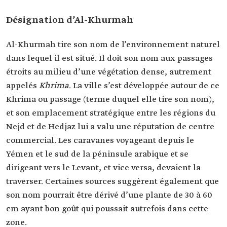
Désignation d’Al-Khurmah
Al-Khurmah tire son nom de l’environnement naturel
dans lequel il est situé. Il doit son nom aux passages
étroits au milieu d’une végétation dense, autrement
appelés
Khrima
. La ville s’est développée autour de ce
Khrima ou passage (terme duquel elle tire son nom),
et son emplacement stratégique entre les régions du
Nejd et de Hedjaz lui a valu une réputation de centre
commercial. Les caravanes voyageant depuis le
Yémen et le sud de la péninsule arabique et se
dirigeant vers le Levant, et vice versa, devaient la
traverser. Certaines sources suggèrent également que
son nom pourrait être dérivé d’une plante de 30 à 60
cm ayant bon goût qui poussait autrefois dans cette
zone.