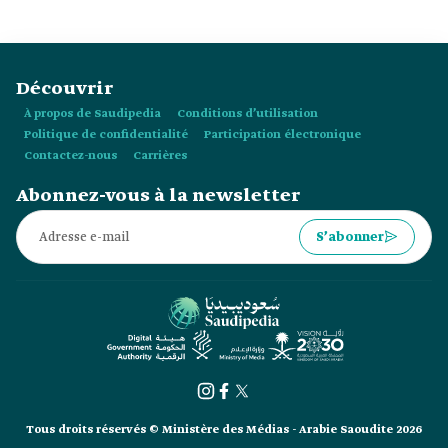
Découvrir
À propos de Saudipedia
Conditions d’utilisation
Politique de confidentialité
Participation électronique
Contactez-nous
Carrières
Abonnez-vous à la newsletter
S’abonner
Tous droits réservés © Ministère des Médias - Arabie Saoudite 2026