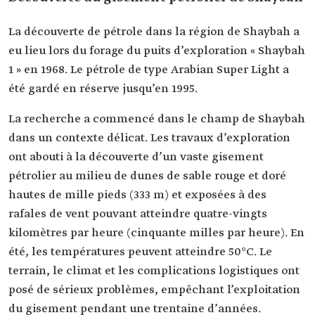
La découverte de pétrole dans la région de Shaybah a
eu lieu lors du forage du puits d’exploration « Shaybah
1 » en 1968. Le pétrole de type Arabian Super Light a
été gardé en réserve jusqu’en 1995.
La recherche a commencé dans le champ de Shaybah
dans un contexte délicat. Les travaux d’exploration
ont abouti à la découverte d’un vaste gisement
pétrolier au milieu de dunes de sable rouge et doré
hautes de mille pieds (333 m) et exposées à des
rafales de vent pouvant atteindre quatre-vingts
kilomètres par heure (cinquante milles par heure). En
été, les températures peuvent atteindre 50°C. Le
terrain, le climat et les complications logistiques ont
posé de sérieux problèmes, empêchant l’exploitation
du gisement pendant une trentaine d’années.