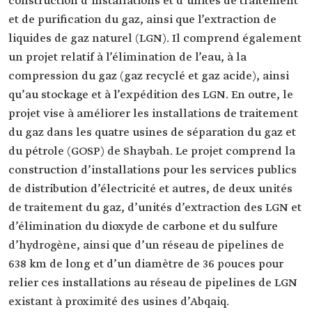
construction d’installations et d’unités de traitement
et de purification du gaz, ainsi que l’extraction de
liquides de gaz naturel (LGN). Il comprend également
un projet relatif à l’élimination de l’eau, à la
compression du gaz (gaz recyclé et gaz acide), ainsi
qu’au stockage et à l’expédition des LGN. En outre, le
projet vise à améliorer les installations de traitement
du gaz dans les quatre usines de séparation du gaz et
du pétrole (GOSP) de Shaybah. Le projet comprend la
construction d’installations pour les services publics
de distribution d’électricité et autres, de deux unités
de traitement du gaz, d’unités d’extraction des LGN et
d’élimination du dioxyde de carbone et du sulfure
d’hydrogène, ainsi que d’un réseau de pipelines de
638 km de long et d’un diamètre de 36 pouces pour
relier ces installations au réseau de pipelines de LGN
existant à proximité des usines d’Abqaiq.