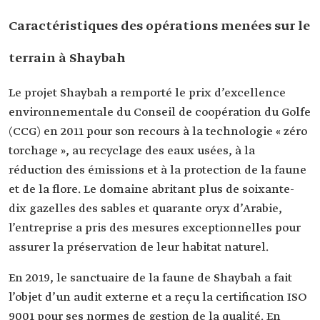
Caractéristiques des opérations menées sur le
terrain à Shaybah
Le projet Shaybah a remporté le prix d’excellence
environnementale du Conseil de coopération du Golfe
(CCG) en 2011 pour son recours à la technologie « zéro
torchage », au recyclage des eaux usées, à la
réduction des émissions et à la protection de la faune
et de la flore. Le domaine abritant plus de soixante-
dix gazelles des sables et quarante oryx d’Arabie,
l’entreprise a pris des mesures exceptionnelles pour
assurer la préservation de leur habitat naturel.
En 2019, le sanctuaire de la faune de Shaybah a fait
l’objet d’un audit externe et a reçu la certification ISO
9001 pour ses normes de gestion de la qualité. En