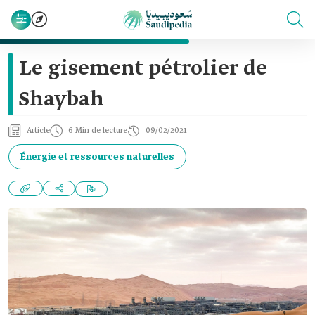
Le gisement pétrolier de
Shaybah
Article
6 Min de lecture
09/02/2021
Énergie et ressources naturelles