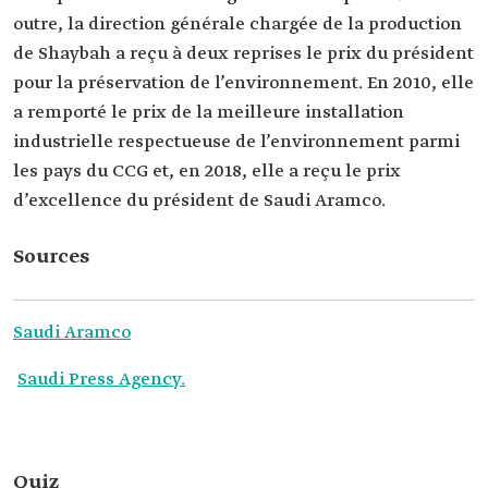
outre, la direction générale chargée de la production
de Shaybah a reçu à deux reprises le prix du président
pour la préservation de l’environnement. En 2010, elle
a remporté le prix de la meilleure installation
industrielle respectueuse de l’environnement parmi
les pays du CCG et, en 2018, elle a reçu le prix
d’excellence du président de Saudi Aramco.
Sources
Saudi Aramco
Saudi Press Agency.
Quiz