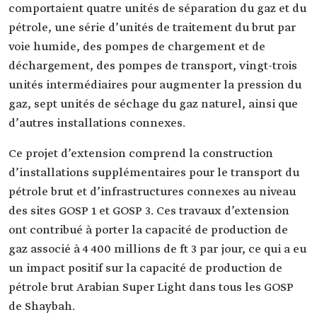
comportaient quatre unités de séparation du gaz et du
pétrole, une série d’unités de traitement du brut par
voie humide, des pompes de chargement et de
déchargement, des pompes de transport, vingt-trois
unités intermédiaires pour augmenter la pression du
gaz, sept unités de séchage du gaz naturel, ainsi que
d’autres installations connexes.
Ce projet d’extension comprend la construction
d’installations supplémentaires pour le transport du
pétrole brut et d’infrastructures connexes au niveau
des sites GOSP 1 et GOSP 3. Ces travaux d’extension
ont contribué à porter la capacité de production de
gaz associé à 4 400 millions de ft 3 par jour, ce qui a eu
un impact positif sur la capacité de production de
pétrole brut Arabian Super Light dans tous les GOSP
de Shaybah.