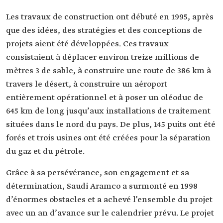
Les travaux de construction ont débuté en 1995, après
que des idées, des stratégies et des conceptions de
projets aient été développées. Ces travaux
consistaient à déplacer environ treize millions de
mètres 3 de sable, à construire une route de 386 km à
travers le désert, à construire un aéroport
entièrement opérationnel et à poser un oléoduc de
645 km de long jusqu’aux installations de traitement
situées dans le nord du pays. De plus, 145 puits ont été
forés et trois usines ont été créées pour la séparation
du gaz et du pétrole.
Grâce à sa persévérance, son engagement et sa
détermination, Saudi Aramco a surmonté en 1998
d’énormes obstacles et a achevé l’ensemble du projet
avec un an d’avance sur le calendrier prévu. Le projet