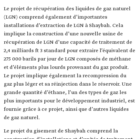
Le projet de récupération des liquides de gaz naturel
(LGN) comprend également d’importantes
installations d’extraction de LGN à Shaybah. Cela
implique la construction d’une nouvelle usine de
récupération de LGN d’une capacité de traitement de
2,4 milliards ft 3 standard pour extraire l’équivalent de
275 000 barils par jour de LGN composés de méthane
et d’éléments plus lourds provenant du gaz produit.
Le projet implique également la recompression du
gaz plus léger et sa réinjection dans le réservoir. Une
grande quantité d’éthane, l’un des types de gaz les
plus importants pour le développement industriel, est
fournie grâce à ce projet, ainsi que d’autres liquides
de gaz naturel.
Le projet du gisement de Shaybah comprend la