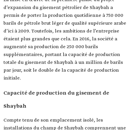
d’expansion du gisement pétrolier de Shaybah a
permis de porter la production quotidienne à 750 000
barils de pétrole brut léger de qualité supérieure arabe
d’ici à 2009. Toutefois, les ambitions de l’entreprise
étaient plus grandes que cela. En 2016, la société a
augmenté sa production de 250 000 barils
supplémentaires, portant la capacité de production
totale du gisement de Shaybah à un million de barils
par jour, soit le double de la capacité de production
initiale.
Capacité de production du gisement de
Shaybah
Compte tenu de son emplacement isolé, les
installations du champ de Shaybah comprennent une