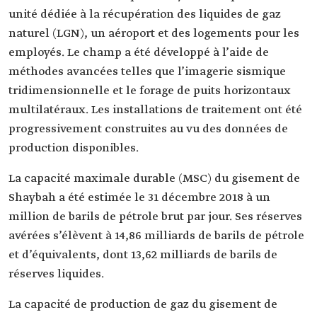
unité dédiée à la récupération des liquides de gaz
naturel (LGN), un aéroport et des logements pour les
employés. Le champ a été développé à l’aide de
méthodes avancées telles que l’imagerie sismique
tridimensionnelle et le forage de puits horizontaux
multilatéraux. Les installations de traitement ont été
progressivement construites au vu des données de
production disponibles.
La capacité maximale durable (MSC) du gisement de
Shaybah a été estimée le 31 décembre 2018 à un
million de barils de pétrole brut par jour. Ses réserves
avérées s’élèvent à 14,86 milliards de barils de pétrole
et d’équivalents, dont 13,62 milliards de barils de
réserves liquides.
La capacité de production de gaz du gisement de