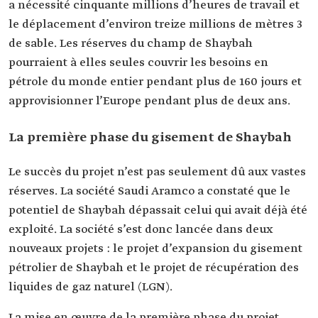
a nécessité cinquante millions d’heures de travail et
le déplacement d’environ treize millions de mètres 3
de sable. Les réserves du champ de Shaybah
pourraient à elles seules couvrir les besoins en
pétrole du monde entier pendant plus de 160 jours et
approvisionner l’Europe pendant plus de deux ans.
La première phase du gisement de Shaybah
Le succès du projet n’est pas seulement dû aux vastes
réserves. La société Saudi Aramco a constaté que le
potentiel de Shaybah dépassait celui qui avait déjà été
exploité. La société s’est donc lancée dans deux
nouveaux projets : le projet d’expansion du gisement
pétrolier de Shaybah et le projet de récupération des
liquides de gaz naturel (LGN).
La mise en œuvre de la première phase du projet