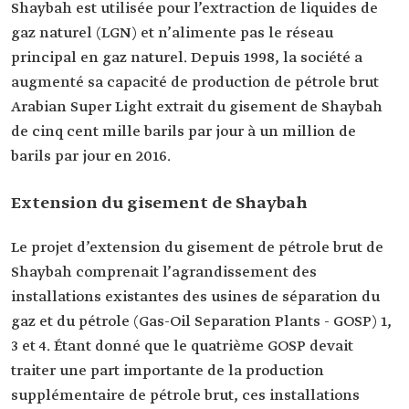
Shaybah est utilisée pour l’extraction de liquides de
gaz naturel (LGN) et n’alimente pas le réseau
principal en gaz naturel. Depuis 1998, la société a
augmenté sa capacité de production de pétrole brut
Arabian Super Light extrait du gisement de Shaybah
de cinq cent mille barils par jour à un million de
barils par jour en 2016.
Extension du gisement de Shaybah
Le projet d’extension du gisement de pétrole brut de
Shaybah comprenait l’agrandissement des
installations existantes des usines de séparation du
gaz et du pétrole (Gas-Oil Separation Plants - GOSP) 1,
3 et 4. Étant donné que le quatrième GOSP devait
traiter une part importante de la production
supplémentaire de pétrole brut, ces installations