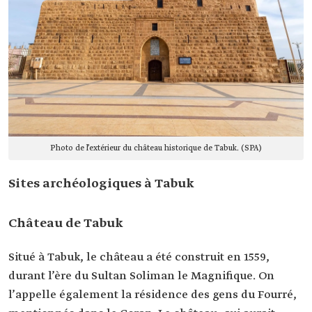
Photo de l’extérieur du château historique de Tabuk. (SPA)
Sites archéologiques à Tabuk
Château de Tabuk
Situé à Tabuk, le château a été construit en 1559,
durant l’ère du Sultan Soliman le Magnifique. On
l’appelle également la résidence des gens du Fourré,