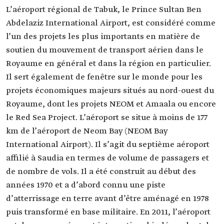
L’aéroport régional de Tabuk, le Prince Sultan Ben
Abdelaziz International Airport, est considéré comme
l’un des projets les plus importants en matière de
soutien du mouvement de transport aérien dans le
Royaume en général et dans la région en particulier.
Il sert également de fenêtre sur le monde pour les
projets économiques majeurs situés au nord-ouest du
Royaume, dont les projets NEOM et Amaala ou encore
le Red Sea Project. L’aéroport se situe à moins de 177
km de l’aéroport de Neom Bay (NEOM Bay
International Airport). Il s’agit du septième aéroport
affilié à Saudia en termes de volume de passagers et
de nombre de vols. Il a été construit au début des
années 1970 et a d’abord connu une piste
d’atterrissage en terre avant d’être aménagé en 1978
puis transformé en base militaire. En 2011, l’aéroport