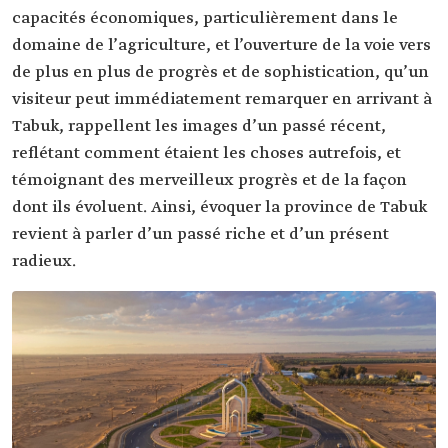
capacités économiques, particulièrement dans le
domaine de l’agriculture, et l’ouverture de la voie vers
de plus en plus de progrès et de sophistication, qu’un
visiteur peut immédiatement remarquer en arrivant à
Tabuk, rappellent les images d’un passé récent,
reflétant comment étaient les choses autrefois, et
témoignant des merveilleux progrès et de la façon
dont ils évoluent. Ainsi, évoquer la province de Tabuk
revient à parler d’un passé riche et d’un présent
radieux.