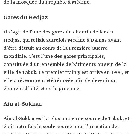
de la mosquée du Prophète à Médine.
Gares du Hedjaz
Il s’agit de l’une des gares du chemin de fer du
Hedjaz, qui reliait autrefois Médine à Damas avant
d’être détruit au cours de la Première Guerre
mondiale. C’est l’une des gares principales,
constituée d’un ensemble de bâtiments au sein de la
ville de Tabuk. Le premier train y est arrivé en 1906, et
elle a récemment été rénovée afin de devenir un
élément d’intérêt de la province.
Ain al-Sukkar.
Ain al-Sukkar est la plus ancienne source de Tabuk, et
était autrefois la seule source pour l’irrigation des