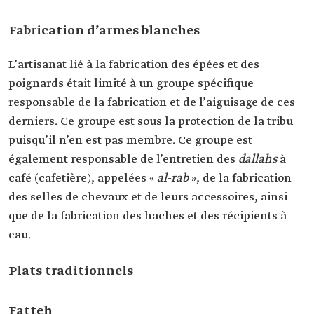
Fabrication d’armes blanches
L’artisanat lié à la fabrication des épées et des
poignards était limité à un groupe spécifique
responsable de la fabrication et de l’aiguisage de ces
derniers. Ce groupe est sous la protection de la tribu
puisqu’il n’en est pas membre. Ce groupe est
également responsable de l’entretien des
dallahs
à
café (cafetière), appelées «
al-rab
», de la fabrication
des selles de chevaux et de leurs accessoires, ainsi
que de la fabrication des haches et des récipients à
eau.
Plats traditionnels
Fatteh