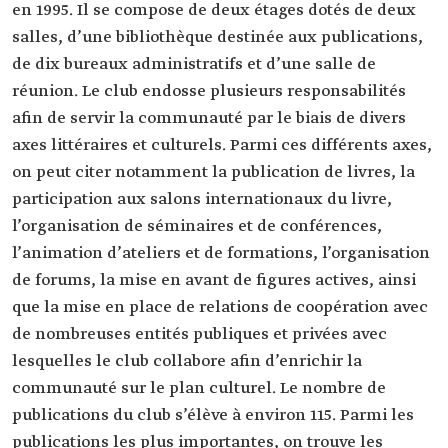
en 1995. Il se compose de deux étages dotés de deux
salles, d’une bibliothèque destinée aux publications,
de dix bureaux administratifs et d’une salle de
réunion. Le club endosse plusieurs responsabilités
afin de servir la communauté par le biais de divers
axes littéraires et culturels. Parmi ces différents axes,
on peut citer notamment la publication de livres, la
participation aux salons internationaux du livre,
l’organisation de séminaires et de conférences,
l’animation d’ateliers et de formations, l’organisation
de forums, la mise en avant de figures actives, ainsi
que la mise en place de relations de coopération avec
de nombreuses entités publiques et privées avec
lesquelles le club collabore afin d’enrichir la
communauté sur le plan culturel. Le nombre de
publications du club s’élève à environ 115. Parmi les
publications les plus importantes, on trouve les