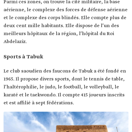
Parmi ces zones, on trouve la cité militaire, la base
aérienne, le complexe des forces de défense aérienne
et le complexe des corps blindés. Elle compte plus de
deux cent mille habitants. Elle dispose de l’un des
meilleurs hôpitaux de la région, l’hôpital du Roi
Abdelaziz.
Sports à Tabuk
Le club saoudien des faucons de Tabuk a été fondé en
1965. Il propose divers sports, dont le tennis de table,
l’haltérophilie, le judo, le football, le volleyball, le
karaté et le taekwondo. Il compte 415 joueurs inscrits
et est affilié à sept fédérations.