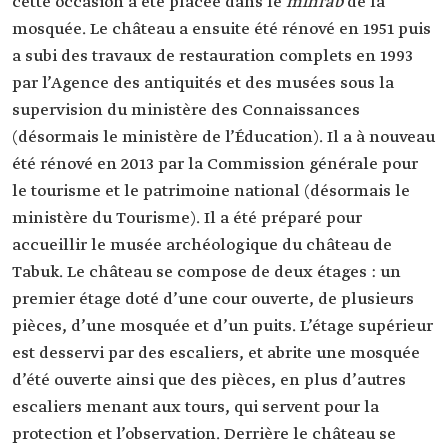
cette occasion a été placée dans le
mihrab
de la
mosquée. Le château a ensuite été rénové en 1951 puis
a subi des travaux de restauration complets en 1993
par l’Agence des antiquités et des musées sous la
supervision du ministère des Connaissances
(désormais le ministère de l’Éducation). Il a à nouveau
été rénové en 2013 par la Commission générale pour
le tourisme et le patrimoine national (désormais le
ministère du Tourisme). Il a été préparé pour
accueillir le musée archéologique du château de
Tabuk. Le château se compose de deux étages : un
premier étage doté d’une cour ouverte, de plusieurs
pièces, d’une mosquée et d’un puits. L’étage supérieur
est desservi par des escaliers, et abrite une mosquée
d’été ouverte ainsi que des pièces, en plus d’autres
escaliers menant aux tours, qui servent pour la
protection et l’observation. Derrière le château se