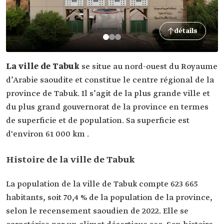
détails
La ville de Tabuk
se situe au nord-ouest du Royaume
d’Arabie saoudite et constitue le centre régional de la
province de Tabuk. Il s’agit de la plus grande ville et
du plus grand gouvernorat de la province en termes
de superficie et de population. Sa superficie est
d'environ 61 000 km .
Histoire de la ville de Tabuk
La population de la ville de Tabuk compte 623 665
habitants, soit 70,4 % de la population de la province,
selon le recensement saoudien de 2022. Elle se