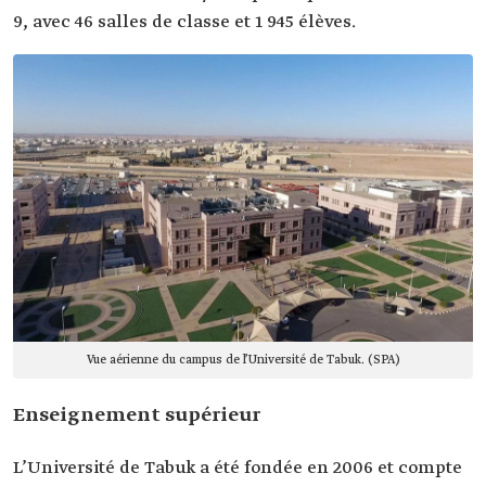
9, avec 46 salles de classe et 1 945 élèves.
Vue aérienne du campus de l’Université de Tabuk. (SPA)
Enseignement supérieur
L’Université de Tabuk a été fondée en 2006 et compte