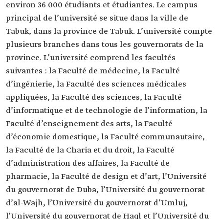
environ 36 000 étudiants et étudiantes. Le campus
principal de l’université se situe dans la ville de
Tabuk, dans la province de Tabuk. L’université compte
plusieurs branches dans tous les gouvernorats de la
province. L’université comprend les facultés
suivantes : la Faculté de médecine, la Faculté
d’ingénierie, la Faculté des sciences médicales
appliquées, la Faculté des sciences, la Faculté
d’informatique et de technologie de l’information, la
Faculté d’enseignement des arts, la Faculté
d’économie domestique, la Faculté communautaire,
la Faculté de la Charia et du droit, la Faculté
d’administration des affaires, la Faculté de
pharmacie, la Faculté de design et d’art, l’Université
du gouvernorat de Duba, l’Université du gouvernorat
d’al-Wajh, l’Université du gouvernorat d’Umluj,
l’Université du gouvernorat de Haql et l’Université du