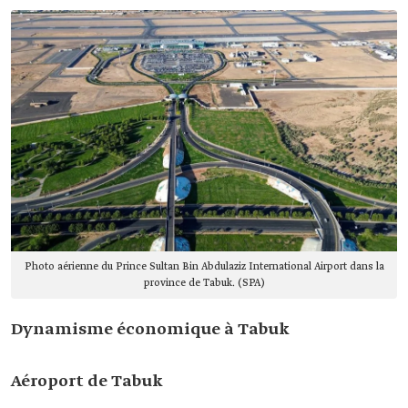
Photo aérienne du Prince Sultan Bin Abdulaziz International Airport dans la
province de Tabuk. (SPA)
Dynamisme économique à Tabuk
Aéroport de Tabuk