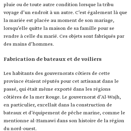
pluie ou de toute autre condition lorsque la tribu
voyage d’un endroit à un autre. C’est également là que
la mariée est placée au moment de son mariage,
lorsqu’elle quitte la maison de sa famille pour se
rendre à celle du marié. Ces objets sont fabriqués par
des mains d’hommes.
Fabrication de bateaux et de voiliers
Les habitants des gouvernorats côtiers de cette
province étaient réputés pour cet artisanat dans le
passé, qui était même exporté dans les régions
côtières de la mer Rouge. Le gouvernorat d’Al-Wajh,
en particulier, excellait dans la construction de
bateaux et d’équipement de pêche marine, comme le
mentionne al-Hamawi dans son histoire de la région
du nord-ouest.