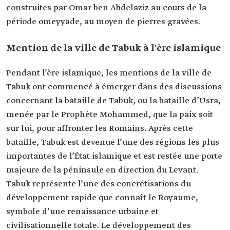
construites par Omar ben Abdelaziz au cours de la
période omeyyade, au moyen de pierres gravées.
Mention de la ville de Tabuk à l'ère islamique
Pendant l’ère islamique, les mentions de la ville de
Tabuk ont commencé à émerger dans des discussions
concernant la bataille de Tabuk, ou la bataille d’Usra,
menée par le Prophète Mohammed, que la paix soit
sur lui, pour affronter les Romains. Après cette
bataille, Tabuk est devenue l’une des régions les plus
importantes de l’État islamique et est restée une porte
majeure de la péninsule en direction du Levant.
Tabuk représente l’une des concrétisations du
développement rapide que connaît le Royaume,
symbole d’une renaissance urbaine et
civilisationnelle totale. Le développement des