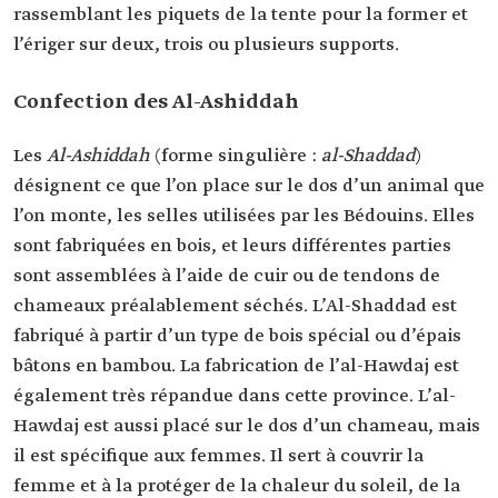
rassemblant les piquets de la tente pour la former et
l’ériger sur deux, trois ou plusieurs supports.
Confection des Al-Ashiddah
Les
Al-Ashiddah
(forme singulière :
al-Shaddad
)
désignent ce que l’on place sur le dos d’un animal que
l’on monte, les selles utilisées par les Bédouins. Elles
sont fabriquées en bois, et leurs différentes parties
sont assemblées à l’aide de cuir ou de tendons de
chameaux préalablement séchés. L’Al-Shaddad est
fabriqué à partir d’un type de bois spécial ou d’épais
bâtons en bambou. La fabrication de l’al-Hawdaj est
également très répandue dans cette province. L’al-
Hawdaj est aussi placé sur le dos d’un chameau, mais
il est spécifique aux femmes. Il sert à couvrir la
femme et à la protéger de la chaleur du soleil, de la