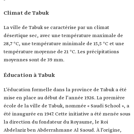
Climat de Tabuk
La ville de Tabuk se caractérise par un climat
désertique sec, avec une température maximale de
28,7 °C, une température minimale de 15,5 °C et une
température moyenne de 21 °C. Les précipitations
moyennes sont de 39 mm.
Éducation à Tabuk
L’éducation formelle dans la province de Tabuk a été
mise en place au début de l’année 1926. La première
école de la ville de Tabuk, nommée « Saudi School », a
été inaugurée en 1947. Cette initiative a été menée sous
la direction du fondateur du Royaume, le Roi
Abdelaziz ben Abderrahmane Al Saoud. À l’origine,