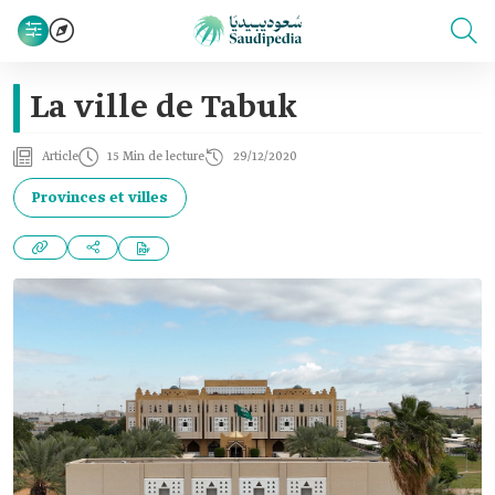
La ville de Tabuk
Article
15 Min de lecture
29/12/2020
Provinces et villes