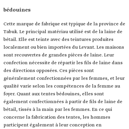
bédouines
Cette marque de fabrique est typique de la province de
Tabuk. Le principal matériau utilisé est de la laine de
bétail. Elle est teinte avec des teintures produites
localement ou bien importées du Levant. Les maisons
sont recouvertes de grandes pièces de laine. Leur
confection nécessite de répartir les fils de laine dans
des directions opposées. Ces pièces sont
généralement confectionnées par les femmes, et leur
qualité varie selon les compétences de la femme au
foyer. Quant aux tentes bédouines, elles sont
également confectionnées à partir de fils de laine de
bétail, tissés à la main par les femmes. En ce qui
concerne la fabrication des tentes, les hommes
participent également à leur conception en