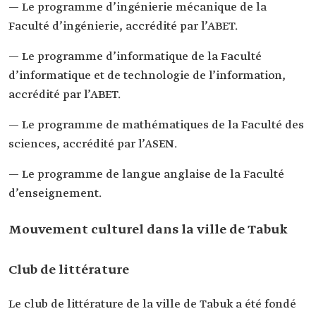
— Le programme d’ingénierie mécanique de la
Faculté d’ingénierie, accrédité par l’ABET.
— Le programme d’informatique de la Faculté
d’informatique et de technologie de l’information,
accrédité par l’ABET.
— Le programme de mathématiques de la Faculté des
sciences, accrédité par l’ASEN.
— Le programme de langue anglaise de la Faculté
d’enseignement.
Mouvement culturel dans la ville de Tabuk
Club de littérature
Le club de littérature de la ville de Tabuk a été fondé