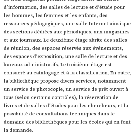
d’information, des salles de lecture et d’étude pour
les hommes, les femmes et les enfants, des
ressources pédagogiques, une salle Internet ainsi que
des sections dédiées aux périodiques, aux magazines
et aux journaux. Le deuxième étage abrite des salles
de réunion, des espaces réservés aux événements,
des espaces d’exposition, une salle de lecture et des
bureaux administratifs. Le troisième étage est
consacré au catalogage et à la classification. En outre,
la bibliothèque propose divers services, notamment
un service de photocopie, un service de prêt ouvert à
tous (selon certains contrôles), la réservation de
livres et de salles d’études pour les chercheurs, et la
possibilité de consultations techniques dans le
domaine des bibliothèques pour les écoles qui en font
la demande.