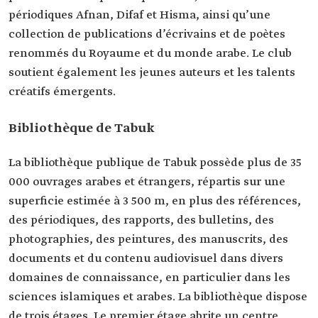
périodiques Afnan, Difaf et Hisma, ainsi qu’une
collection de publications d’écrivains et de poètes
renommés du Royaume et du monde arabe. Le club
soutient également les jeunes auteurs et les talents
créatifs émergents.
Bibliothèque de Tabuk
La bibliothèque publique de Tabuk possède plus de 35
000 ouvrages arabes et étrangers, répartis sur une
superficie estimée à 3 500 m, en plus des références,
des périodiques, des rapports, des bulletins, des
photographies, des peintures, des manuscrits, des
documents et du contenu audiovisuel dans divers
domaines de connaissance, en particulier dans les
sciences islamiques et arabes. La bibliothèque dispose
de trois étages. Le premier étage abrite un centre