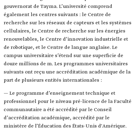
gouvernorat de Tayma. L’université comprend
également les centres suivants : le Centre de
recherche sur les réseaux de capteurs et les systèmes
cellulaires, le Centre de recherche sur les énergies
renouvelables, le Centre d’innovation industrielle et
de robotique, et le Centre de langue anglaise. Le
campus universitaire s’étend sur une superficie de
douze millions de m. Les programmes universitaires
suivants ont reçu une accréditation académique de la
part de plusieurs entités internationales :
— Le programme d’enseignement technique et
professionnel pour le niveau pré-licence de la Faculté
communautaire a été accrédité par le Conseil
d’accréditation académique, accrédité par le
ministère de l’Éducation des États-Unis d'Amérique.