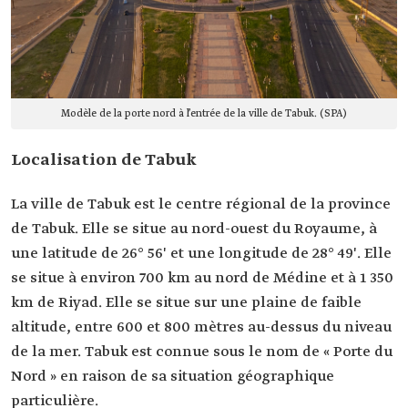
Modèle de la porte nord à l’entrée de la ville de Tabuk. (SPA)
Localisation de Tabuk
La ville de Tabuk est le centre régional de la province
de Tabuk. Elle se situe au nord-ouest du Royaume, à
une latitude de 26° 56' et une longitude de 28° 49'. Elle
se situe à environ 700 km au nord de Médine et à 1 350
km de Riyad. Elle se situe sur une plaine de faible
altitude, entre 600 et 800 mètres au-dessus du niveau
de la mer. Tabuk est connue sous le nom de « Porte du
Nord » en raison de sa situation géographique
particulière.