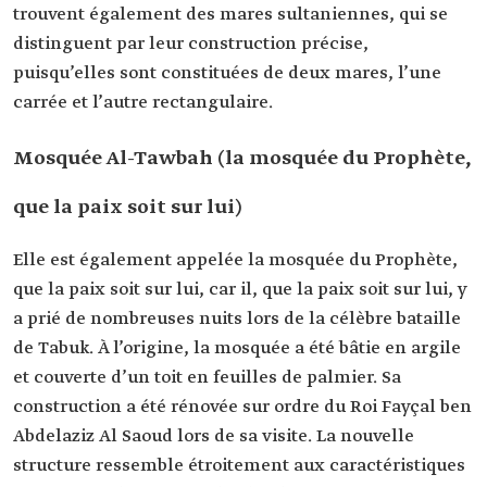
trouvent également des mares sultaniennes, qui se
distinguent par leur construction précise,
puisqu’elles sont constituées de deux mares, l’une
carrée et l’autre rectangulaire.
Mosquée Al-Tawbah (la mosquée du Prophète,
que la paix soit sur lui)
Elle est également appelée la mosquée du Prophète,
que la paix soit sur lui, car il, que la paix soit sur lui, y
a prié de nombreuses nuits lors de la célèbre bataille
de Tabuk. À l’origine, la mosquée a été bâtie en argile
et couverte d’un toit en feuilles de palmier. Sa
construction a été rénovée sur ordre du Roi Fayçal ben
Abdelaziz Al Saoud lors de sa visite. La nouvelle
structure ressemble étroitement aux caractéristiques