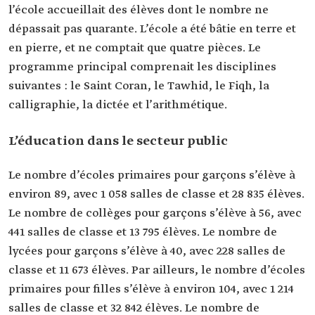
l’école accueillait des élèves dont le nombre ne
dépassait pas quarante. L’école a été bâtie en terre et
en pierre, et ne comptait que quatre pièces. Le
programme principal comprenait les disciplines
suivantes : le Saint Coran, le Tawhid, le Fiqh, la
calligraphie, la dictée et l’arithmétique.
L’éducation dans le secteur public
Le nombre d’écoles primaires pour garçons s’élève à
environ 89, avec 1 058 salles de classe et 28 835 élèves.
Le nombre de collèges pour garçons s’élève à 56, avec
441 salles de classe et 13 795 élèves. Le nombre de
lycées pour garçons s’élève à 40, avec 228 salles de
classe et 11 673 élèves. Par ailleurs, le nombre d’écoles
primaires pour filles s’élève à environ 104, avec 1 214
salles de classe et 32 842 élèves. Le nombre de