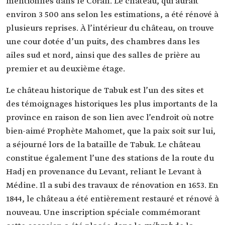
mentionnés dans le Coran. Le château, qui aurait
environ 3 500 ans selon les estimations, a été rénové à
plusieurs reprises. À l’intérieur du château, on trouve
une cour dotée d’un puits, des chambres dans les
ailes sud et nord, ainsi que des salles de prière au
premier et au deuxième étage.
Le château historique de Tabuk est l’un des sites et
des témoignages historiques les plus importants de la
province en raison de son lien avec l’endroit où notre
bien-aimé Prophète Mahomet, que la paix soit sur lui,
a séjourné lors de la bataille de Tabuk. Le château
constitue également l’une des stations de la route du
Hadj en provenance du Levant, reliant le Levant à
Médine. Il a subi des travaux de rénovation en 1653. En
1844, le château a été entièrement restauré et rénové à
nouveau. Une inscription spéciale commémorant