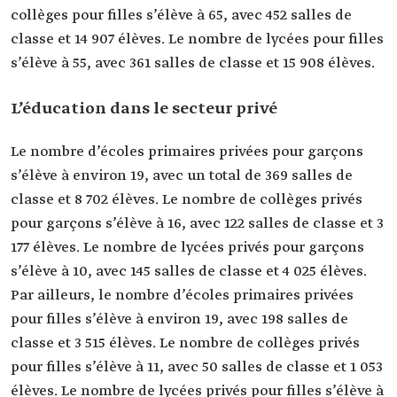
collèges pour filles s’élève à 65, avec 452 salles de
classe et 14 907 élèves. Le nombre de lycées pour filles
s’élève à 55, avec 361 salles de classe et 15 908 élèves.
L’éducation dans le secteur privé
Le nombre d’écoles primaires privées pour garçons
s’élève à environ 19, avec un total de 369 salles de
classe et 8 702 élèves. Le nombre de collèges privés
pour garçons s’élève à 16, avec 122 salles de classe et 3
177 élèves. Le nombre de lycées privés pour garçons
s’élève à 10, avec 145 salles de classe et 4 025 élèves.
Par ailleurs, le nombre d’écoles primaires privées
pour filles s’élève à environ 19, avec 198 salles de
classe et 3 515 élèves. Le nombre de collèges privés
pour filles s’élève à 11, avec 50 salles de classe et 1 053
élèves. Le nombre de lycées privés pour filles s’élève à