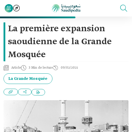
La première expansion
saoudienne de la Grande
Mosquée
Article
3 Min de lecture
09/02/2021
La Grande Mosquée