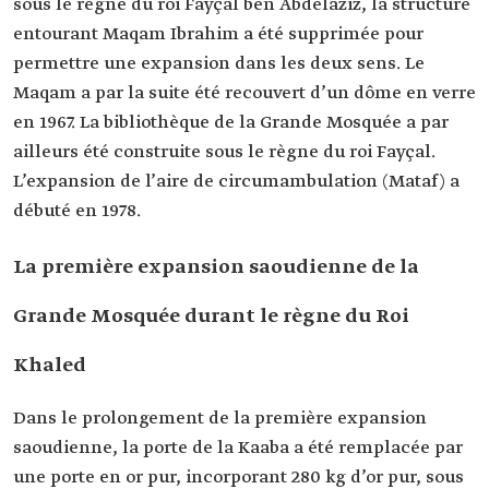
sous le règne du roi Fayçal ben Abdelaziz, la structure
entourant Maqam Ibrahim a été supprimée pour
permettre une expansion dans les deux sens. Le
Maqam a par la suite été recouvert d’un dôme en verre
en 1967. La bibliothèque de la Grande Mosquée a par
ailleurs été construite sous le règne du roi Fayçal.
L’expansion de l’aire de circumambulation (Mataf) a
débuté en 1978.
La première expansion saoudienne de la
Grande Mosquée durant le règne du Roi
Khaled
Dans le prolongement de la première expansion
saoudienne, la porte de la Kaaba a été remplacée par
une porte en or pur, incorporant 280 kg d’or pur, sous