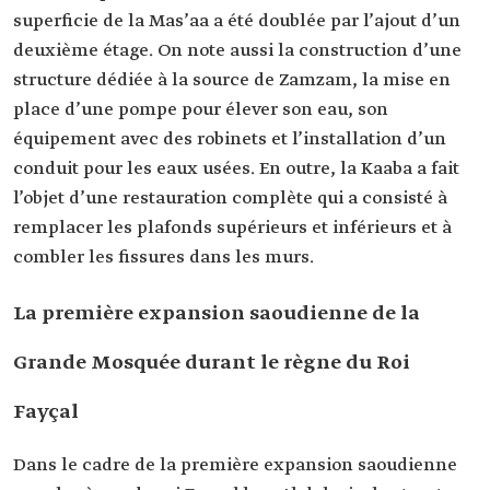
superficie de la Mas’aa a été doublée par l’ajout d’un
deuxième étage. On note aussi la construction d’une
structure dédiée à la source de Zamzam, la mise en
place d’une pompe pour élever son eau, son
équipement avec des robinets et l’installation d’un
conduit pour les eaux usées. En outre, la Kaaba a fait
l’objet d’une restauration complète qui a consisté à
remplacer les plafonds supérieurs et inférieurs et à
combler les fissures dans les murs.
La première expansion saoudienne de la
Grande Mosquée durant le règne du Roi
Fayçal
Dans le cadre de la première expansion saoudienne