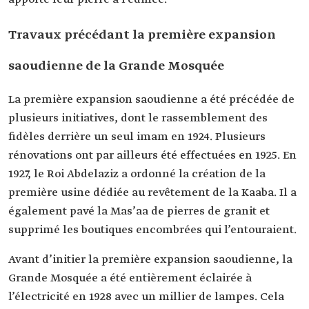
Travaux précédant la première expansion
saoudienne de la Grande Mosquée
La première expansion saoudienne a été précédée de
plusieurs initiatives, dont le rassemblement des
fidèles derrière un seul imam en 1924. Plusieurs
rénovations ont par ailleurs été effectuées en 1925. En
1927, le Roi Abdelaziz a ordonné la création de la
première usine dédiée au revêtement de la Kaaba. Il a
également pavé la Mas’aa de pierres de granit et
supprimé les boutiques encombrées qui l’entouraient.
Avant d’initier la première expansion saoudienne, la
Grande Mosquée a été entièrement éclairée à
l’électricité en 1928 avec un millier de lampes. Cela