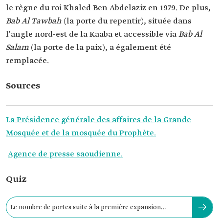
le règne du roi Khaled Ben Abdelaziz en 1979. De plus,
Bab Al Tawbah
(la porte du repentir), située dans
l’angle nord-est de la Kaaba et accessible via
Bab Al
Salam
(la porte de la paix), a également été
remplacée.
Sources
La Présidence générale des affaires de la Grande
Mosquée et de la mosquée du Prophète.
Agence de presse saoudienne.
Quiz
Le nombre de portes suite à la première expansion