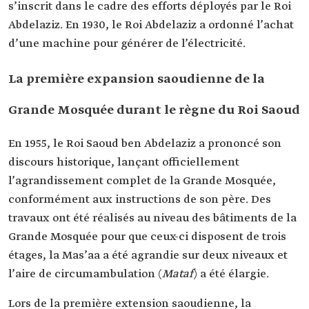
s’inscrit dans le cadre des efforts déployés par le Roi
Abdelaziz. En 1930, le Roi Abdelaziz a ordonné l’achat
d’une machine pour générer de l’électricité.
La première expansion saoudienne de la
Grande Mosquée durant le règne du Roi Saoud
En 1955, le Roi Saoud ben Abdelaziz a prononcé son
discours historique, lançant officiellement
l’agrandissement complet de la Grande Mosquée,
conformément aux instructions de son père. Des
travaux ont été réalisés au niveau des bâtiments de la
Grande Mosquée pour que ceux-ci disposent de trois
étages, la Mas’aa a été agrandie sur deux niveaux et
l’aire de circumambulation (
Mataf
) a été élargie.
Lors de la première extension saoudienne, la