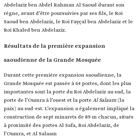
Abdelaziz ben Abdel Rahman Al Saoud durant son
règne, avant d’être poursuivies par ses fils, le Roi
Saoud ben Abdelaziz, le Roi Fayçal ben Abdelaziz et le
Roi Khaled ben Abdelaziz.
Résultats de la première expansion
saoudienne de la Grande Mosquée
Durant cette première expansion saoudienne, la
Grande Mosquée est passée à 64 portes, dont les plus
importantes sont la porte du Roi Abdelaziz au sud, la
porte de l’Oumra à l’ouest et la porte
Al Salaam
(la
paix) au sud-est. L’expansion a également impliqué la
construction de sept minarets de 89 m chacun, situés
à proximité des portes Al Safa, Roi Abdelaziz, de
l’Oumra, et Al Salaam