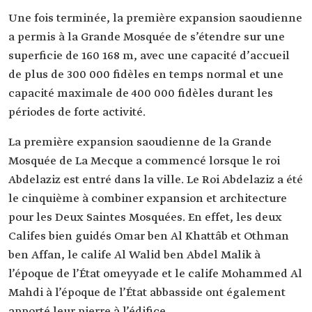
Une fois terminée, la première expansion saoudienne
a permis à la Grande Mosquée de s’étendre sur une
superficie de 160 168 m, avec une capacité d’accueil
de plus de 300 000 fidèles en temps normal et une
capacité maximale de 400 000 fidèles durant les
périodes de forte activité.
La première expansion saoudienne de la Grande
Mosquée de La Mecque a commencé lorsque le roi
Abdelaziz est entré dans la ville. Le Roi Abdelaziz a été
le cinquième à combiner expansion et architecture
pour les Deux Saintes Mosquées. En effet, les deux
Califes bien guidés Omar ben Al Khattâb et Othman
ben Affan, le calife Al Walid ben Abdel Malik à
l’époque de l’État omeyyade et le calife Mohammed Al
Mahdi à l’époque de l’État abbasside ont également
apporté leur pierre à l’édifice.