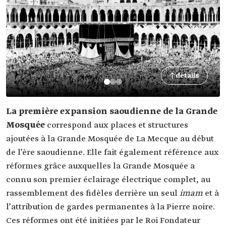
détails
La première expansion saoudienne de la Grande
Mosquée
correspond aux places et structures
ajoutées à la Grande Mosquée de La Mecque au début
de l’ère saoudienne. Elle fait également référence aux
réformes grâce auxquelles la Grande Mosquée a
connu son premier éclairage électrique complet, au
rassemblement des fidèles derrière un seul
imam
et à
l’attribution de gardes permanentes à la Pierre noire.
Ces réformes ont été initiées par le Roi Fondateur