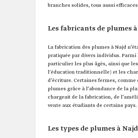
branches solides, tous aussi efficaces
Les fabricants de plumes à
La fabrication des plumes à Najd n’éta
pratiquée par divers individus. Parmi 
particulier les plus âgés, ainsi que 
l'éducation traditionnelle) et les ch
d’écriture. Certaines fermes, comme ce
plumes grâce à l’abondance de la pla
chargeait de la fabrication, de l’amél
vente aux étudiants de certains pays.
Les types de plumes à Najd