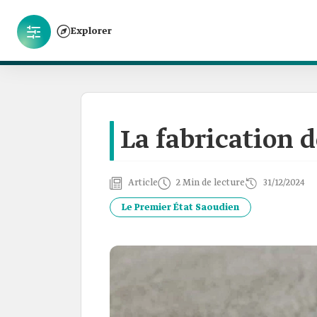
Explorer
La fabrication 
Article
2 Min de lecture
31/12/2024
Le Premier État Saoudien