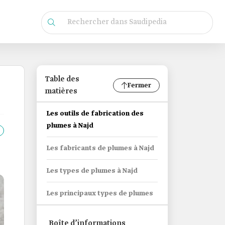
Table des
Fermer
matières
Les outils de fabrication des
plumes à Najd
Les fabricants de plumes à Najd
Les types de plumes à Najd
Les principaux types de plumes
Boîte d’informations