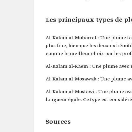
Les principaux types de p
Al-Kalam al-Moharraf : Une plume tai
plus fine, bien que les deux extrémit
comme le meilleur choix par les prof
Al-Kalam al-Kaem : Une plume avec u
Al-Kalam al-Mosawab : Une plume ave
Al-Kalam al-Mostawi : Une plume avec
longueur égale. Ce type est considéré
Sources