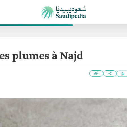
des plumes à Najd