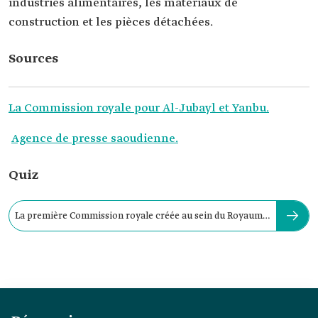
industries alimentaires, les matériaux de
construction et les pièces détachées.
Sources
La Commission royale pour Al-Jubayl et Yanbu.
Agence de presse saoudienne.
Quiz
La première Commission royale créée au sein du Royaume
est :