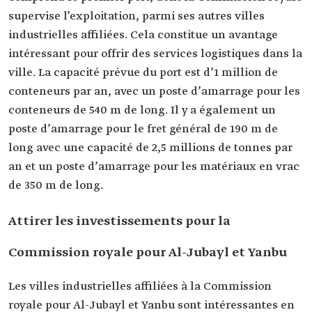
supervise l’exploitation, parmi ses autres villes
industrielles affiliées. Cela constitue un avantage
intéressant pour offrir des services logistiques dans la
ville. La capacité prévue du port est d’1 million de
conteneurs par an, avec un poste d’amarrage pour les
conteneurs de 540 m de long. Il y a également un
poste d’amarrage pour le fret général de 190 m de
long avec une capacité de 2,5 millions de tonnes par
an et un poste d’amarrage pour les matériaux en vrac
de 350 m de long.
Attirer les investissements pour la
Commission royale pour Al-Jubayl et Yanbu
Les villes industrielles affiliées à la Commission
royale pour Al-Jubayl et Yanbu sont intéressantes en