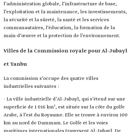
l’administration globale, l’infrastructure de base,
l’exploitation et la maintenance, les investissements,
la sécurité et la sûreté, la santé et les services
communautaires, l’éducation, la formation de la
main-d’œuvre et la protection de l’environnement.
Villes de la Commission royale pour Al-Jubayl
et Yanbu
La commission s’occupe des quatre villes
industrielles suivantes :
- La ville industrielle d’Al-Jubayl, qui s’étend sur une
superficie de 1 016 km², est située sur la côte du golfe
Arabe, à l’est du Royaume. Elle se trouve à environ 100
km au nord de Dammam. Le Golfe et les voies
maritimes internationales traversent Al-Jubayl. De