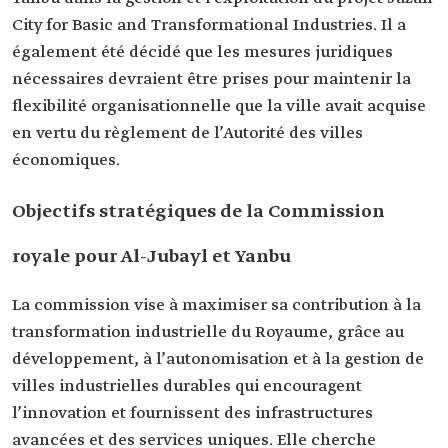
City for Basic and Transformational Industries. Il a
également été décidé que les mesures juridiques
nécessaires devraient être prises pour maintenir la
flexibilité organisationnelle que la ville avait acquise
en vertu du règlement de l’Autorité des villes
économiques.
Objectifs stratégiques de la Commission
royale pour Al-Jubayl et Yanbu
La commission vise à maximiser sa contribution à la
transformation industrielle du Royaume, grâce au
développement, à l’autonomisation et à la gestion de
villes industrielles durables qui encouragent
l’innovation et fournissent des infrastructures
avancées et des services uniques. Elle cherche