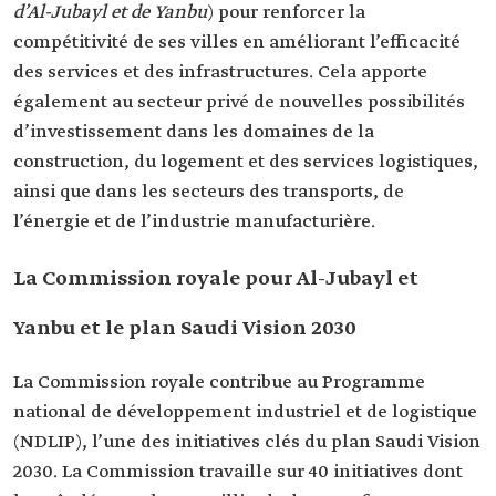
d’Al-Jubayl et de Yanbu
) pour renforcer la
compétitivité de ses villes en améliorant l’efficacité
des services et des infrastructures. Cela apporte
également au secteur privé de nouvelles possibilités
d’investissement dans les domaines de la
construction, du logement et des services logistiques,
ainsi que dans les secteurs des transports, de
l’énergie et de l’industrie manufacturière.
La Commission royale pour Al-Jubayl et
Yanbu et le plan Saudi Vision 2030
La Commission royale contribue au Programme
national de développement industriel et de logistique
(NDLIP), l’une des initiatives clés du plan Saudi Vision
2030. La Commission travaille sur 40 initiatives dont