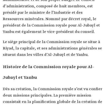
d’administration, composé de huit membres, est
présidé par le ministre de l’Industrie et des
Ressources minérales. Nommé par décret royal, le
président de la Commission royale pour Al-Jubayl et
Yanbu est également le vice-président du conseil.
Le siège principal de la Commission royale se situe à
Riyad, la capitale, et ses administrations générales se
situent dans les villes d’Al-Jubayl et de Yanbu.
Histoire de la Commission royale pour Al-
Jubayl et Yanbu
Dès sa création, la Commission royale s’est vu confier
deux missions principales. La première mission
consistait en la planification globale de la création de