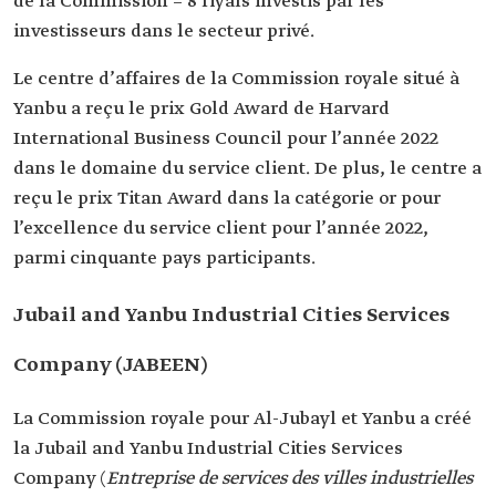
de la Commission = 8 riyals investis par les
investisseurs dans le secteur privé.
Le centre d’affaires de la Commission royale situé à
Yanbu a reçu le prix Gold Award de Harvard
International Business Council pour l’année 2022
dans le domaine du service client. De plus, le centre a
reçu le prix Titan Award dans la catégorie or pour
l’excellence du service client pour l’année 2022,
parmi cinquante pays participants.
Jubail and Yanbu Industrial Cities Services
Company (JABEEN)
La Commission royale pour Al-Jubayl et Yanbu a créé
la Jubail and Yanbu Industrial Cities Services
Company (
Entreprise de services des villes industrielles