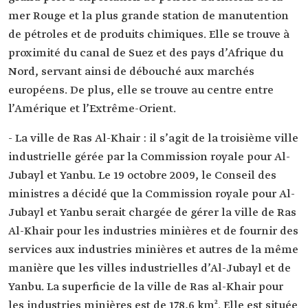
mer Rouge et la plus grande station de manutention
de pétroles et de produits chimiques. Elle se trouve à
proximité du canal de Suez et des pays d’Afrique du
Nord, servant ainsi de débouché aux marchés
européens. De plus, elle se trouve au centre entre
l’Amérique et l’Extrême-Orient.
- La ville de Ras Al-Khair : il s’agit de la troisième ville
industrielle gérée par la Commission royale pour Al-
Jubayl et Yanbu. Le 19 octobre 2009, le Conseil des
ministres a décidé que la Commission royale pour Al-
Jubayl et Yanbu serait chargée de gérer la ville de Ras
Al-Khair pour les industries minières et de fournir des
services aux industries minières et autres de la même
manière que les villes industrielles d’Al-Jubayl et de
Yanbu. La superficie de la ville de Ras al-Khair pour
les industries minières est de 178,6 km². Elle est située