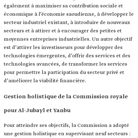
également à maximiser sa contribution sociale et
économique à l’économie saoudienne, à développer le
secteur industriel existant, à introduire de nouveaux
secteurs et à attirer et à encourager des petites et
moyennes entreprises industrielles. Un autre objectif
est d’attirer les investisseurs pour développer des
technologies émergentes, d’offrir des services et des
technologies avancées, de transformer les services
pour permettre la participation du secteur privé et
d’améliorer la viabilité financière.
Gestion holistique de la Commission royale
pour Al-Jubayl et Yanbu
Pour atteindre ses objectifs, la Commission a adopté
une gestion holistique en supervisant neuf secteurs :