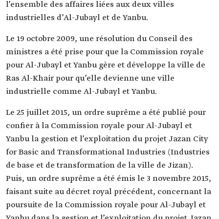
l’ensemble des affaires liées aux deux villes
industrielles d’Al-Jubayl et de Yanbu.
Le 19 octobre 2009, une résolution du Conseil des
ministres a été prise pour que la Commission royale
pour Al-Jubayl et Yanbu gère et développe la ville de
Ras Al-Khair pour qu’elle devienne une ville
industrielle comme Al-Jubayl et Yanbu.
Le 25 juillet 2015, un ordre suprême a été publié pour
confier à la Commission royale pour Al-Jubayl et
Yanbu la gestion et l’exploitation du projet Jazan City
for Basic and Transformational Industries (Industries
de base et de transformation de la ville de Jizan).
Puis, un ordre suprême a été émis le 3 novembre 2015,
faisant suite au décret royal précédent, concernant la
poursuite de la Commission royale pour Al-Jubayl et
Yanbu dans la gestion et l’exploitation du projet Jazan