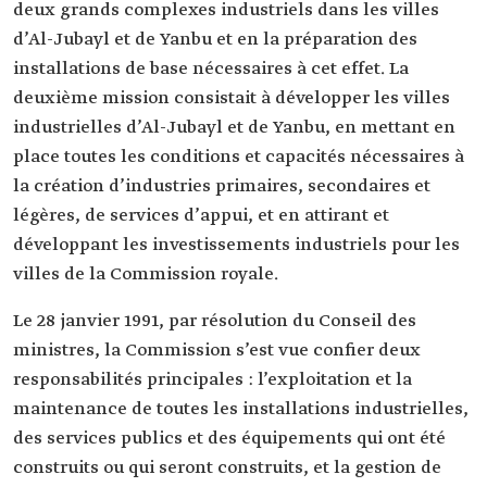
deux grands complexes industriels dans les villes
d’Al-Jubayl et de Yanbu et en la préparation des
installations de base nécessaires à cet effet. La
deuxième mission consistait à développer les villes
industrielles d’Al-Jubayl et de Yanbu, en mettant en
place toutes les conditions et capacités nécessaires à
la création d’industries primaires, secondaires et
légères, de services d’appui, et en attirant et
développant les investissements industriels pour les
villes de la Commission royale.
Le 28 janvier 1991, par résolution du Conseil des
ministres, la Commission s’est vue confier deux
responsabilités principales : l’exploitation et la
maintenance de toutes les installations industrielles,
des services publics et des équipements qui ont été
construits ou qui seront construits, et la gestion de