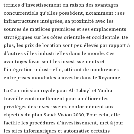
termes d’investissement en raison des avantages
concurrentiels qu’elles possèdent, notamment : ses
infrastructures intégrées, sa proximité avec les
sources de matières premières et ses emplacements
stratégiques sur les côtes orientale et occidentale. De
plus, les prix de location sont peu élevés par rapport à
d’autres villes industrielles dans le monde. Ces
avantages favorisent les investissements et
l’intégration industrielle, attirant de nombreuses
entreprises mondiales à investir dans le Royaume.
La Commission royale pour Al-Jubayl et Yanbu
travaille continuellement pour améliorer les
privilèges des investisseurs conformément aux
objectifs du plan Saudi Vision 2030. Pour cela, elle
facilite les procédures d’investissement, met à jour
les sites informatiques et automatise certains