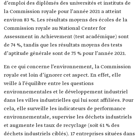
d’emploi des diplômés des universités et instituts de
la Commission royale pour l’année 2021 a atteint
environ 83 %. Les résultats moyens des écoles de la
Commission royale au National Center for
Assessment in Achievement (test académique) sont
de 74 %, tandis que les résultats moyens des tests
d’aptitude générale sont de 75 % pour l’année 2021.
En ce qui concerne l’environnement, la Commission
royale est loin d’ignorer cet aspect. En effet, elle
veille à l’équilibre entre les questions
environnementales et le développement industriel
dans les villes industrielles qui lui sont affiliées. Pour
cela, elle surveille les indicateurs de performance
environnementale, supervise les déchets industriels
et augmente les taux de recyclage (soit 61 % des
déchets industriels ciblés). 17 entreprises situées dans