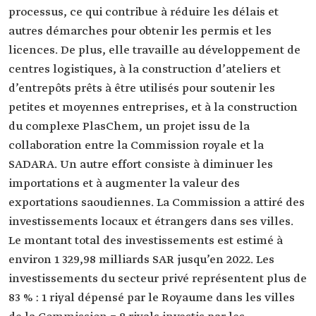
processus, ce qui contribue à réduire les délais et
autres démarches pour obtenir les permis et les
licences. De plus, elle travaille au développement de
centres logistiques, à la construction d’ateliers et
d’entrepôts prêts à être utilisés pour soutenir les
petites et moyennes entreprises, et à la construction
du complexe PlasChem, un projet issu de la
collaboration entre la Commission royale et la
SADARA. Un autre effort consiste à diminuer les
importations et à augmenter la valeur des
exportations saoudiennes. La Commission a attiré des
investissements locaux et étrangers dans ses villes.
Le montant total des investissements est estimé à
environ 1 329,98 milliards SAR jusqu’en 2022. Les
investissements du secteur privé représentent plus de
83 % : 1 riyal dépensé par le Royaume dans les villes