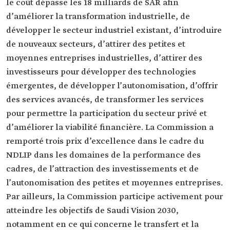
le coût dépasse les 18 milliards de SAR afin
d’améliorer la transformation industrielle, de
développer le secteur industriel existant, d’introduire
de nouveaux secteurs, d’attirer des petites et
moyennes entreprises industrielles, d’attirer des
investisseurs pour développer des technologies
émergentes, de développer l’autonomisation, d’offrir
des services avancés, de transformer les services
pour permettre la participation du secteur privé et
d’améliorer la viabilité financière. La Commission a
remporté trois prix d’excellence dans le cadre du
NDLIP dans les domaines de la performance des
cadres, de l’attraction des investissements et de
l’autonomisation des petites et moyennes entreprises.
Par ailleurs, la Commission participe activement pour
atteindre les objectifs de Saudi Vision 2030,
notamment en ce qui concerne le transfert et la