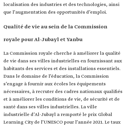
localisation des industries et des technologies, ainsi
que l’augmentation des opportunités d’emploi.
Qualité de vie au sein de la Commission
royale pour Al-Jubayl et Yanbu
La Commission royale cherche à améliorer la qualité
de vie dans ses villes industrielles en fournissant aux
habitants des services et des installations essentiels.
Dans le domaine de l’éducation, la Commission
s’engage à fournir aux écoles les équipements
nécessaires, à recruter des cadres nationaux qualifiés
et à améliorer les conditions de vie, de sécurité et de
santé dans ses villes industrielles. La ville
industrielle d’Al-Jubayl a remporté le prix Global
Learning City de l’UNESCO pour l’année 2021. Le taux