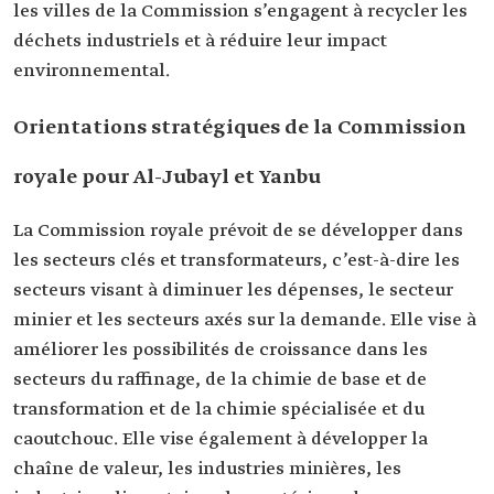
les villes de la Commission s’engagent à recycler les
déchets industriels et à réduire leur impact
environnemental.
Orientations stratégiques de la Commission
royale pour Al-Jubayl et Yanbu
La Commission royale prévoit de se développer dans
les secteurs clés et transformateurs, c’est-à-dire les
secteurs visant à diminuer les dépenses, le secteur
minier et les secteurs axés sur la demande. Elle vise à
améliorer les possibilités de croissance dans les
secteurs du raffinage, de la chimie de base et de
transformation et de la chimie spécialisée et du
caoutchouc. Elle vise également à développer la
chaîne de valeur, les industries minières, les