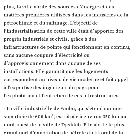
plus, la ville abrite des sources d’énergie et des
matières premières utilisées dans les industries de la
pétrochimie et du raffinage. L’objectif de
l’industrialisation de cette ville était d’apporter des
progrès industriels et civils, grâce à des
infrastructures de pointe qui fonctionnent en continu,
sans aucune coupure d’électricité ou
d’approvisionnement dans aucune de ses
installations. Elle garantit que les logements
correspondent au niveau de vie moderne et fait appel
à l’expertise des ingénieurs du pays pour
l’exploitation et l’entretien de ces infrastructures.
- La ville industrielle de Yanbu, qui s’étend sur une
superficie de 606 km², est située à environ 350 km au
nord-ouest de la ville de Djeddah. Elle abrite le plus
grand port d’exportation de pétrole du littoral de la