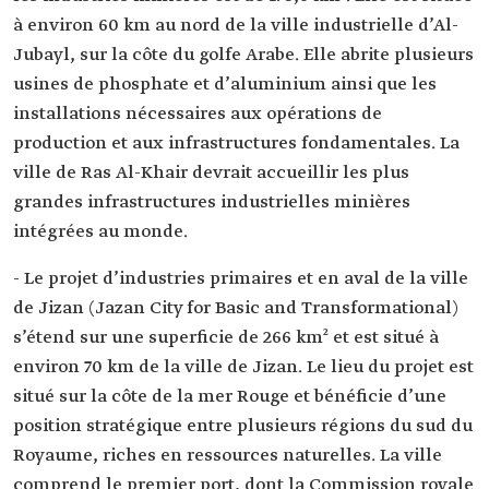
à environ 60 km au nord de la ville industrielle d’Al-
Jubayl, sur la côte du golfe Arabe. Elle abrite plusieurs
usines de phosphate et d’aluminium ainsi que les
installations nécessaires aux opérations de
production et aux infrastructures fondamentales. La
ville de Ras Al-Khair devrait accueillir les plus
grandes infrastructures industrielles minières
intégrées au monde.
- Le projet d’industries primaires et en aval de la ville
de Jizan (Jazan City for Basic and Transformational)
s’étend sur une superficie de 266 km² et est situé à
environ 70 km de la ville de Jizan. Le lieu du projet est
situé sur la côte de la mer Rouge et bénéficie d’une
position stratégique entre plusieurs régions du sud du
Royaume, riches en ressources naturelles. La ville
comprend le premier port, dont la Commission royale