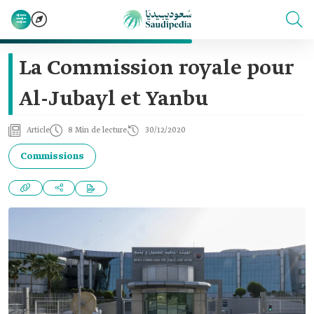
La Commission royale pour
Al-Jubayl et Yanbu
Article
8 Min de lecture
30/12/2020
Commissions