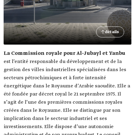
détails
La Commission royale pour Al-Jubayl et Yanbu
est l’entité responsable du développement et de la
gestion des villes industrielles spécialisées dans les
secteurs pétrochimiques et à forte intensité
énergétique dans le Royaume d’Arabie saoudite. Elle a
été fondée par décret royal le 21 septembre 1975. Il
s’agit de l’une des premières commissions royales
créées dans le Royaume. Elle se distingue par son
implication dans le secteur industriel et ses
investissements. Elle dispose d’une autonomie
administrative et de son propre budget. Le conseil