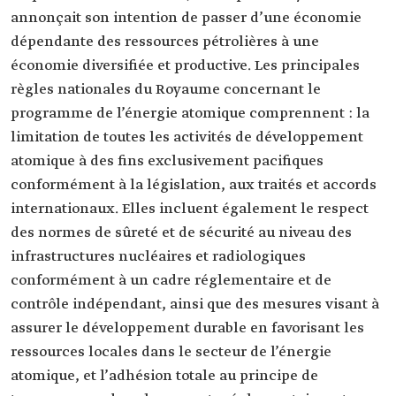
annonçait son intention de passer d’une économie
dépendante des ressources pétrolières à une
économie diversifiée et productive. Les principales
règles nationales du Royaume concernant le
programme de l’énergie atomique comprennent : la
limitation de toutes les activités de développement
atomique à des fins exclusivement pacifiques
conformément à la législation, aux traités et accords
internationaux. Elles incluent également le respect
des normes de sûreté et de sécurité au niveau des
infrastructures nucléaires et radiologiques
conformément à un cadre réglementaire et de
contrôle indépendant, ainsi que des mesures visant à
assurer le développement durable en favorisant les
ressources locales dans le secteur de l’énergie
atomique, et l’adhésion totale au principe de