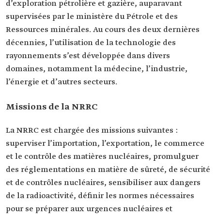
d’exploration pétrolière et gazière, auparavant
supervisées par le ministère du Pétrole et des
Ressources minérales. Au cours des deux dernières
décennies, l’utilisation de la technologie des
rayonnements s’est développée dans divers
domaines, notamment la médecine, l’industrie,
l’énergie et d’autres secteurs.
Missions de la NRRC
La NRRC est chargée des missions suivantes :
superviser l’importation, l’exportation, le commerce
et le contrôle des matières nucléaires, promulguer
des réglementations en matière de sûreté, de sécurité
et de contrôles nucléaires, sensibiliser aux dangers
de la radioactivité, définir les normes nécessaires
pour se préparer aux urgences nucléaires et