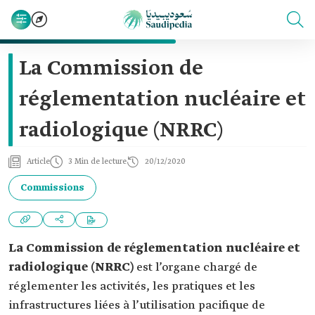
La Commission de
réglementation nucléaire et
radiologique (NRRC)
Article
3 Min de lecture
20/12/2020
Commissions
La Commission de réglementation nucléaire et
radiologique (NRRC)
est l’organe chargé de
réglementer les activités, les pratiques et les
infrastructures liées à l’utilisation pacifique de