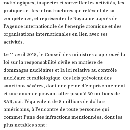
radiologiques, inspecter et surveiller les activités, les
pratiques et les infrastructures qui relèvent de sa
compétence, et représenter le Royaume auprès de
l’Agence internationale de l’énergie atomique et des
organisations internationales en lien avec ses
activités.
Le 11 avril 2018, le Conseil des ministres a approuvé la
loi sur la responsabilité civile en matière de
dommages nucléaires et la loi relative au contrôle
nucléaire et radiologique. Ces lois prévoient des
sanctions sévères, dont une peine d’emprisonnement
et une amende pouvant aller jusqu’à 30 millions de
SAR, soit l’équivalent de 8 millions de dollars
américains, à l’encontre de toute personne qui
commet l’une des infractions mentionnées, dont les
plus notables sont :