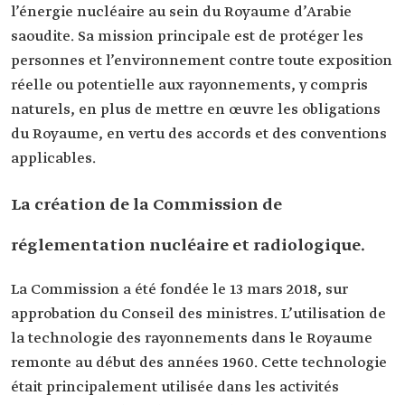
l’énergie nucléaire au sein du Royaume d’Arabie
saoudite. Sa mission principale est de protéger les
personnes et l’environnement contre toute exposition
réelle ou potentielle aux rayonnements, y compris
naturels, en plus de mettre en œuvre les obligations
du Royaume, en vertu des accords et des conventions
applicables.
La création de la Commission de
réglementation nucléaire et radiologique.
La Commission a été fondée le 13 mars 2018, sur
approbation du Conseil des ministres. L’utilisation de
la technologie des rayonnements dans le Royaume
remonte au début des années 1960. Cette technologie
était principalement utilisée dans les activités