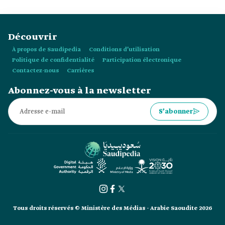
Découvrir
À propos de Saudipedia
Conditions d’utilisation
Politique de confidentialité
Participation électronique
Contactez-nous
Carrières
Abonnez-vous à la newsletter
S’abonner
Tous droits réservés © Ministère des Médias - Arabie Saoudite 2026