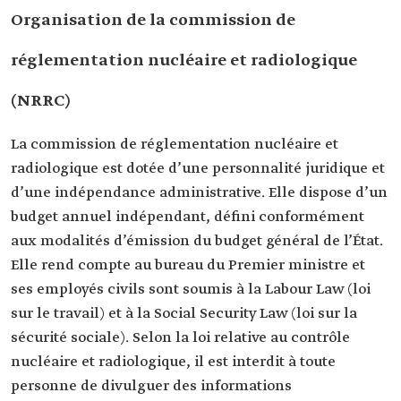
Organisation de la commission de
réglementation nucléaire et radiologique
(NRRC)
La commission de réglementation nucléaire et
radiologique est dotée d’une personnalité juridique et
d’une indépendance administrative. Elle dispose d’un
budget annuel indépendant, défini conformément
aux modalités d’émission du budget général de l’État.
Elle rend compte au bureau du Premier ministre et
ses employés civils sont soumis à la Labour Law (loi
sur le travail) et à la Social Security Law (loi sur la
sécurité sociale). Selon la loi relative au contrôle
nucléaire et radiologique, il est interdit à toute
personne de divulguer des informations