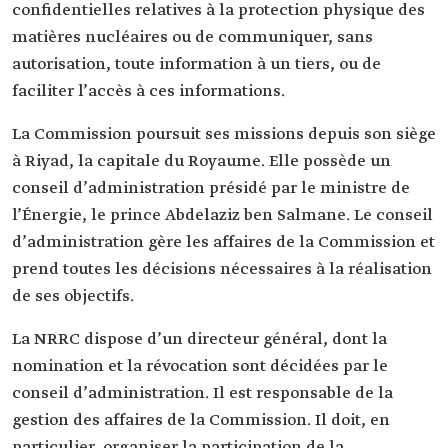
confidentielles relatives à la protection physique des
matières nucléaires ou de communiquer, sans
autorisation, toute information à un tiers, ou de
faciliter l’accès à ces informations.
La Commission poursuit ses missions depuis son siège
à Riyad, la capitale du Royaume. Elle possède un
conseil d’administration présidé par le ministre de
l’Énergie, le prince Abdelaziz ben Salmane. Le conseil
d’administration gère les affaires de la Commission et
prend toutes les décisions nécessaires à la réalisation
de ses objectifs.
La NRRC dispose d’un directeur général, dont la
nomination et la révocation sont décidées par le
conseil d’administration. Il est responsable de la
gestion des affaires de la Commission. Il doit, en
particulier, organiser la participation de la