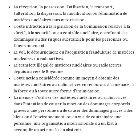
La réception, la possession, l’utilisation, le transport,
l’altération, la dispersion, la modification ou l’élimination de
matières nucléaires sans autorisation.
Toute infraction à la législation de la Commission relative à la
sûreté, à la sécurité ou au contrôle nucléaire, entraînant des
dommages ou des risques substantiels pour les personnes ou
l’environnement.
Le vol, le détournement ou l’acquisition frauduleuse de matières
nucléaires ou radioactives.
Le transfert illégal de matières nucléaires ou radioactives
depuis ou vers le Royaume.
Toute action considérée comme un moyen d’obtenir des
matières nucléaires ou radioactives en recourant à la menace, à
la force ou à toute autre forme d’intimidation.
La menace d’utiliser des matières nucléaires ou radioactives
dans l’intention de causer la mort ou des dommages corporels
graves à une personne ou de causer des dommages graves à des
biens ou à l’environnement, ou en vue de contraindre une
personne, une organisation internationale ou un État à
accomplir un acte ou à s’en abstenir.