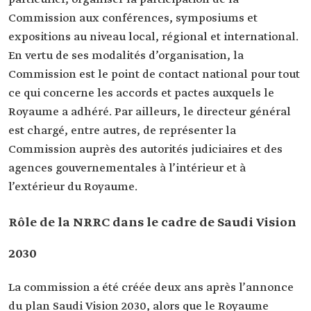
Commission aux conférences, symposiums et
expositions au niveau local, régional et international.
En vertu de ses modalités d’organisation, la
Commission est le point de contact national pour tout
ce qui concerne les accords et pactes auxquels le
Royaume a adhéré. Par ailleurs, le directeur général
est chargé, entre autres, de représenter la
Commission auprès des autorités judiciaires et des
agences gouvernementales à l’intérieur et à
l’extérieur du Royaume.
Rôle de la NRRC dans le cadre de Saudi Vision
2030
La commission a été créée deux ans après l’annonce
du plan Saudi Vision 2030, alors que le Royaume