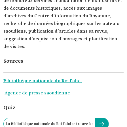
de nombreux services : consultation de manuscrits et
de documents historiques, accès aux images
d’archives du Centre d’information du Royaume,
recherche de données biographiques sur les auteurs
saoudiens, publication d’articles dans sa revue,
suggestion d’acquisition d’ouvrages et planification
de visites.
Sources
Bibliothèque nationale du Roi Fahd.
Agence de presse saoudienne
Quiz
La Bibliothèque nationale du Roi Fahd se trouve à :