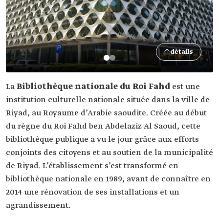
détails
La
Bibliothèque nationale du Roi Fahd
est une
institution culturelle nationale située dans la ville de
Riyad, au Royaume d’Arabie saoudite. Créée au début
du règne du Roi Fahd ben Abdelaziz Al Saoud, cette
bibliothèque publique a vu le jour grâce aux efforts
conjoints des citoyens et au soutien de la municipalité
de Riyad. L’établissement s’est transformé en
bibliothèque nationale en 1989, avant de connaître en
2014 une rénovation de ses installations et un
agrandissement.