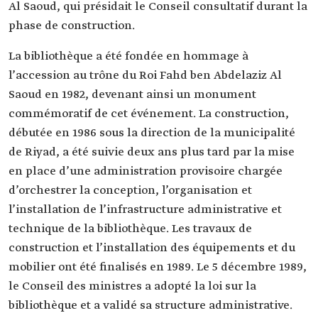
Al Saoud, qui présidait le Conseil consultatif durant la
phase de construction.
La bibliothèque a été fondée en hommage à
l’accession au trône du Roi Fahd ben Abdelaziz Al
Saoud en 1982, devenant ainsi un monument
commémoratif de cet événement. La construction,
débutée en 1986 sous la direction de la municipalité
de Riyad, a été suivie deux ans plus tard par la mise
en place d’une administration provisoire chargée
d’orchestrer la conception, l’organisation et
l’installation de l’infrastructure administrative et
technique de la bibliothèque. Les travaux de
construction et l’installation des équipements et du
mobilier ont été finalisés en 1989. Le 5 décembre 1989,
le Conseil des ministres a adopté la loi sur la
bibliothèque et a validé sa structure administrative.