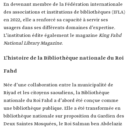
En devenant membre de la Fédération internationale
des associations et institutions de bibliothèques (IFLA)
en 2022, elle a renforcé sa capacité à servir ses
usagers dans ses différents domaines d’expertise.
L’institution édite également le magazine
King Fahd
National Library Magazine.
L’histoire de la Bibliothèque nationale du Roi
Fahd
Née d’une collaboration entre la municipalité de
Riyad et les citoyens saoudiens, la Bibliothèque
nationale du Roi Fahd a d’abord été conçue comme
une bibliothèque publique. Elle a été transformée en
bibliothèque nationale sur proposition du Gardien des
Deux Saintes Mosquées, le Roi Salman ben Abdelaziz