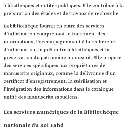
bibliothèques et entités publiques. Elle contribue à la
préparation des études et de travaux de recherche.
La bibliothèque fournit en outre des services
d’information comprenant le traitement des
informations, l’accompagnement à la recherche
d’information, le prêt entre bibliothèques et la
préservation du patrimoine manuscrit. Elle propose
des services spécifiques aux propriétaires de
manuscrits originaux, comme la délivrance d’un
certificat d’enregistrement, la stérilisation et
l’intégration des informations dans le catalogue
unifié des manuscrits saoudiens.
Les services numériques de la Bibliothèque
nationale du Roi Fahd