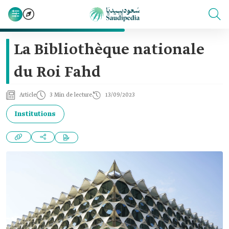
La Bibliothèque nationale
du Roi Fahd
Article
3 Min de lecture
13/09/2023
Institutions