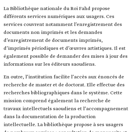
La Bibliothèque nationale du Roi Fahd propose
différents services numériques aux usagers. Ces
services couvrent notamment l’enregistrement des
documents non imprimés et les demandes
d’enregistrement de documents imprimés,
d’imprimés périodiques et d’œuvres artistiques. Il est
également possible de demander des mises à jour des
informations sur les éditeurs saoudiens.
En outre, l’institution facilite l’accès aux énoncés de
recherche de master et de doctorat. Elle effectue des
recherches bibliographiques dans le système. Cette
mission comprend également la recherche de
travaux intellectuels saoudiens et l’accompagnement
dans la documentation de la production
intellectuelle. La bibliothèque propose à ses usagers