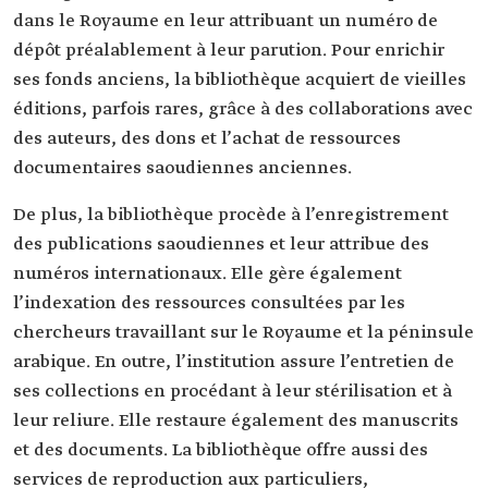
dans le Royaume en leur attribuant un numéro de
dépôt préalablement à leur parution. Pour enrichir
ses fonds anciens, la bibliothèque acquiert de vieilles
éditions, parfois rares, grâce à des collaborations avec
des auteurs, des dons et l’achat de ressources
documentaires saoudiennes anciennes.
De plus, la bibliothèque procède à l’enregistrement
des publications saoudiennes et leur attribue des
numéros internationaux. Elle gère également
l’indexation des ressources consultées par les
chercheurs travaillant sur le Royaume et la péninsule
arabique. En outre, l’institution assure l’entretien de
ses collections en procédant à leur stérilisation et à
leur reliure. Elle restaure également des manuscrits
et des documents. La bibliothèque offre aussi des
services de reproduction aux particuliers,