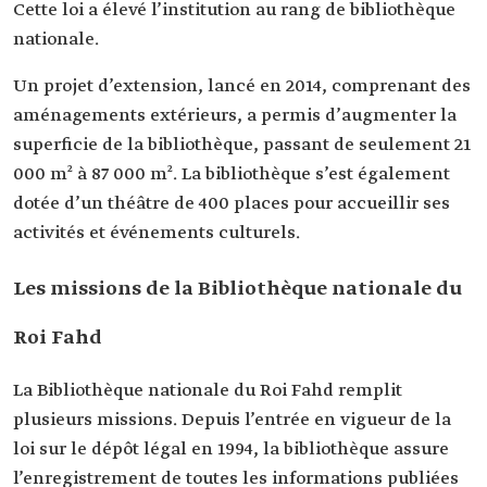
Cette loi a élevé l’institution au rang de bibliothèque
nationale.
Un projet d’extension, lancé en 2014, comprenant des
aménagements extérieurs, a permis d’augmenter la
superficie de la bibliothèque, passant de seulement 21
000 m² à 87 000 m². La bibliothèque s’est également
dotée d’un théâtre de 400 places pour accueillir ses
activités et événements culturels.
Les missions de la Bibliothèque nationale du
Roi Fahd
La Bibliothèque nationale du Roi Fahd remplit
plusieurs missions. Depuis l’entrée en vigueur de la
loi sur le dépôt légal en 1994, la bibliothèque assure
l’enregistrement de toutes les informations publiées