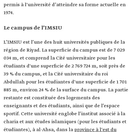
permis à l'université d’atteindre sa forme actuelle en
1974.
Le campus de l’IMSIU
L’IMSIU est l’une des huit universités publiques de la
région de Riyad. La superficie du campus est de 7 029
034 m, et comprend la Cité universitaire pour les
étudiants d'une superficie de 2 769 724 m, soit près de
39 % du campus, et la Cité universitaire du roi
Abdullah pour les étudiantes d'une superficie de 1 701
885 m, environ 24 % de la surface du campus. La partie
restante est constituée des logements des
enseignants et des étudiants, ainsi que de l’espace
sportif. Cette université englobe l’institut associé à la
charia et aux études islamiques (pour les étudiants et
étudiantes), à al-Ahsa, dans la
province à l'est du