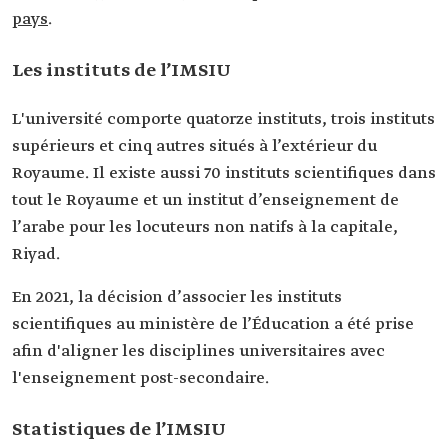
pays
.
Les instituts de l’IMSIU
L'université comporte quatorze instituts, trois instituts
supérieurs et cinq autres situés à l’extérieur du
Royaume. Il existe aussi 70 instituts scientifiques dans
tout le Royaume et un institut d’enseignement de
l’arabe pour les locuteurs non natifs à la capitale,
Riyad.
En 2021, la décision d’associer les instituts
scientifiques au ministère de l’Éducation a été prise
afin d'aligner les disciplines universitaires avec
l'enseignement post-secondaire.
Statistiques de l’IMSIU