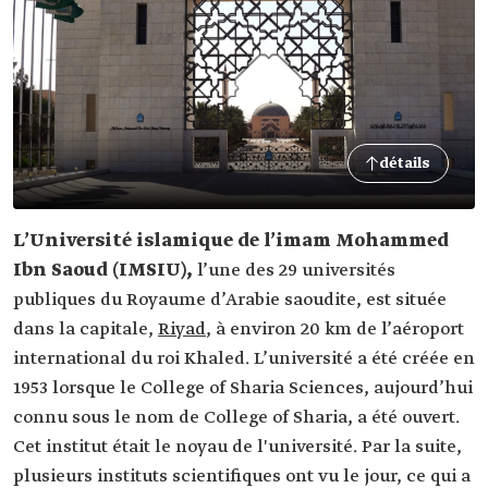
détails
L’Université islamique de l’imam Mohammed
Ibn Saoud (IMSIU),
l’une des 29 universités
publiques du Royaume d’Arabie saoudite, est située
dans la capitale,
Riyad
, à environ 20 km de l’aéroport
international du roi Khaled. L’université a été créée en
1953 lorsque le College of Sharia Sciences, aujourd’hui
connu sous le nom de College of Sharia, a été ouvert.
Cet institut était le noyau de l'université. Par la suite,
plusieurs instituts scientifiques ont vu le jour, ce qui a