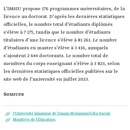
L’IMSIU propose 176 programmes universitaires, de la
licence au doctorat. D’après les dernières statistiques
officielles, le nombre total d’étudiants diplômés
s'élève à 7 175, tandis que le nombre d’étudiants
titulaires d’une licence s’élève à 81 261. Le nombre
d’étudiants en master s’élève à 3 416, auxquels
s’ajoutent 2 644 doctorants. Le nombre total de
membres du corps enseignant s’élève à 3 823, selon
les dernières statistiques officielles publiées sur le
site web de l’université en juillet 2023.
Sources
l'Université islamique de l'imam Mohammed Ibn Saoud.
Ministère de l'Éducation