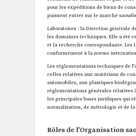
pour les expéditions de biens de con
puissent entrer sur le marché saoudi
Laboratoires : la Direction générale 
les domaines techniques. Elle a été c
et la recherche correspondante. Les l
conformément à la norme internationa
Les réglementations techniques de l’
celles relatives aux matériaux de con
automobiles, aux plastiques biodégrad
réglementations générales relatives à
les principales bases juridiques qui r
normalisation, de métrologie et de la 
Rôles de l’Organisation s