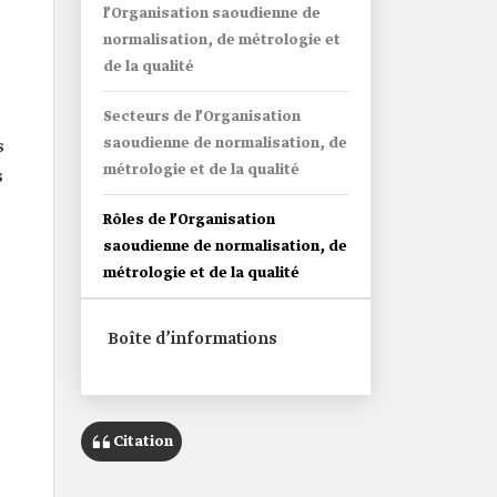
l’Organisation saoudienne de
normalisation, de métrologie et
de la qualité
Secteurs de l’Organisation
saoudienne de normalisation, de
s
métrologie et de la qualité
s
Rôles de l’Organisation
saoudienne de normalisation, de
métrologie et de la qualité
Boîte d’informations
Citation