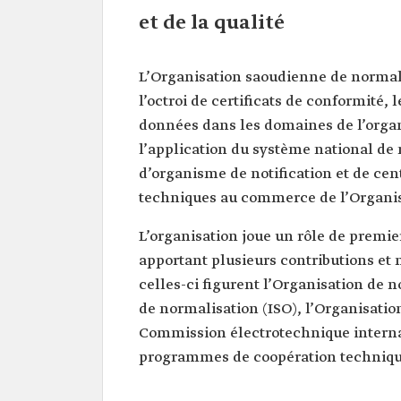
et de la qualité
L’Organisation saoudienne de normali
l’octroi de certificats de conformité,
données dans les domaines de l’organi
l’application du système national de
d’organisme de notification et de cen
techniques au commerce de l’Organi
L’organisation joue un rôle de premie
apportant plusieurs contributions et 
celles-ci figurent l’Organisation de 
de normalisation (ISO), l’Organisatio
Commission électrotechnique internat
programmes de coopération technique