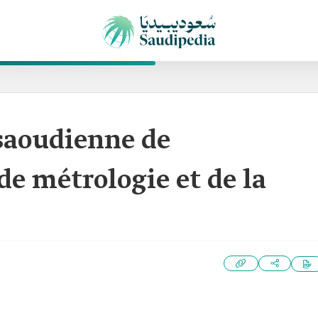
saoudienne de
de métrologie et de la