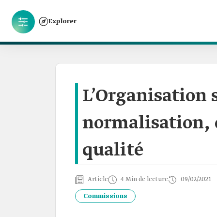
Explorer
L’Organisation 
normalisation, 
qualité
Article
4 Min de lecture
09/02/2021
Commissions