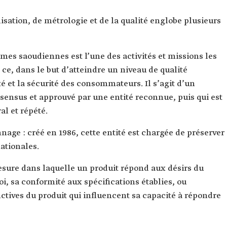
sation, de métrologie et de la qualité englobe plusieurs
rmes saoudiennes est l’une des activités et missions les
 ce, dans le but d’atteindre un niveau de qualité
é et la sécurité des consommateurs. Il s’agit d’un
sensus et approuvé par une entité reconnue, puis qui est
al et répété.
nage : créé en 1986, cette entité est chargée de préserver
ationales.
esure dans laquelle un produit répond aux désirs du
, sa conformité aux spécifications établies, ou
nctives du produit qui influencent sa capacité à répondre