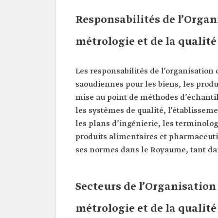
Responsabilités de l’Orga
métrologie et de la qualité
Les responsabilités de l’organisation
saoudiennes pour les biens, les produi
mise au point de méthodes d’échantil
les systèmes de qualité, l’établissem
les plans d’ingénierie, les terminolog
produits alimentaires et pharmaceutiqu
ses normes dans le Royaume, tant dans
Secteurs de l’Organisatio
métrologie et de la qualité