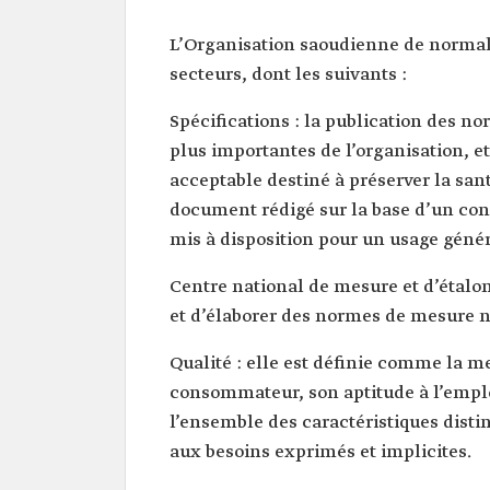
L’Organisation saoudienne de normali
secteurs, dont les suivants :
Spécifications : la publication des no
plus importantes de l’organisation, et
acceptable destiné à préserver la sant
document rédigé sur la base d’un con
mis à disposition pour un usage génér
Centre national de mesure et d’étalon
et d’élaborer des normes de mesure n
Qualité : elle est définie comme la m
consommateur, son aptitude à l’emploi
l’ensemble des caractéristiques disti
aux besoins exprimés et implicites.