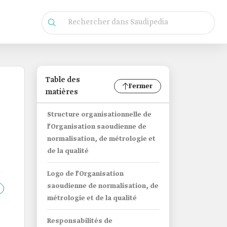
Table des
Fermer
matières
Structure organisationnelle de
l’Organisation saoudienne de
normalisation, de métrologie et
de la qualité
Logo de l’Organisation
saoudienne de normalisation, de
métrologie et de la qualité
Responsabilités de