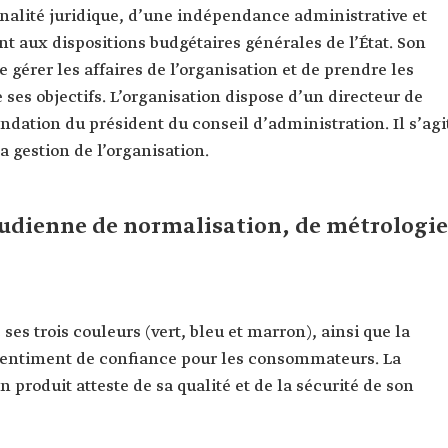
nalité juridique, d’une indépendance administrative et
 aux dispositions budgétaires générales de l’État. Son
 gérer les affaires de l’organisation et de prendre les
 ses objectifs. L’organisation dispose d’un directeur de
tion du président du conseil d’administration. Il s’agi
a gestion de l’organisation.
oudienne de normalisation, de métrologie
es trois couleurs (vert, bleu et marron), ainsi que la
sentiment de confiance pour les consommateurs. La
n produit atteste de sa qualité et de la sécurité de son