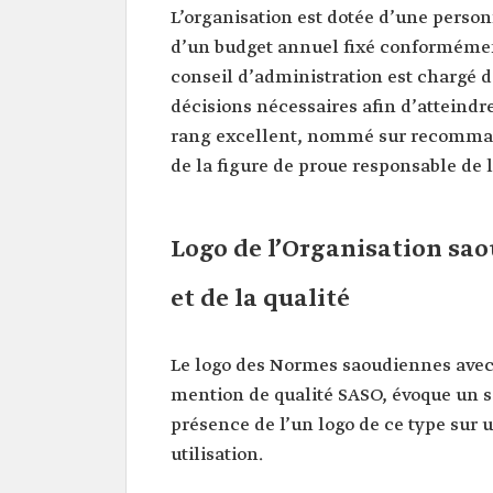
L’organisation est dotée d’une person
d’un budget annuel fixé conformément
conseil d’administration est chargé de
décisions nécessaires afin d’atteindre
rang excellent, nommé sur recommanda
de la figure de proue responsable de l
Logo de l’Organisation sa
et de la qualité
Le logo des Normes saoudiennes avec s
mention de qualité SASO, évoque un 
présence de l’un logo de ce type sur u
utilisation.