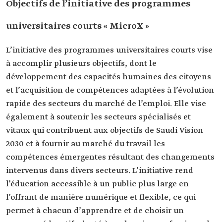
Objectifs de l’initiative des programmes
universitaires courts « MicroX »
L’initiative des programmes universitaires courts vise
à accomplir plusieurs objectifs, dont le
développement des capacités humaines des citoyens
et l’acquisition de compétences adaptées à l’évolution
rapide des secteurs du marché de l’emploi. Elle vise
également à soutenir les secteurs spécialisés et
vitaux qui contribuent aux objectifs de Saudi Vision
2030 et à fournir au marché du travail les
compétences émergentes résultant des changements
intervenus dans divers secteurs. L’initiative rend
l’éducation accessible à un public plus large en
l’offrant de manière numérique et flexible, ce qui
permet à chacun d’apprendre et de choisir un