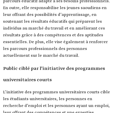
parcours éducatif adapté à ses besoins professionnels.
En outre, elle responsabilise les jeunes saoudiens en
leur offrant des possibilités d’apprentissage, en
soutenant les résultats éducatifs qui préparent les
individus au marché du travail et en améliorant ces
résultats grâce à des compétences et des aptitudes
essentielles. De plus, elle vise également à renforcer
les parcours professionnels des personnes
actuellement sur le marché du travail.
Public ciblé par l’initiative des programmes
universitaires courts
L’initiative des programmes universitaires courts cible
les étudiants universitaires, les personnes en
recherche d’emploi et les personnes ayant un emploi,
leur offrant des compétences et une expertise