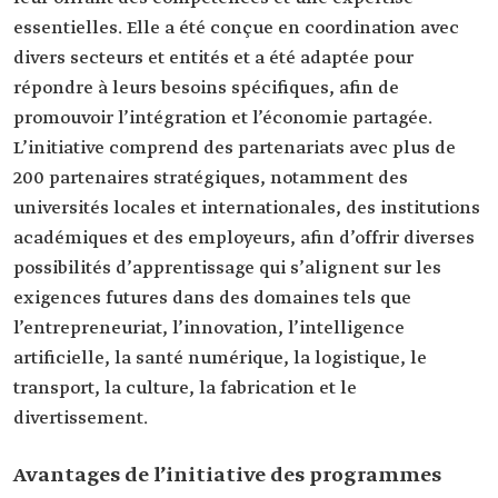
essentielles. Elle a été conçue en coordination avec
divers secteurs et entités et a été adaptée pour
répondre à leurs besoins spécifiques, afin de
promouvoir l’intégration et l’économie partagée.
L’initiative comprend des partenariats avec plus de
200 partenaires stratégiques, notamment des
universités locales et internationales, des institutions
académiques et des employeurs, afin d’offrir diverses
possibilités d’apprentissage qui s’alignent sur les
exigences futures dans des domaines tels que
l’entrepreneuriat, l’innovation, l’intelligence
artificielle, la santé numérique, la logistique, le
transport, la culture, la fabrication et le
divertissement.
Avantages de l’initiative des programmes