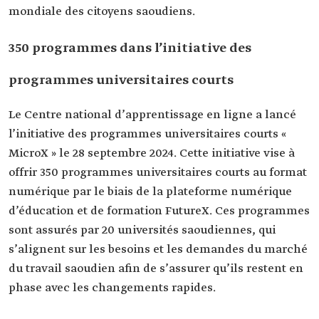
mondiale des citoyens saoudiens.
350 programmes dans l’initiative des
programmes universitaires courts
Le Centre national d’apprentissage en ligne a lancé
l’initiative des programmes universitaires courts «
MicroX » le 28 septembre 2024. Cette initiative vise à
offrir 350 programmes universitaires courts au format
numérique par le biais de la plateforme numérique
d’éducation et de formation FutureX. Ces programmes
sont assurés par 20 universités saoudiennes, qui
s’alignent sur les besoins et les demandes du marché
du travail saoudien afin de s’assurer qu’ils restent en
phase avec les changements rapides.