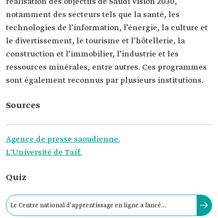
réalisation des objectifs de Saudi Vision 2030,
notamment des secteurs tels que la santé, les
technologies de l’information, l’énergie, la culture et
le divertissement, le tourisme et l’hôtellerie, la
construction et l’immobilier, l’industrie et les
ressources minérales, entre autres. Ces programmes
sont également reconnus par plusieurs institutions.
Sources
Agence de presse saoudienne.
L'Université de Taïf.
Quiz
Le Centre national d’apprentissage en ligne a lancé