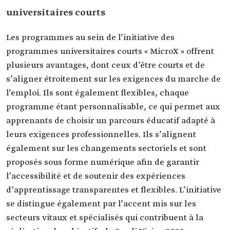
universitaires courts
Les programmes au sein de l’initiative des
programmes universitaires courts « MicroX » offrent
plusieurs avantages, dont ceux d’être courts et de
s’aligner étroitement sur les exigences du marche de
l’emploi. Ils sont également flexibles, chaque
programme étant personnalisable, ce qui permet aux
apprenants de choisir un parcours éducatif adapté à
leurs exigences professionnelles. Ils s’alignent
également sur les changements sectoriels et sont
proposés sous forme numérique afin de garantir
l’accessibilité et de soutenir des expériences
d’apprentissage transparentes et flexibles. L’initiative
se distingue également par l’accent mis sur les
secteurs vitaux et spécialisés qui contribuent à la