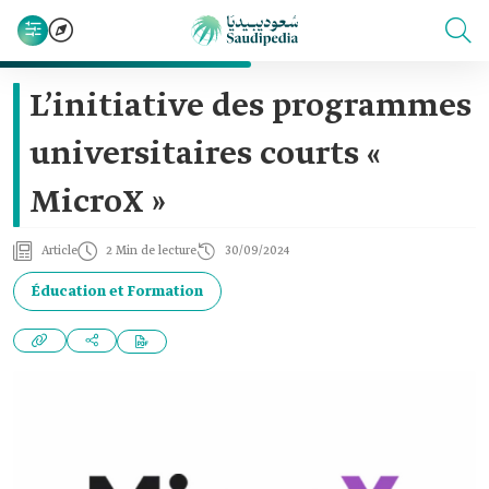
L’initiative des programmes
universitaires courts «
MicroX »
Article
2 Min de lecture
30/09/2024
Éducation et Formation