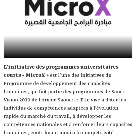
L’initiative des programmes universitaires
courts « MicroX »
est l’une des initiatives du
Programme de développement des capacités
humaines, qui fait partie des programmes de Saudi
Vision 2030‏ de l’Arabie Saoudite. Elle vise à doter les
individus de compétences adaptées à l’évolution
rapide du marché du travail, à développer les
compétences nationales et à renforcer leurs capacités
humaines, contribuant ainsi à la compétitivité