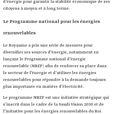
d’énergie pour garantir la stabilité économique de ses
citoyens à moyen et à long terme.
Le Programme national pour les énergies
renouvelables
Le Royaume a pris une série de mesures pour
diversifier ses sources d’énergie, notamment en
lançant le Programme national d’énergie
renouvelable (NREP) afin de renforcer sa place dans
le secteur de l’énergie et d’utiliser les énergies
renouvelables pour répondre à la demande toujours
plus importante en matière d’électricité.
Le programme NREP est une initiative stratégique qui
s’inscrit dans le cadre de la Saudi Vision 2030 et de
l’initiative pour les énergies renouvelables du Roi