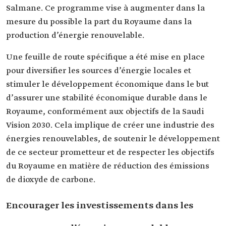
Salmane. Ce programme vise à augmenter dans la
mesure du possible la part du Royaume dans la
production d’énergie renouvelable.
Une feuille de route spécifique a été mise en place
pour diversifier les sources d’énergie locales et
stimuler le développement économique dans le but
d’assurer une stabilité économique durable dans le
Royaume, conformément aux objectifs de la Saudi
Vision 2030. Cela implique de créer une industrie des
énergies renouvelables, de soutenir le développement
de ce secteur prometteur et de respecter les objectifs
du Royaume en matière de réduction des émissions
de dioxyde de carbone.
Encourager les investissements dans les