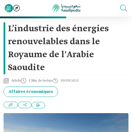
L’industrie des énergies
renouvelables dans le
Royaume de l'Arabie
Saoudite
Article
3 Min de lecture
09/09/2023
Affaires économiques