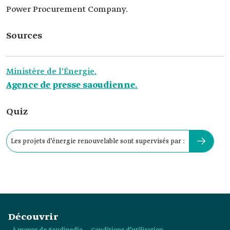
Power Procurement Company.
Sources
Ministère de l'Énergie.
Agence de presse saoudienne.
Quiz
Les projets d’énergie renouvelable sont supervisés par :
Découvrir