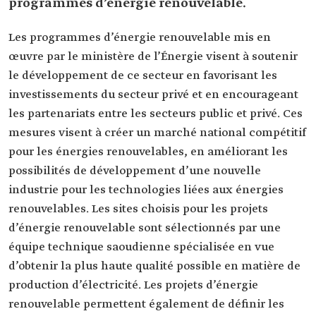
programmes d’énergie renouvelable.
Les programmes d’énergie renouvelable mis en
œuvre par le ministère de l’Énergie visent à soutenir
le développement de ce secteur en favorisant les
investissements du secteur privé et en encourageant
les partenariats entre les secteurs public et privé. Ces
mesures visent à créer un marché national compétitif
pour les énergies renouvelables, en améliorant les
possibilités de développement d’une nouvelle
industrie pour les technologies liées aux énergies
renouvelables. Les sites choisis pour les projets
d’énergie renouvelable sont sélectionnés par une
équipe technique saoudienne spécialisée en vue
d’obtenir la plus haute qualité possible en matière de
production d’électricité. Les projets d’énergie
renouvelable permettent également de définir les