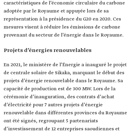
caractéristiques de l’économie circulaire du carbone
adoptée par le Royaume et appuyée lors de sa
représentation à la présidence du G20 en 2020. Ces
mesures visent à réduire les émissions de carbone
provenant du secteur de l’énergie dans le Royaume.
Projets d’énergies renouvelables
En 2021, le ministère de l’Énergie a inauguré le projet
de centrale solaire de Sikaka, marquant le début des
projets d’énergie renouvelable dans le Royaume. Sa
capacité de production est de 300 MW. Lors de la
cérémonie d’inauguration, des contrats d’achat
d’électricité pour 7 autres projets d’énergie
renouvelable dans différentes provinces du Royaume
ont été signés, regroupant 5 partenariats
d’investissement de 12 entreprises saoudiennes et