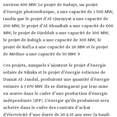
environ 400 MW. Le projet de Sudayr, un projet
d’énergie photovoltaïque, a une capacité de 1 500 MW,
tandis que le projet d’Al-Qurayyat a une capacité de
200 MW, le projet d’Al-Shuaibah a une capacité de 600
MW, le projet de Djeddah a une capacité de 300 MW,
le projet de Rabigh a une capacité de 300 MW, le
projet de Rafha a une capacité de 20 MW et le projet
de Médine a une capacité de 50 MW. 9
Ces projets, auxquels s’ajoutent le projet d’énergie
solaire de Sikaka et le projet d’énergie éolienne de
Dumat Al-Jandal, produiront une quantité d’énergie
estimée à 3 670 MW. Ils se distinguent par leur mise
en œuvre dans le cadre d’une production d’énergie
indépendante (IPP). L’énergie qu’ils produisent sera
achetée dans le cadre des contrats d’achat
d’électricité d’une durée de 20 à 25 ans avec la Saudi