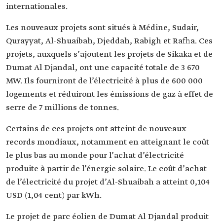
internationales.
Les nouveaux projets sont situés à Médine, Sudair,
Qurayyat, Al-Shuaibah, Djeddah, Rabigh et Rafha. Ces
projets, auxquels s’ajoutent les projets de Sikaka et de
Dumat Al Djandal, ont une capacité totale de 3 670
MW. Ils fourniront de l’électricité à plus de 600 000
logements et réduiront les émissions de gaz à effet de
serre de 7 millions de tonnes.
Certains de ces projets ont atteint de nouveaux
records mondiaux, notamment en atteignant le coût
le plus bas au monde pour l’achat d’électricité
produite à partir de l’énergie solaire. Le coût d’achat
de l’électricité du projet d’Al-Shuaibah a atteint 0,104
USD (1,04 cent) par kWh.
Le projet de parc éolien de Dumat Al Djandal produit