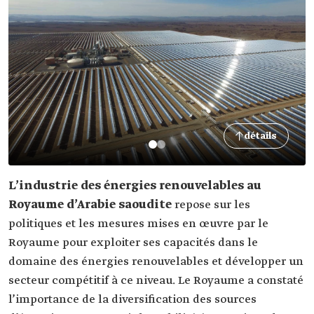
détails
L’industrie des énergies renouvelables au
Royaume d’Arabie saoudite
repose sur les
politiques et les mesures mises en œuvre par le
Royaume pour exploiter ses capacités dans le
domaine des énergies renouvelables et développer un
secteur compétitif à ce niveau. Le Royaume a constaté
l’importance de la diversification des sources