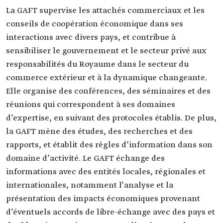
La GAFT supervise les attachés commerciaux et les
conseils de coopération économique dans ses
interactions avec divers pays, et contribue à
sensibiliser le gouvernement et le secteur privé aux
responsabilités du Royaume dans le secteur du
commerce extérieur et à la dynamique changeante.
Elle organise des conférences, des séminaires et des
réunions qui correspondent à ses domaines
d’expertise, en suivant des protocoles établis. De plus,
la GAFT mène des études, des recherches et des
rapports, et établit des règles d’information dans son
domaine d’activité. Le GAFT échange des
informations avec des entités locales, régionales et
internationales, notamment l’analyse et la
présentation des impacts économiques provenant
d’éventuels accords de libre-échange avec des pays et