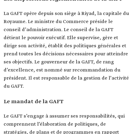
La GAFT opère depuis son siège à Riyad, la capitale du
Royaume. Le ministre du Commerce préside le
conseil d’administration. Le conseil de la GAFT
détient le pouvoir exécutif. Elle supervise, gère et
dirige son activité, établit des politiques générales et
prend toutes les décisions nécessaires pour atteindre
ses objectifs. Le gouverneur de la GAFT, de rang
d’excellence, est nommé sur recommandation du
président. Il est responsable de la gestion de l’activité
du GAFT.
Le mandat de la GAFT
Le GAFT s’engage à assumer ses responsabilités, qui
comprennent l’élaboration de politiques, de
stratégies, de plans et de programmes en rapport