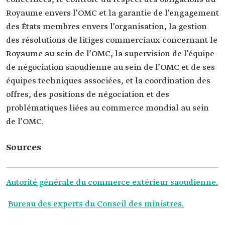
Royaume envers l’OMC et la garantie de l’engagement
des États membres envers l’organisation, la gestion
des résolutions de litiges commerciaux concernant le
Royaume au sein de l’OMC, la supervision de l’équipe
de négociation saoudienne au sein de l’OMC et de ses
équipes techniques associées, et la coordination des
offres, des positions de négociation et des
problématiques liées au commerce mondial au sein
de l’OMC.
Sources
Autorité générale du commerce extérieur saoudienne.
Bureau des experts du Conseil des ministres.