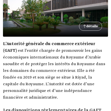
détails
L’Autorité générale du commerce extérieur
(GAFT)
est l’entité chargée de promouvoir les gains
économiques internationaux du Royaume d’Arabie
saoudite et de protéger les intérêts du Royaume dans
les domaines du commerce extérieur. Elle a été
fondée en 2019 et son siège se situe à Riyad, la
capitale du Royaume. L’Autorité est dotée d’une
personnalité juridique et d’une indépendance
financière et administrative.
Les dispositions réglementaires de la GAFT