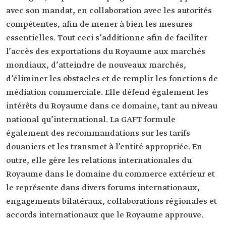
avec son mandat, en collaboration avec les autorités
compétentes, afin de mener à bien les mesures
essentielles. Tout ceci s’additionne afin de faciliter
l’accès des exportations du Royaume aux marchés
mondiaux, d’atteindre de nouveaux marchés,
d’éliminer les obstacles et de remplir les fonctions de
médiation commerciale. Elle défend également les
intérêts du Royaume dans ce domaine, tant au niveau
national qu’international. La GAFT formule
également des recommandations sur les tarifs
douaniers et les transmet à l’entité appropriée. En
outre, elle gère les relations internationales du
Royaume dans le domaine du commerce extérieur et
le représente dans divers forums internationaux,
engagements bilatéraux, collaborations régionales et
accords internationaux que le Royaume approuve.