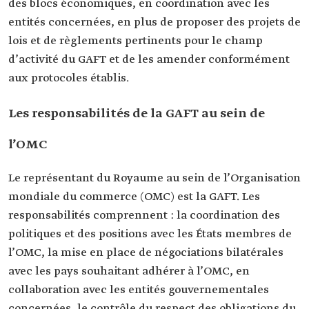
des blocs économiques, en coordination avec les
entités concernées, en plus de proposer des projets de
lois et de règlements pertinents pour le champ
d’activité du GAFT et de les amender conformément
aux protocoles établis.
Les responsabilités de la GAFT au sein de
l’OMC
Le représentant du Royaume au sein de l’Organisation
mondiale du commerce (OMC) est la GAFT. Les
responsabilités comprennent : la coordination des
politiques et des positions avec les États membres de
l’OMC, la mise en place de négociations bilatérales
avec les pays souhaitant adhérer à l’OMC, en
collaboration avec les entités gouvernementales
concernées, le contrôle du respect des obligations du