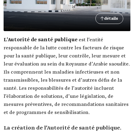
détails
L’Autorité de santé publique
est l’entité
responsable de la lutte contre les facteurs de risque
pour la santé publique, leur contrôle, leur mesure et
leur évaluation au sein du Royaume d’Arabie saoudite.
Ils comprennent les maladies infectieuses et non
transmissibles, les blessures et d’autres défis de la
santé. Les responsabilités de l’autorité incluent
l’élaboration de solutions, d’une législation, de
mesures préventives, de recommandations sanitaires
et de programmes de sensibilisation.
La création de l’Autorité de santé publique.