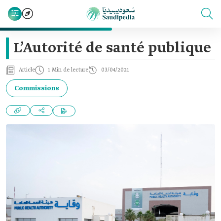
L’Autorité de santé publique
Article
1 Min de lecture
03/04/2021
Commissions