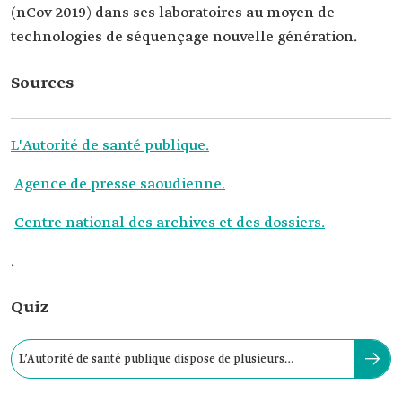
(nCov-2019) dans ses laboratoires au moyen de
technologies de séquençage nouvelle génération.
Sources
L'Autorité de santé publique.
Agence de presse saoudienne.
Centre national des archives et des dossiers.
.
Quiz
L’Autorité de santé publique dispose de plusieurs
départements, y compris :