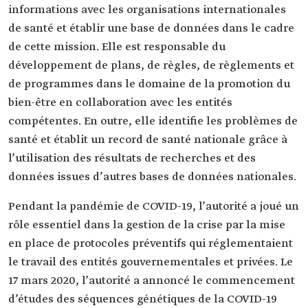
informations avec les organisations internationales
de santé et établir une base de données dans le cadre
de cette mission. Elle est responsable du
développement de plans, de règles, de règlements et
de programmes dans le domaine de la promotion du
bien-être en collaboration avec les entités
compétentes. En outre, elle identifie les problèmes de
santé et établit un record de santé nationale grâce à
l’utilisation des résultats de recherches et des
données issues d’autres bases de données nationales.
Pendant la pandémie de COVID-19, l’autorité a joué un
rôle essentiel dans la gestion de la crise par la mise
en place de protocoles préventifs qui réglementaient
le travail des entités gouvernementales et privées. Le
17 mars 2020, l’autorité a annoncé le commencement
d’études des séquences génétiques de la COVID-19