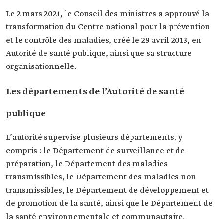
Le 2 mars 2021, le Conseil des ministres a approuvé la
transformation du Centre national pour la prévention
et le contrôle des maladies, créé le 29 avril 2013, en
Autorité de santé publique, ainsi que sa structure
organisationnelle.
Les départements de l’Autorité de santé
publique
L’autorité supervise plusieurs départements, y
compris : le Département de surveillance et de
préparation, le Département des maladies
transmissibles, le Département des maladies non
transmissibles, le Département de développement et
de promotion de la santé, ainsi que le Département de
la santé environnementale et communautaire.