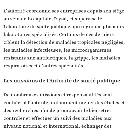
L’autorité coordonne ses entreprises depuis son siège
au sein de la capitale, Riyad, et supervise le
Laboratoire de santé publique, qui regroupe plusieurs
laboratoires spécialisés. Certains de ces derniers
ciblent la détection de maladies tropicales négligées,
les maladies infectieuses, les microorganismes
résistants aux antibiotiques, la grippe, les maladies
respiratoires et d’autres spécialités.
Les missions de l’Autorité de santé publique
De nombreuses missions et responsabilités sont
confiées à l’autorité, notamment mener des études et
des recherches afin de promouvoir le bien-être,
contrôler et effectuer un suivi des maladies aux
niveaux national et international, échanger des