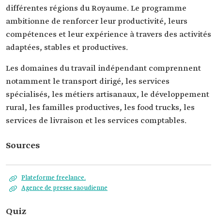
différentes régions du Royaume. Le programme
ambitionne de renforcer leur productivité, leurs
compétences et leur expérience à travers des activités
adaptées, stables et productives.
Les domaines du travail indépendant comprennent
notamment le transport dirigé, les services
spécialisés, les métiers artisanaux, le développement
rural, les familles productives, les food trucks, les
services de livraison et les services comptables.
Sources
Plateforme freelance.
Agence de presse saoudienne
Quiz