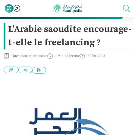
L’Arabie saoudite encourage-
t-elle le freelancing ?
Questions et réponses
1 Min de lecture
30/01/2023