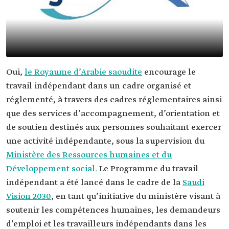
Oui,
le Royaume d’Arabie saoudite
encourage le
travail indépendant dans un cadre organisé et
réglementé, à travers des cadres réglementaires ainsi
que des services d’accompagnement, d’orientation et
de soutien destinés aux personnes souhaitant exercer
une activité indépendante, sous la supervision du
Ministère des Ressources humaines et du
Développement social.
Le Programme du travail
indépendant a été lancé dans le cadre de la
Saudi
Vision 2030
, en tant qu’initiative du ministère visant à
soutenir les compétences humaines, les demandeurs
d’emploi et les travailleurs indépendants dans les